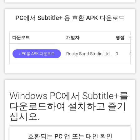
PC에서 Subtitle+ 용 호환 APK 다운로드
다운로드
개발자
평점
점수
Rocky Sand Studio Ltd.
0
0
↓ PC용 APK 다운로드
Windows PC에서 Subtitle+를
다운로드하여 설치하고 즐기
십시오.
호환되는 PC 앱 또는 대안 확인