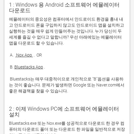
1 : Windows 용 Android 소프트웨어 에뮬레이터
다운로드
에뮬레이터의 중요성은 컴퓨터에서 안드로이드 환경을 흉내 내
고 안드로이드 폰을 구입하지 않고도 안드로이드 앱을 설치하고 
실행하는 것을 매우 쉽게 만들어주는 것입니다. 누가 당신이 두 
세계를 즐길 수 없다고 말합니까? 우선 아래에있는 에뮬레이터 
 A. 
 Nox App 
 B. 
Bluestacks App
 Bluestacks는 매우 대중적이므로 개인적으로 "B"옵션을 사용하
는 것이 좋습니다. 문제가 발생하면 Google 또는 Naver.com에서 
좋은 해결책을 찾을 수 있습니다. 
2 : 이제 Windows PC에 소프트웨어 에뮬레이터
설치
Bluestacks.exe 또는 Nox.exe를 성공적으로 다운로드 한 경우 컴
퓨터의 다운로드 폴더 또는 다운로드 한 파일을 일반적으로 저장