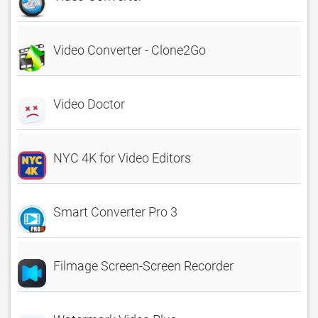
Video Converter - Clone2Go
Video Doctor
NYC 4K for Video Editors
Smart Converter Pro 3
Filmage Screen-Screen Recorder