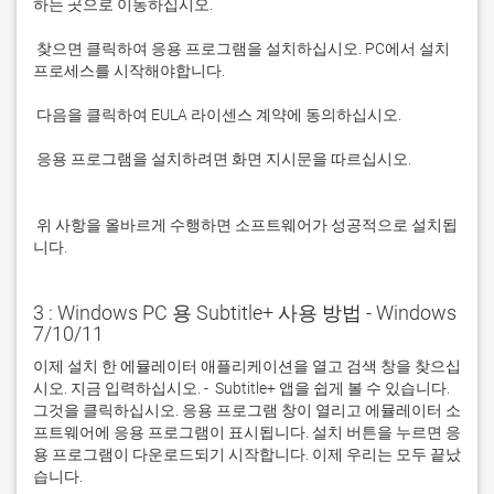
 찾으면 클릭하여 응용 프로그램을 설치하십시오. PC에서 설치 
 응용 프로그램을 설치하려면 화면 지시문을 따르십시오.

 위 사항을 올바르게 수행하면 소프트웨어가 성공적으로 설치됩
니다.
3 : Windows PC 용 Subtitle+ 사용 방법 - Windows
7/10/11
이제 설치 한 에뮬레이터 애플리케이션을 열고 검색 창을 찾으십
시오. 지금 입력하십시오. -  Subtitle+ 앱을 쉽게 볼 수 있습니다. 
그것을 클릭하십시오. 응용 프로그램 창이 열리고 에뮬레이터 소
프트웨어에 응용 프로그램이 표시됩니다. 설치 버튼을 누르면 응
용 프로그램이 다운로드되기 시작합니다. 이제 우리는 모두 끝났