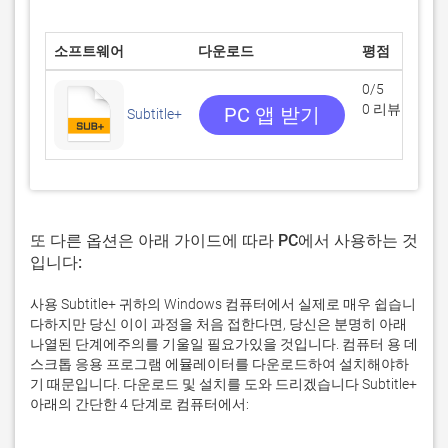
소프트웨어
다운로드
평점
0/5
0 리뷰
PC 앱 받기
Subtitle+
또 다른 옵션은 아래 가이드에 따라 PC에서 사용하는 것
입니다:
사용 Subtitle+ 귀하의 Windows 컴퓨터에서 실제로 매우 쉽습니
다하지만 당신 이이 과정을 처음 접한다면, 당신은 분명히 아래
나열된 단계에주의를 기울일 필요가있을 것입니다. 컴퓨터 용 데
스크톱 응용 프로그램 에뮬레이터를 다운로드하여 설치해야하
기 때문입니다. 다운로드 및 설치를 도와 드리겠습니다 Subtitle+
아래의 간단한 4 단계로 컴퓨터에서: