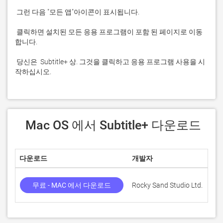
 클릭하면 설치된 모든 응용 프로그램이 포함 된 페이지로 이동
 당신은  Subtitle+ 상. 그것을 클릭하고 응용 프로그램 사용을 시
작하십시오.
 Mac OS 에서 Subtitle+ 다운로드
다운로드
개발자
점
무료 - MAC 에서 다운로드
Rocky Sand Studio Ltd.