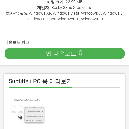
파일 크기:
28.90 MB
개발자:
Rocky Sand Studio Ltd.
호환성:
필요 Windows XP, Windows Vista, Windows 7, Windows 8,
Windows 8.1 and Windows 10, Windows 11
다운로드 링크
앱 다운로드 ⇩
Subtitle+ PC 용 미리보기