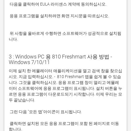
 응용 프로그램을 설치하려면 화면 지시문을 따르십시오.

 위 사항을 올바르게 수행하면 소프트웨어가 성공적으로 설치됩
니다.
3 : Windows PC 용 810 Freshmart 사용 방법 -
Windows 7/10/11
이제 설치 한 에뮬레이터 애플리케이션을 열고 검색 창을 찾으십
시오. 지금 입력하십시오. -  810 Freshmart 앱을 쉽게 볼 수 있습
니다. 그것을 클릭하십시오. 응용 프로그램 창이 열리고 에뮬레
이터 소프트웨어에 응용 프로그램이 표시됩니다. 설치 버튼을 누
르면 응용 프로그램이 다운로드되기 시작합니다. 이제 우리는 모
 클릭하면 설치된 모든 응용 프로그램이 포함 된 페이지로 이동