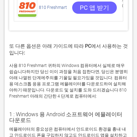
0 리뷰
PC 앱 받기
810 Freshmart
또 다른 옵션은 아래 가이드에 따라 PC에서 사용하는 것
입니다:
사용 810 Freshmart 귀하의 Windows 컴퓨터에서 실제로 매우
쉽습니다하지만 당신 이이 과정을 처음 접한다면, 당신은 분명히
아래 나열된 단계에주의를 기울일 필요가있을 것입니다. 컴퓨터
용 데스크톱 응용 프로그램 에뮬레이터를 다운로드하여 설치해
야하기 때문입니다. 다운로드 및 설치를 도와 드리겠습니다 810
Freshmart 아래의 간단한 4 단계로 컴퓨터에서:
1 : Windows 용 Android 소프트웨어 에뮬레이터
다운로드
에뮬레이터의 중요성은 컴퓨터에서 안드로이드 환경을 흉내 내
고 안드로이드 폰을 구입하지 않고도 안드로이드 앱을 설치하고 