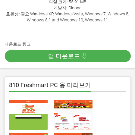
파일 크기:
55.91 MB
개발자:
Cloone
호환성:
필요 Windows XP, Windows Vista, Windows 7, Windows 8,
Windows 8.1 and Windows 10, Windows 11
다운로드 링크
앱 다운로드 ⇩
810 Freshmart PC 용 미리보기