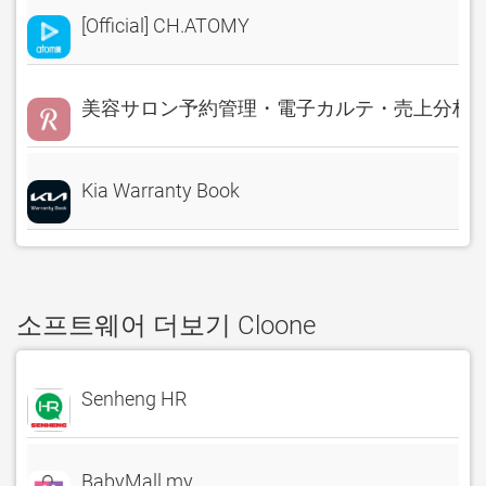
[Official] CH.ATOMY
美容サロン予約管理・電子カルテ・売上分析 Rese
Kia Warranty Book
소프트웨어 더보기 Cloone
Senheng HR
BabyMall.my