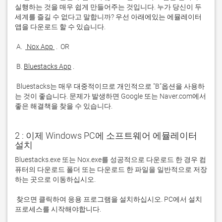
실행하는 것을 매우 쉽게 만들어주는 것입니다. 누가 당신이 두 
세계를 즐길 수 없다고 말합니까? 우선 아래에있는 에뮬레이터 
 A. 
 Nox App 
 B. 
Bluestacks App
 Bluestacks는 매우 대중적이므로 개인적으로 "B"옵션을 사용하
는 것이 좋습니다. 문제가 발생하면 Google 또는 Naver.com에서 
좋은 해결책을 찾을 수 있습니다. 
2 : 이제 Windows PC에 소프트웨어 에뮬레이터
설치
Bluestacks.exe 또는 Nox.exe를 성공적으로 다운로드 한 경우 컴
퓨터의 다운로드 폴더 또는 다운로드 한 파일을 일반적으로 저장
 찾으면 클릭하여 응용 프로그램을 설치하십시오. PC에서 설치 