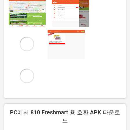
PC에서 810 Freshmart 용 호환 APK 다운로
드