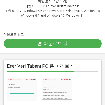
파일 크기:
45.14 MB
개발자:
T. C. Kültür ve Turizm Bakanlığı
호환성:
필요 Windows XP, Windows Vista, Windows 7, Windows 8,
Windows 8.1 and Windows 10, Windows 11
다운로드 링크
앱 다운로드 ⇩
Eser Veri Tabanı PC 용 미리보기