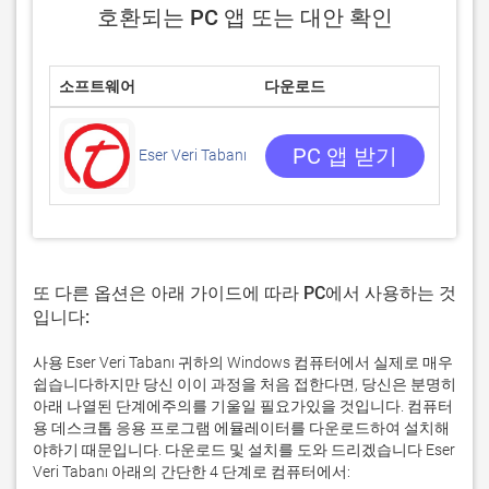
호환되는 PC 앱 또는 대안 확인
소프트웨어
다운로드
평점
0/5
0 리뷰
PC 앱 받기
Eser Veri Tabanı
또 다른 옵션은 아래 가이드에 따라 PC에서 사용하는 것
입니다:
사용 Eser Veri Tabanı 귀하의 Windows 컴퓨터에서 실제로 매우
쉽습니다하지만 당신 이이 과정을 처음 접한다면, 당신은 분명히
아래 나열된 단계에주의를 기울일 필요가있을 것입니다. 컴퓨터
용 데스크톱 응용 프로그램 에뮬레이터를 다운로드하여 설치해
야하기 때문입니다. 다운로드 및 설치를 도와 드리겠습니다 Eser
Veri Tabanı 아래의 간단한 4 단계로 컴퓨터에서: