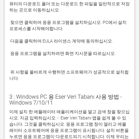
퓨터의 다운로드 폴더 또는 다운로드 한 파일을 일반적으로 저장
 찾으면 클릭하여 응용 프로그램을 설치하십시오. PC에서 설치 
 응용 프로그램을 설치하려면 화면 지시문을 따르십시오.

 위 사항을 올바르게 수행하면 소프트웨어가 성공적으로 설치됩
니다.
3 : Windows PC 용 Eser Veri Tabanı 사용 방법 -
Windows 7/10/11
이제 설치 한 에뮬레이터 애플리케이션을 열고 검색 창을 찾으십
시오. 지금 입력하십시오. -  Eser Veri Tabanı 앱을 쉽게 볼 수 있
습니다. 그것을 클릭하십시오. 응용 프로그램 창이 열리고 에뮬
레이터 소프트웨어에 응용 프로그램이 표시됩니다. 설치 버튼을 
누르면 응용 프로그램이 다운로드되기 시작합니다. 이제 우리는 