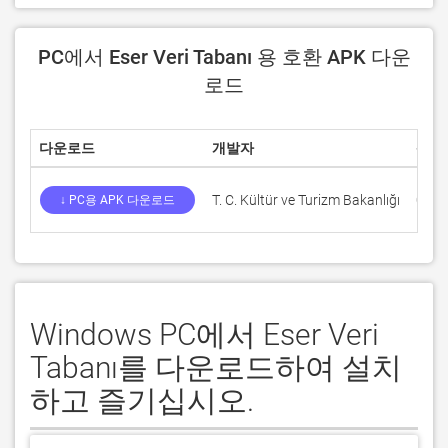
PC에서 Eser Veri Tabanı 용 호환 APK 다운
로드
다운로드
개발자
평점
T. C. Kültür ve Turizm Bakanlığı
0
↓ PC용 APK 다운로드
Windows PC에서 Eser Veri
Tabanı를 다운로드하여 설치
하고 즐기십시오.