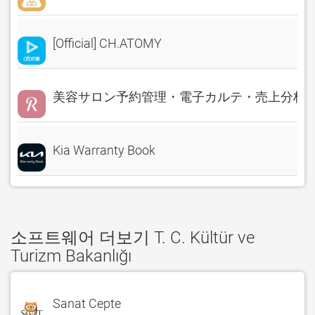
[Official] CH.ATOMY
美容サロン予約管理・電子カルテ・売上分析 Rese
Kia Warranty Book
소프트웨어 더보기 T. C. Kültür ve
Turizm Bakanlığı
Sanat Cepte