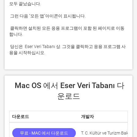
 클릭하면 설치된 모든 응용 프로그램이 포함 된 페이지로 이동
 당신은  Eser Veri Tabanı 상. 그것을 클릭하고 응용 프로그램 사
용을 시작하십시오.
 Mac OS 에서 Eser Veri Tabanı 다
운로드
다운로드
개발자
무료 - MAC 에서 다운로드
T. C. Kültür ve Turizm Bakanlığ