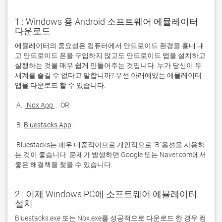
1 : Windows 용 Android 소프트웨어 에뮬레이터
다운로드
에뮬레이터의 중요성은 컴퓨터에서 안드로이드 환경을 흉내 내
고 안드로이드 폰을 구입하지 않고도 안드로이드 앱을 설치하고 
실행하는 것을 매우 쉽게 만들어주는 것입니다. 누가 당신이 두 
세계를 즐길 수 없다고 말합니까? 우선 아래에있는 에뮬레이터 
 A. 
 Nox App 
 B. 
Bluestacks App
 Bluestacks는 매우 대중적이므로 개인적으로 "B"옵션을 사용하
는 것이 좋습니다. 문제가 발생하면 Google 또는 Naver.com에서 
좋은 해결책을 찾을 수 있습니다. 
2 : 이제 Windows PC에 소프트웨어 에뮬레이터
설치
Bluestacks.exe 또는 Nox.exe를 성공적으로 다운로드 한 경우 컴