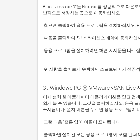
Bluestacks.exe 또는 Nox.exe를 성공적으로
 응용 프로그램을 설치하려면 화면 지시문을 따르십시오.

 위 사항을 올바르게 수행하면 소프트웨어가 성공
3 : Windows PC 용 VMware vSAN Live
이제 설치 한 에뮬레이터 애플리케이션을 열고 검색 창을 
쉽게 볼 수 있습니다. 그것을 클릭하십시오. 응용