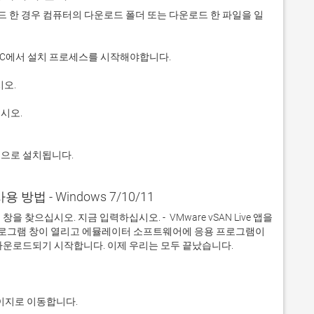
 다운로드 한 경우 컴퓨터의 다운로드 폴더 또는 다운로드 한 파일을 일
적으로 설치됩니다.
 사용 방법 - Windows 7/10/11
찾으십시오. 지금 입력하십시오. -  VMware vSAN Live 앱을 
 프로그램 창이 열리고 에뮬레이터 소프트웨어에 응용 프로그램이 