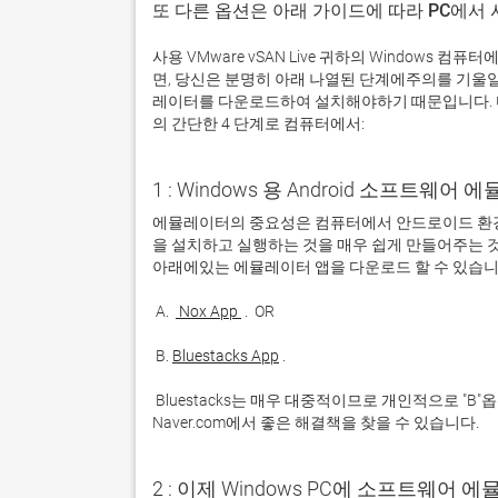
또 다른 옵션은 아래 가이드에 따라 PC에서
사용 VMware vSAN Live 귀하의 Windows
면, 당신은 분명히 아래 나열된 단계에주의를 기울
레이터를 다운로드하여 설치해야하기 때문입니다. 다운로
의 간단한 4 단계로 컴퓨터에서:
1 : Windows 용 Android 소프트웨
에뮬레이터의 중요성은 컴퓨터에서 안드로이드 환경
을 설치하고 실행하는 것을 매우 쉽게 만들어주는 것
 A. 
 Nox App 
 B. 
Bluestacks App
 Bluestacks는 매우 대중적이므로 개인적으로 "B"옵션을 사용하는 것이 좋습니다. 문제가 발생하면 Google 또는 
Naver.com에서 좋은 해결책을 찾을 수 있습니다. 
2 : 이제 Windows PC에 소프트웨어 