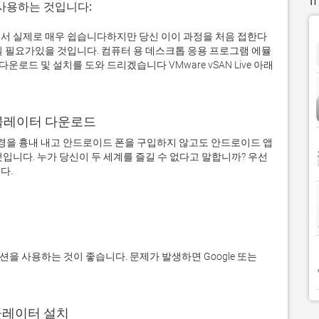
 사용하는 것입니다:
 컴퓨터에서 실제로 매우 쉽습니다하지만 당신 이이 과정을 처음 접한다
일 필요가있을 것입니다. 컴퓨터 용 데스크톱 응용 프로그램 에뮬
드 및 설치를 도와 드리겠습니다 VMware vSAN Live 아래
어 에뮬레이터 다운로드
을 흉내 내고 안드로이드 폰을 구입하지 않고도 안드로이드 앱
입니다. 누가 당신이 두 세계를 즐길 수 없다고 말합니까? 우선 
에뮬레이터 설치