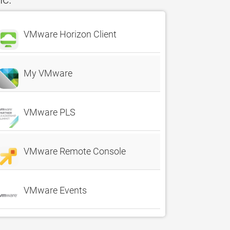
VMware Horizon Client
My VMware
VMware PLS
VMware Remote Console
VMware Events