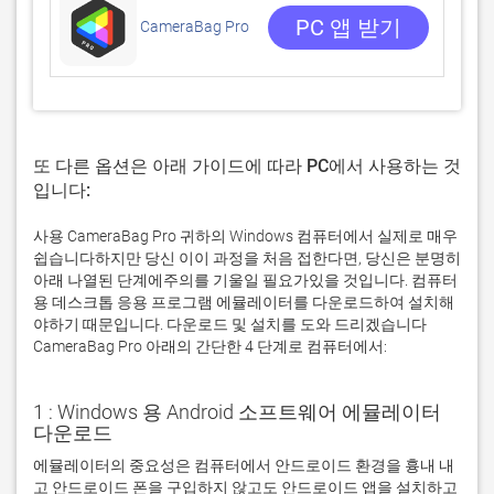
0 리뷰
PC 앱 받기
CameraBag Pro
또 다른 옵션은 아래 가이드에 따라 PC에서 사용하는 것
입니다:
사용 CameraBag Pro 귀하의 Windows 컴퓨터에서 실제로 매우
쉽습니다하지만 당신 이이 과정을 처음 접한다면, 당신은 분명히
아래 나열된 단계에주의를 기울일 필요가있을 것입니다. 컴퓨터
용 데스크톱 응용 프로그램 에뮬레이터를 다운로드하여 설치해
야하기 때문입니다. 다운로드 및 설치를 도와 드리겠습니다
CameraBag Pro 아래의 간단한 4 단계로 컴퓨터에서:
1 : Windows 용 Android 소프트웨어 에뮬레이터
다운로드
에뮬레이터의 중요성은 컴퓨터에서 안드로이드 환경을 흉내 내
고 안드로이드 폰을 구입하지 않고도 안드로이드 앱을 설치하고 