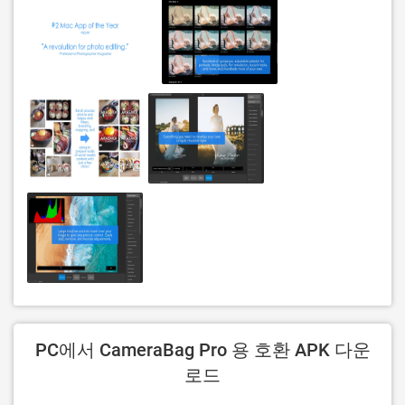
PC에서 CameraBag Pro 용 호환 APK 다운
로드