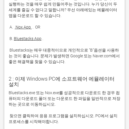
실행하는 것을 매우 쉽게 만들어주는 것입니다. 누가 당신이 두 
세계를 즐길 수 없다고 말합니까? 우선 아래에있는 에뮬레이터 
 A. 
 Nox App 
 B. 
Bluestacks App
 Bluestacks는 매우 대중적이므로 개인적으로 "B"옵션을 사용하
는 것이 좋습니다. 문제가 발생하면 Google 또는 Naver.com에서 
좋은 해결책을 찾을 수 있습니다. 
2 : 이제 Windows PC에 소프트웨어 에뮬레이터
설치
Bluestacks.exe 또는 Nox.exe를 성공적으로 다운로드 한 경우 컴
퓨터의 다운로드 폴더 또는 다운로드 한 파일을 일반적으로 저장
 찾으면 클릭하여 응용 프로그램을 설치하십시오. PC에서 설치 