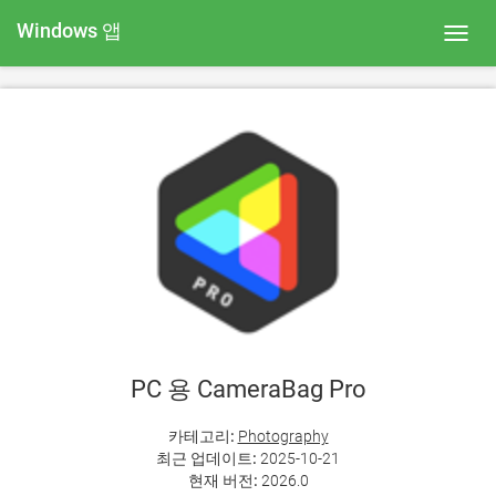
Windows 앱
Toggl
navig
PC 용 CameraBag Pro
카테고리:
Photography
최근 업데이트:
2025-10-21
현재 버전:
2026.0