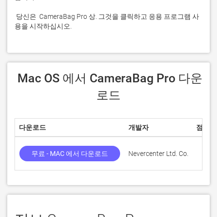
 당신은  CameraBag Pro 상. 그것을 클릭하고 응용 프로그램 사
용을 시작하십시오.
 Mac OS 에서 CameraBag Pro 다운
로드
다운로드
개발자
점수
무료 - MAC 에서 다운로드
Nevercenter Ltd. Co.