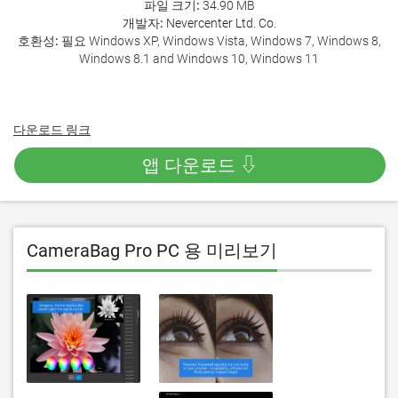
파일 크기:
34.90 MB
개발자:
Nevercenter Ltd. Co.
호환성:
필요 Windows XP, Windows Vista, Windows 7, Windows 8,
Windows 8.1 and Windows 10, Windows 11
다운로드 링크
앱 다운로드 ⇩
CameraBag Pro PC 용 미리보기