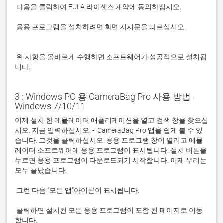
 응용 프로그램을 설치하려면 화면 지시문을 따르십시오.

 위 사항을 올바르게 수행하면 소프트웨어가 성공적으로 설치됩
니다.
3 : Windows PC 용 CameraBag Pro 사용 방법 -
Windows 7/10/11
이제 설치 한 에뮬레이터 애플리케이션을 열고 검색 창을 찾으십
시오. 지금 입력하십시오. -  CameraBag Pro 앱을 쉽게 볼 수 있
습니다. 그것을 클릭하십시오. 응용 프로그램 창이 열리고 에뮬
레이터 소프트웨어에 응용 프로그램이 표시됩니다. 설치 버튼을 
누르면 응용 프로그램이 다운로드되기 시작합니다. 이제 우리는 
 클릭하면 설치된 모든 응용 프로그램이 포함 된 페이지로 이동