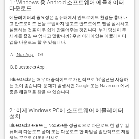
1 : Windows 용 Android 소프트웨어 에뮬레이터
다운로드
에뮬레이터의 중요성은 컴퓨터에서 안드로이드 환경을 흉내 내
고 안드로이드 폰을 구입하지 않고도 안드로이드 앱을 설치하고 
실행하는 것을 매우 쉽게 만들어주는 것입니다. 누가 당신이 두 
세계를 즐길 수 없다고 말합니까? 우선 아래에있는 에뮬레이터 
 A. 
 Nox App 
 B. 
Bluestacks App
 Bluestacks는 매우 대중적이므로 개인적으로 "B"옵션을 사용하
는 것이 좋습니다. 문제가 발생하면 Google 또는 Naver.com에서 
좋은 해결책을 찾을 수 있습니다. 
2 : 이제 Windows PC에 소프트웨어 에뮬레이터
설치
Bluestacks.exe 또는 Nox.exe를 성공적으로 다운로드 한 경우 컴
퓨터의 다운로드 폴더 또는 다운로드 한 파일을 일반적으로 저장