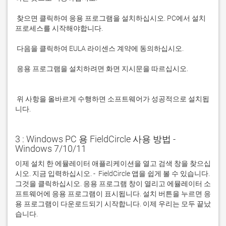
 찾으면 클릭하여 응용 프로그램을 설치하십시오. PC에서 설치 
 응용 프로그램을 설치하려면 화면 지시문을 따르십시오.

 위 사항을 올바르게 수행하면 소프트웨어가 성공적으로 설치됩
니다.
3 : Windows PC 용 FieldCircle 사용 방법 -
Windows 7/10/11
이제 설치 한 에뮬레이터 애플리케이션을 열고 검색 창을 찾으십
시오. 지금 입력하십시오. -  FieldCircle 앱을 쉽게 볼 수 있습니다. 
그것을 클릭하십시오. 응용 프로그램 창이 열리고 에뮬레이터 소
프트웨어에 응용 프로그램이 표시됩니다. 설치 버튼을 누르면 응
용 프로그램이 다운로드되기 시작합니다. 이제 우리는 모두 끝났