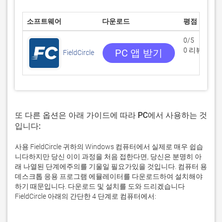
소프트웨어
다운로드
평점
0/5
0 리뷰
PC 앱 받기
FieldCircle
또 다른 옵션은 아래 가이드에 따라 PC에서 사용하는 것
입니다:
사용 FieldCircle 귀하의 Windows 컴퓨터에서 실제로 매우 쉽습
니다하지만 당신 이이 과정을 처음 접한다면, 당신은 분명히 아
래 나열된 단계에주의를 기울일 필요가있을 것입니다. 컴퓨터 용
데스크톱 응용 프로그램 에뮬레이터를 다운로드하여 설치해야
하기 때문입니다. 다운로드 및 설치를 도와 드리겠습니다
FieldCircle 아래의 간단한 4 단계로 컴퓨터에서: