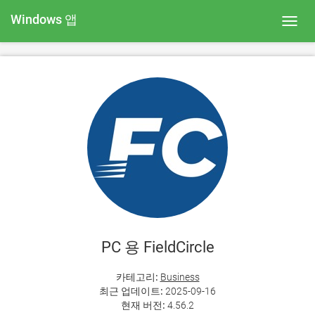
Windows 앱
Toggl
navig
PC 용 FieldCircle
카테고리:
Business
최근 업데이트:
2025-09-16
현재 버전:
4.56.2