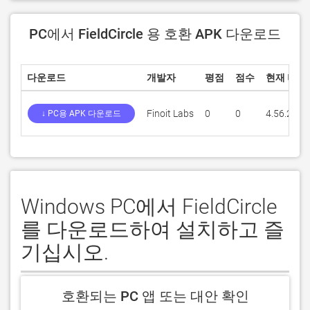
PC에서 FieldCircle 용 호환 APK 다운로드
다운로드
개발자
평점
점수
현재 버전
Finoit Labs
0
0
4.56.2
↓ PC용 APK 다운로드
Windows PC에서 FieldCircle
를 다운로드하여 설치하고 즐
기십시오.
호환되는 PC 앱 또는 대안 확인