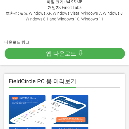
파일 크기:
64.95 MB
개발자:
Finoit Labs
호환성:
필요 Windows XP, Windows Vista, Windows 7, Windows 8,
Windows 8.1 and Windows 10, Windows 11
다운로드 링크
앱 다운로드 ⇩
FieldCircle PC 용 미리보기