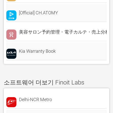
[Official] CH.ATOMY
美容サロン予約管理・電子カルテ・売上分析 Rese
Kia Warranty Book
소프트웨어 더보기 Finoit Labs
Delhi-NCR Metro