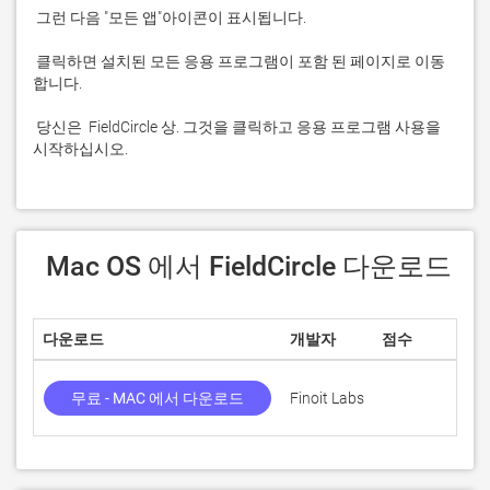
 클릭하면 설치된 모든 응용 프로그램이 포함 된 페이지로 이동
 당신은  FieldCircle 상. 그것을 클릭하고 응용 프로그램 사용을 
시작하십시오.
 Mac OS 에서 FieldCircle 다운로드
다운로드
개발자
점수
무료 - MAC 에서 다운로드
Finoit Labs