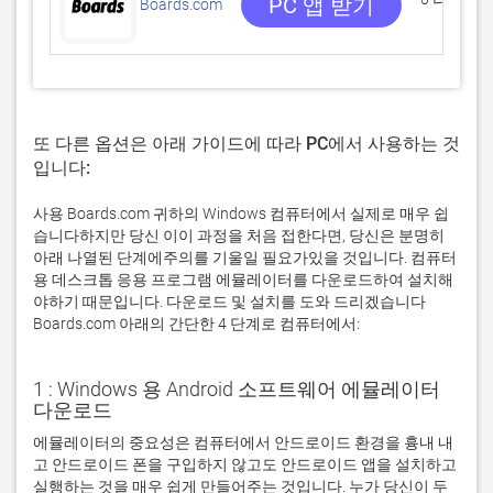
PC 앱 받기
Boards.com
또 다른 옵션은 아래 가이드에 따라 PC에서 사용하는 것
입니다:
사용 Boards.com 귀하의 Windows 컴퓨터에서 실제로 매우 쉽
습니다하지만 당신 이이 과정을 처음 접한다면, 당신은 분명히
아래 나열된 단계에주의를 기울일 필요가있을 것입니다. 컴퓨터
용 데스크톱 응용 프로그램 에뮬레이터를 다운로드하여 설치해
야하기 때문입니다. 다운로드 및 설치를 도와 드리겠습니다
Boards.com 아래의 간단한 4 단계로 컴퓨터에서:
1 : Windows 용 Android 소프트웨어 에뮬레이터
다운로드
에뮬레이터의 중요성은 컴퓨터에서 안드로이드 환경을 흉내 내
고 안드로이드 폰을 구입하지 않고도 안드로이드 앱을 설치하고 
실행하는 것을 매우 쉽게 만들어주는 것입니다. 누가 당신이 두 