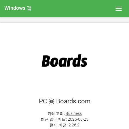
Windows 앱
Toggl
navig
PC 용 Boards.com
카테고리:
Business
최근 업데이트:
2025-08-25
현재 버전:
2.26.2