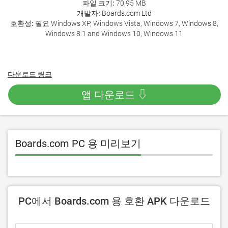
파일 크기:
70.95 MB
개발자:
Boards.com Ltd
호환성:
필요 Windows XP, Windows Vista, Windows 7, Windows 8,
Windows 8.1 and Windows 10, Windows 11
다운로드 링크
앱 다운로드 ⇩
Boards.com PC 용 미리보기
PC에서 Boards.com 용 호환 APK 다운로드