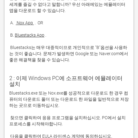
세계를 즐길 수 없다고 말합니까? 우선 아래에있는 에뮬레이터 
 A. 
 Nox App 
 B. 
Bluestacks App
 Bluestacks는 매우 대중적이므로 개인적으로 "B"옵션을 사용하
는 것이 좋습니다. 문제가 발생하면 Google 또는 Naver.com에서 
좋은 해결책을 찾을 수 있습니다. 
2 : 이제 Windows PC에 소프트웨어 에뮬레이터
설치
Bluestacks.exe 또는 Nox.exe를 성공적으로 다운로드 한 경우 컴
퓨터의 다운로드 폴더 또는 다운로드 한 파일을 일반적으로 저장
 찾으면 클릭하여 응용 프로그램을 설치하십시오. PC에서 설치 