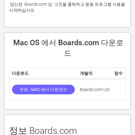
 당신은  Boards.com 상. 그것을 클릭하고 응용 프로그램 사용을 
시작하십시오.
 Mac OS 에서 Boards.com 다운로
드
다운로드
개발자
점수
무료 - MAC 에서 다운로드
Boards.com Ltd
정보 Boards.com