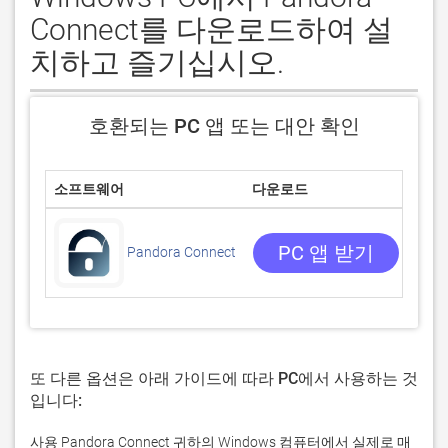
Connect를 다운로드하여 설
치하고 즐기십시오.
호환되는 PC 앱 또는 대안 확인
소프트웨어
다운로드
평점
0/5
0 리
PC 앱 받기
Pandora Connect
또 다른 옵션은 아래 가이드에 따라 PC에서 사용하는 것
입니다:
사용 Pandora Connect 귀하의 Windows 컴퓨터에서 실제로 매