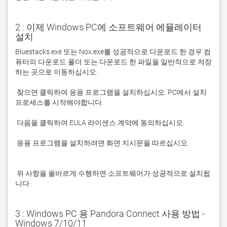
2 : 이제 Windows PC에 소프트웨어 에뮬레이터
설치
Bluestacks.exe 또는 Nox.exe를 성공적으로 다운로드 한 경우 컴
퓨터의 다운로드 폴더 또는 다운로드 한 파일을 일반적으로 저장
 찾으면 클릭하여 응용 프로그램을 설치하십시오. PC에서 설치 
 응용 프로그램을 설치하려면 화면 지시문을 따르십시오.

 위 사항을 올바르게 수행하면 소프트웨어가 성공적으로 설치됩
니다.
3 : Windows PC 용 Pandora Connect 사용 방법 -
Windows 7/10/11