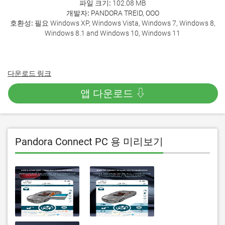
파일 크기:
102.08 MB
개발자:
PANDORA TREID, OOO
호환성:
필요 Windows XP, Windows Vista, Windows 7, Windows 8,
Windows 8.1 and Windows 10, Windows 11
다운로드 링크
앱 다운로드 ⇩
Pandora Connect PC 용 미리보기