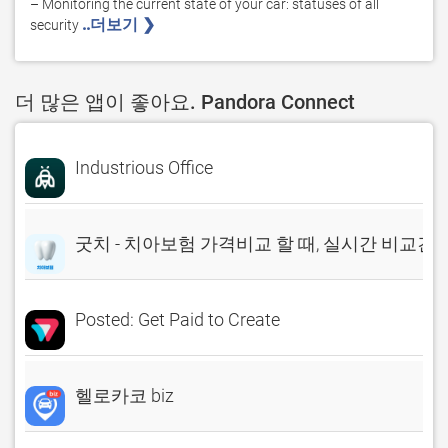
– Monitoring the current state of your car: statuses of all 
..더보기 ❯ 
security 
더 많은 앱이 좋아요. Pandora Connect
Industrious Office
굿치 - 치아보험 가격비교 할 때, 실시간 비교견
Posted: Get Paid to Create
헬로카코 biz