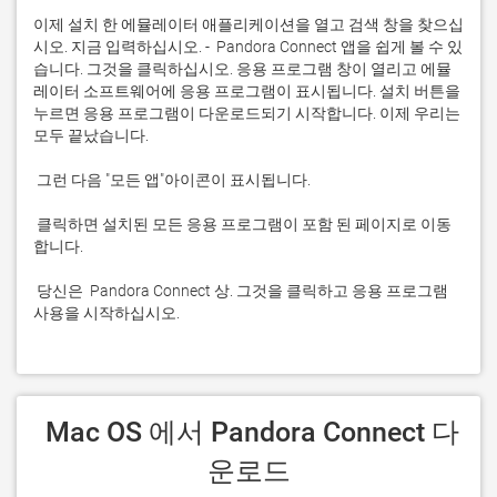
이제 설치 한 에뮬레이터 애플리케이션을 열고 검색 창을 찾으십
시오. 지금 입력하십시오. -  Pandora Connect 앱을 쉽게 볼 수 있
습니다. 그것을 클릭하십시오. 응용 프로그램 창이 열리고 에뮬
레이터 소프트웨어에 응용 프로그램이 표시됩니다. 설치 버튼을 
누르면 응용 프로그램이 다운로드되기 시작합니다. 이제 우리는 
 클릭하면 설치된 모든 응용 프로그램이 포함 된 페이지로 이동
 당신은  Pandora Connect 상. 그것을 클릭하고 응용 프로그램 
사용을 시작하십시오.
 Mac OS 에서 Pandora Connect 다
운로드