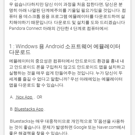
우 쉽습니다하지만 당신 이이 과정을 처음 접한다면, 당신은 분
명히 아래 나열된 단계에주의를 기울일 필요가있을 것입니다. 컴
퓨터 용 데스크톱 응용 프로그램 에뮬레이터를 다운로드하여 설
치해야하기 때문입니다. 다운로드 및 설치를 도와 드리겠습니다
Pandora Connect 아래의 간단한 4 단계로 컴퓨터에서:
1 : Windows 용 Android 소프트웨어 에뮬레이터
다운로드
에뮬레이터의 중요성은 컴퓨터에서 안드로이드 환경을 흉내 내
고 안드로이드 폰을 구입하지 않고도 안드로이드 앱을 설치하고 
실행하는 것을 매우 쉽게 만들어주는 것입니다. 누가 당신이 두 
세계를 즐길 수 없다고 말합니까? 우선 아래에있는 에뮬레이터 
 A. 
 Nox App 
 B. 
Bluestacks App
 Bluestacks는 매우 대중적이므로 개인적으로 "B"옵션을 사용하
는 것이 좋습니다. 문제가 발생하면 Google 또는 Naver.com에서 
좋은 해결책을 찾을 수 있습니다. 