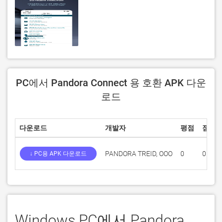
PC에서 Pandora Connect 용 호환 APK 다운
로드
다운로드
개발자
평점
점수
PANDORA TREID, OOO
0
0
↓ PC용 APK 다운로드
Windows PC에서 Pandora