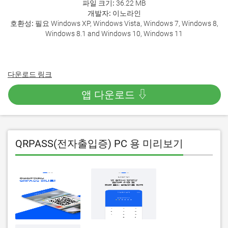
파일 크기:
36.22 MB
개발자:
이노라인
호환성:
필요 Windows XP, Windows Vista, Windows 7, Windows 8,
Windows 8.1 and Windows 10, Windows 11
다운로드 링크
앱 다운로드 ⇩
QRPASS(전자출입증) PC 용 미리보기