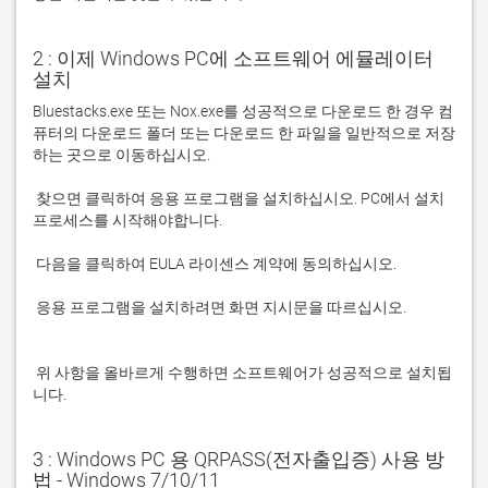
2 : 이제 Windows PC에 소프트웨어 에뮬레이터
설치
Bluestacks.exe 또는 Nox.exe를 성공적으로 다운로드 한 경우 컴
퓨터의 다운로드 폴더 또는 다운로드 한 파일을 일반적으로 저장
 찾으면 클릭하여 응용 프로그램을 설치하십시오. PC에서 설치 
 응용 프로그램을 설치하려면 화면 지시문을 따르십시오.

 위 사항을 올바르게 수행하면 소프트웨어가 성공적으로 설치됩
니다.
3 : Windows PC 용 QRPASS(전자출입증) 사용 방
법 - Windows 7/10/11