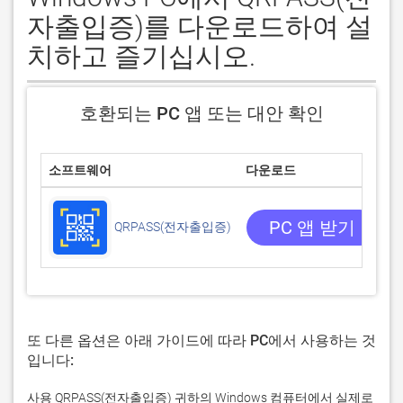
자출입증)를 다운로드하여 설
치하고 즐기십시오.
호환되는 PC 앱 또는 대안 확인
소프트웨어
다운로드
0
0
PC 앱 받기
QRPASS(전자출입증)
또 다른 옵션은 아래 가이드에 따라 PC에서 사용하는 것
입니다:
사용 QRPASS(전자출입증) 귀하의 Windows 컴퓨터에서 실제로