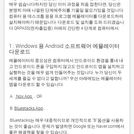
매우 쉽습니다하지만 당신 이이 과정을 처음 접한다면, 당신은
분명히 아래 나열된 단계에주의를 기울일 필요가있을 것입니다.
컴퓨터 용 데스크톱 응용 프로그램 에뮬레이터를 다운로드하여
설치해야하기 때문입니다. 다운로드 및 설치를 도와 드리겠습니
다 QRPASS(전자출입증) 아래의 간단한 4 단계로 컴퓨터에서:
1 : Windows 용 Android 소프트웨어 에뮬레이터
다운로드
에뮬레이터의 중요성은 컴퓨터에서 안드로이드 환경을 흉내 내
고 안드로이드 폰을 구입하지 않고도 안드로이드 앱을 설치하고 
실행하는 것을 매우 쉽게 만들어주는 것입니다. 누가 당신이 두 
세계를 즐길 수 없다고 말합니까? 우선 아래에있는 에뮬레이터 
 A. 
 Nox App 
 B. 
Bluestacks App
 Bluestacks는 매우 대중적이므로 개인적으로 "B"옵션을 사용하
는 것이 좋습니다. 문제가 발생하면 Google 또는 Naver.com에서 
좋은 해결책을 찾을 수 있습니다. 