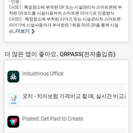
- 인증 : 

CASE1 : 특정장소에 부착된 QR 또는 시설관리자 스마트폰에 부
착된 QR코드를 시설사용자의 스마트폰 리더기로 인증방식

CASE2 :  특정장소에 부착된 리더기 또는 시설관리자 스마트폰 
리더기에 시설사용자가 부여받은 1회용 SMS QR을 통해 시설 
..더보기 ❯ 
관
더 많은 앱이 좋아요. QRPASS(전자출입증)
Industrious Office
굿치 - 치아보험 가격비교 할 때, 실시간 비교견
Posted: Get Paid to Create