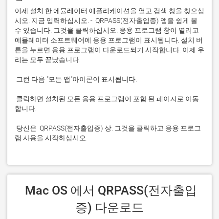
이제 설치 한 에뮬레이터 애플리케이션을 열고 검색 창을 찾으십
시오. 지금 입력하십시오. -  QRPASS(전자출입증) 앱을 쉽게 볼 
수 있습니다. 그것을 클릭하십시오. 응용 프로그램 창이 열리고 
에뮬레이터 소프트웨어에 응용 프로그램이 표시됩니다. 설치 버
튼을 누르면 응용 프로그램이 다운로드되기 시작합니다. 이제 우
 클릭하면 설치된 모든 응용 프로그램이 포함 된 페이지로 이동
 당신은  QRPASS(전자출입증) 상. 그것을 클릭하고 응용 프로그
램 사용을 시작하십시오.
 Mac OS 에서 QRPASS(전자출입
증) 다운로드