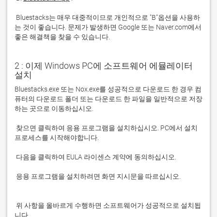
 Bluestacks는 매우 대중적이므로 개인적으로 "B"옵션을 사용하
는 것이 좋습니다. 문제가 발생하면 Google 또는 Naver.com에서 
좋은 해결책을 찾을 수 있습니다. 
2 : 이제 Windows PC에 소프트웨어 에뮬레이터
설치
Bluestacks.exe 또는 Nox.exe를 성공적으로 다운로드 한 경우 컴
퓨터의 다운로드 폴더 또는 다운로드 한 파일을 일반적으로 저장
 찾으면 클릭하여 응용 프로그램을 설치하십시오. PC에서 설치 
 응용 프로그램을 설치하려면 화면 지시문을 따르십시오.

 위 사항을 올바르게 수행하면 소프트웨어가 성공적으로 설치됩
니다.