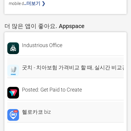
..더보기 ❯ 
mobile d
더 많은 앱이 좋아요. Appspace
Industrious Office
굿치 - 치아보험 가격비교 할 때, 실시간 비교견
Posted: Get Paid to Create
헬로카코 biz