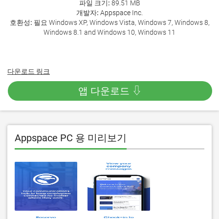
파일 크기:
89.51 MB
개발자:
Appspace Inc.
호환성:
필요 Windows XP, Windows Vista, Windows 7, Windows 8,
Windows 8.1 and Windows 10, Windows 11
다운로드 링크
앱 다운로드 ⇩
Appspace PC 용 미리보기