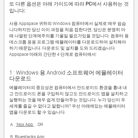
또 다른 옵션은 아래 가이드에 따라 PC에서 사용하는 것
입니다:
사용 Appspace 귀하의 Windows 컴퓨터에서 실제로 매우 쉽습
니다하지만 당신 이이 과정을 처음 접한다면, 당신은 분명히 아
래 나열된 단계에주의를 기울일 필요가있을 것입니다. 컴퓨터 용
데스크톱 응용 프로그램 에뮬레이터를 다운로드하여 설치해야
하기 때문입니다. 다운로드 및 설치를 도와 드리겠습니다
Appspace 아래의 간단한 4 단계로 컴퓨터에서:
1 : Windows 용 Android 소프트웨어 에뮬레이터
다운로드
에뮬레이터의 중요성은 컴퓨터에서 안드로이드 환경을 흉내 내
고 안드로이드 폰을 구입하지 않고도 안드로이드 앱을 설치하고 
실행하는 것을 매우 쉽게 만들어주는 것입니다. 누가 당신이 두 
세계를 즐길 수 없다고 말합니까? 우선 아래에있는 에뮬레이터 
 A. 
 Nox App 
 B. 
Bluestacks App