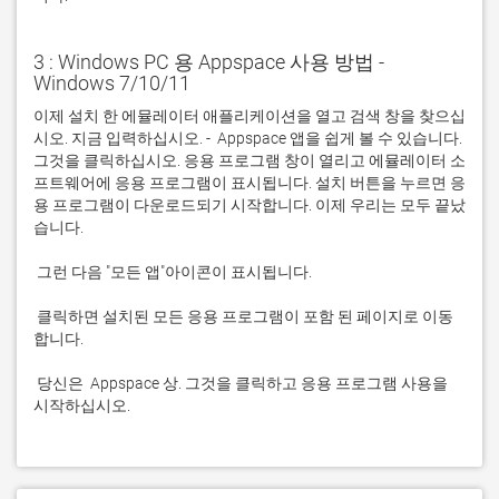
3 : Windows PC 용 Appspace 사용 방법 -
Windows 7/10/11
이제 설치 한 에뮬레이터 애플리케이션을 열고 검색 창을 찾으십
시오. 지금 입력하십시오. -  Appspace 앱을 쉽게 볼 수 있습니다. 
그것을 클릭하십시오. 응용 프로그램 창이 열리고 에뮬레이터 소
프트웨어에 응용 프로그램이 표시됩니다. 설치 버튼을 누르면 응
용 프로그램이 다운로드되기 시작합니다. 이제 우리는 모두 끝났
 클릭하면 설치된 모든 응용 프로그램이 포함 된 페이지로 이동
 당신은  Appspace 상. 그것을 클릭하고 응용 프로그램 사용을 
시작하십시오.