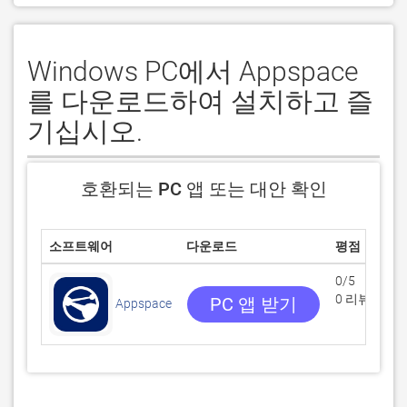
Windows PC에서 Appspace
를 다운로드하여 설치하고 즐
기십시오.
호환되는 PC 앱 또는 대안 확인
소프트웨어
다운로드
평점
0/5
0 리뷰
PC 앱 받기
Appspace