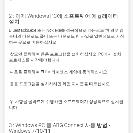
2 : 이제 Windows PC에 소프트웨어 에뮬레이터
설치
Bluestacks.exe 또는 Nox.exe를 성공적으로 다운로드 한 경우 컴
퓨터의 다운로드 폴더 또는 다운로드 한 파일을 일반적으로 저장
 찾으면 클릭하여 응용 프로그램을 설치하십시오. PC에서 설치 
 응용 프로그램을 설치하려면 화면 지시문을 따르십시오.

 위 사항을 올바르게 수행하면 소프트웨어가 성공적으로 설치됩
니다.
3 : Windows PC 용 ABG Connect 사용 방법 -
Windows 7/10/11