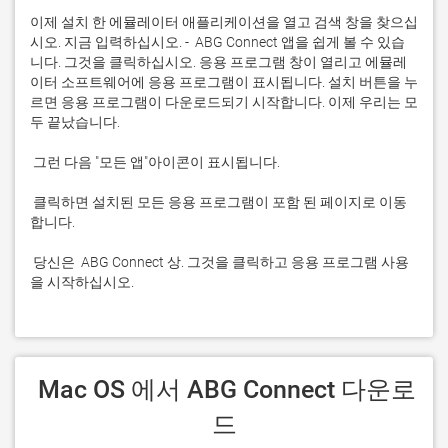
이제 설치 한 에뮬레이터 애플리케이션을 열고 검색 창을 찾으십
시오. 지금 입력하십시오. -  ABG Connect 앱을 쉽게 볼 수 있습
니다. 그것을 클릭하십시오. 응용 프로그램 창이 열리고 에뮬레
이터 소프트웨어에 응용 프로그램이 표시됩니다. 설치 버튼을 누
르면 응용 프로그램이 다운로드되기 시작합니다. 이제 우리는 모
 클릭하면 설치된 모든 응용 프로그램이 포함 된 페이지로 이동
 당신은  ABG Connect 상. 그것을 클릭하고 응용 프로그램 사용
을 시작하십시오.
 Mac OS 에서 ABG Connect 다운로
드