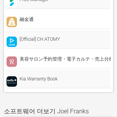
融金通
[Official] CH.ATOMY
美容サロン予約管理・電子カルテ・売上分析 Rese
Kia Warranty Book
소프트웨어 더보기 Joel Franks