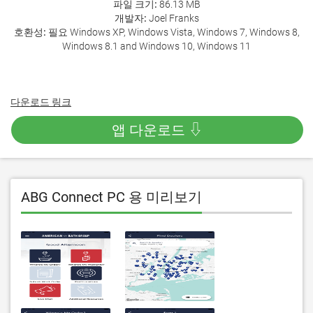
파일 크기:
86.13 MB
개발자:
Joel Franks
호환성:
필요 Windows XP, Windows Vista, Windows 7, Windows 8,
Windows 8.1 and Windows 10, Windows 11
다운로드 링크
앱 다운로드 ⇩
ABG Connect PC 용 미리보기