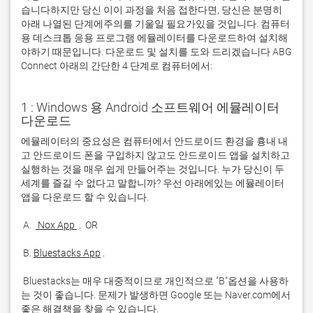
습니다하지만 당신 이이 과정을 처음 접한다면, 당신은 분명히
아래 나열된 단계에주의를 기울일 필요가있을 것입니다. 컴퓨터
용 데스크톱 응용 프로그램 에뮬레이터를 다운로드하여 설치해
야하기 때문입니다. 다운로드 및 설치를 도와 드리겠습니다 ABG
Connect 아래의 간단한 4 단계로 컴퓨터에서:
1 : Windows 용 Android 소프트웨어 에뮬레이터
다운로드
에뮬레이터의 중요성은 컴퓨터에서 안드로이드 환경을 흉내 내
고 안드로이드 폰을 구입하지 않고도 안드로이드 앱을 설치하고 
실행하는 것을 매우 쉽게 만들어주는 것입니다. 누가 당신이 두 
세계를 즐길 수 없다고 말합니까? 우선 아래에있는 에뮬레이터 
 A. 
 Nox App 
 B. 
Bluestacks App
 Bluestacks는 매우 대중적이므로 개인적으로 "B"옵션을 사용하
는 것이 좋습니다. 문제가 발생하면 Google 또는 Naver.com에서 
좋은 해결책을 찾을 수 있습니다. 