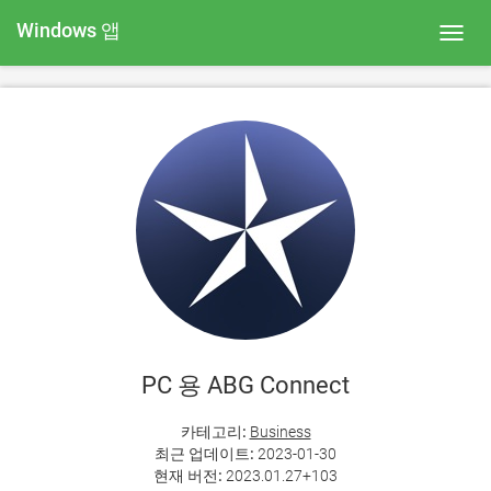
Windows 앱
Toggl
navig
PC 용 ABG Connect
카테고리:
Business
최근 업데이트:
2023-01-30
현재 버전:
2023.01.27+103