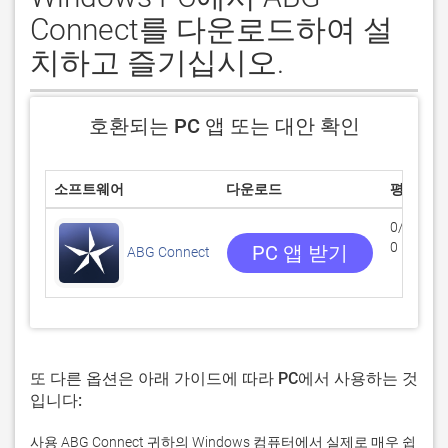
Connect를 다운로드하여 설
치하고 즐기십시오.
호환되는 PC 앱 또는 대안 확인
소프트웨어
다운로드
평점
0/5
0 리뷰
PC 앱 받기
ABG Connect
또 다른 옵션은 아래 가이드에 따라 PC에서 사용하는 것
입니다:
사용 ABG Connect 귀하의 Windows 컴퓨터에서 실제로 매우 쉽