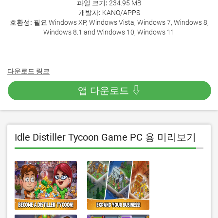
파일 크기:
234.95 MB
개발자:
KANO/APPS
호환성:
필요 Windows XP, Windows Vista, Windows 7, Windows 8,
Windows 8.1 and Windows 10, Windows 11
다운로드 링크
앱 다운로드 ⇩
Idle Distiller Tycoon Game PC 용 미리보기