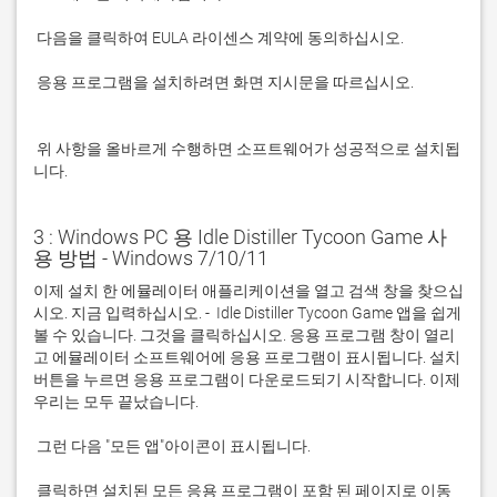
 응용 프로그램을 설치하려면 화면 지시문을 따르십시오.

 위 사항을 올바르게 수행하면 소프트웨어가 성공적으로 설치됩
니다.
3 : Windows PC 용 Idle Distiller Tycoon Game 사
용 방법 - Windows 7/10/11
이제 설치 한 에뮬레이터 애플리케이션을 열고 검색 창을 찾으십
시오. 지금 입력하십시오. -  Idle Distiller Tycoon Game 앱을 쉽게 
볼 수 있습니다. 그것을 클릭하십시오. 응용 프로그램 창이 열리
고 에뮬레이터 소프트웨어에 응용 프로그램이 표시됩니다. 설치 
버튼을 누르면 응용 프로그램이 다운로드되기 시작합니다. 이제 
 클릭하면 설치된 모든 응용 프로그램이 포함 된 페이지로 이동