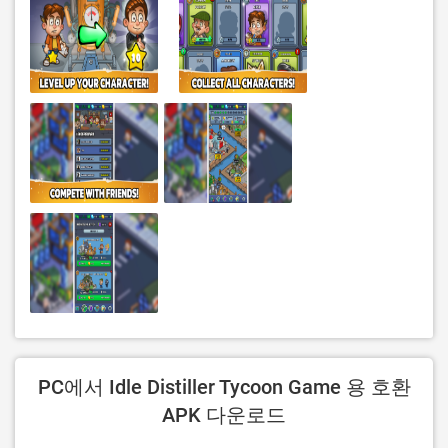
PC에서 Idle Distiller Tycoon Game 용 호환
APK 다운로드