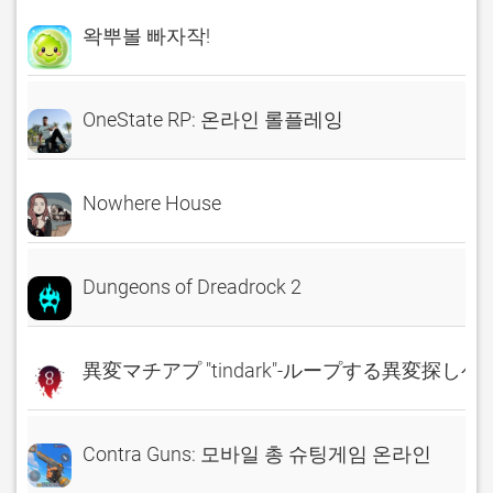
왁뿌볼 빠자작!
OneState RP: 온라인 롤플레잉
Nowhere House
Dungeons of Dreadrock 2
異変マチアプ "tindark"-ループする異変探しゲ
Contra Guns: 모바일 총 슈팅게임 온라인