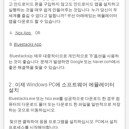
고 안드로이드 폰을 구입하지 않고도 안드로이드 앱을 설치하고 
실행하는 것을 매우 쉽게 만들어주는 것입니다. 누가 당신이 두 
세계를 즐길 수 없다고 말합니까? 우선 아래에있는 에뮬레이터 
 A. 
 Nox App 
 B. 
Bluestacks App
 Bluestacks는 매우 대중적이므로 개인적으로 "B"옵션을 사용하
는 것이 좋습니다. 문제가 발생하면 Google 또는 Naver.com에서 
좋은 해결책을 찾을 수 있습니다. 
2 : 이제 Windows PC에 소프트웨어 에뮬레이터
설치
Bluestacks.exe 또는 Nox.exe를 성공적으로 다운로드 한 경우 컴
퓨터의 다운로드 폴더 또는 다운로드 한 파일을 일반적으로 저장
 찾으면 클릭하여 응용 프로그램을 설치하십시오. PC에서 설치 