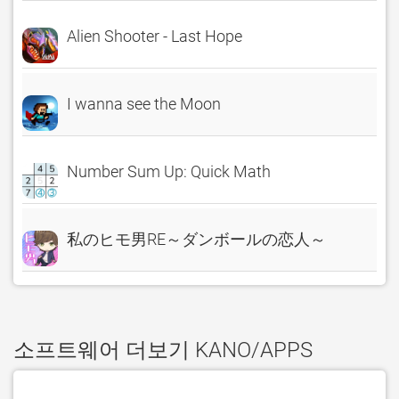
Alien Shooter - Last Hope
I wanna see the Moon
Number Sum Up: Quick Math
私のヒモ男RE～ダンボールの恋人～
소프트웨어 더보기 KANO/APPS