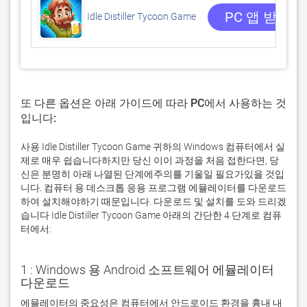
PC 앱 받기
Idle Distiller Tycoon Game
또 다른 옵션은 아래 가이드에 따라 PC에서 사용하는 것
입니다:
사용 Idle Distiller Tycoon Game 귀하의 Windows 컴퓨터에서 실
제로 매우 쉽습니다하지만 당신 이이 과정을 처음 접한다면, 당
신은 분명히 아래 나열된 단계에주의를 기울일 필요가있을 것입
니다. 컴퓨터 용 데스크톱 응용 프로그램 에뮬레이터를 다운로드
하여 설치해야하기 때문입니다. 다운로드 및 설치를 도와 드리겠
습니다 Idle Distiller Tycoon Game 아래의 간단한 4 단계로 컴퓨
터에서:
1 : Windows 용 Android 소프트웨어 에뮬레이터
다운로드
에뮬레이터의 중요성은 컴퓨터에서 안드로이드 환경을 흉내 내