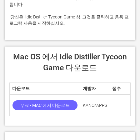
 당신은  Idle Distiller Tycoon Game 상. 그것을 클릭하고 응용 프
로그램 사용을 시작하십시오.
 Mac OS 에서 Idle Distiller Tycoon 
Game 다운로드
다운로드
개발자
점수
무료 - MAC 에서 다운로드
KANO/APPS