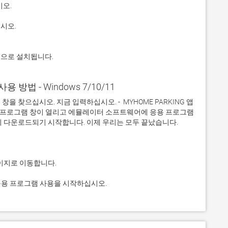
적으로 설치됩니다.
 사용 방법 - Windows 7/10/11
 찾으십시오. 지금 입력하십시오. -  MYHOME PARKING 앱
응용 프로그램 창이 열리고 에뮬레이터 소프트웨어에 응용 프로그램
하고 응용 프로그램 사용을 시작하십시오.