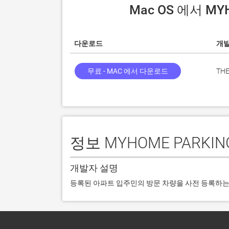
 Mac OS 에서 M
다운로드
개
무료 - MAC 에서 다운로드
THE
정보 MYHOME PARKIN
개발자 설명
등록된 아파트 입주민의 방문 차량을 사전 등록하는