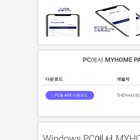
PC에서 MYHOME P
다운로드
개발자
THEHAM BI
↓ PC용 APK 다운로드
Windows PC에서 MY