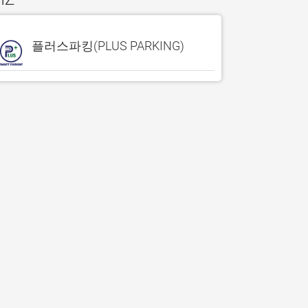
플러스파킹(PLUS PARKING)