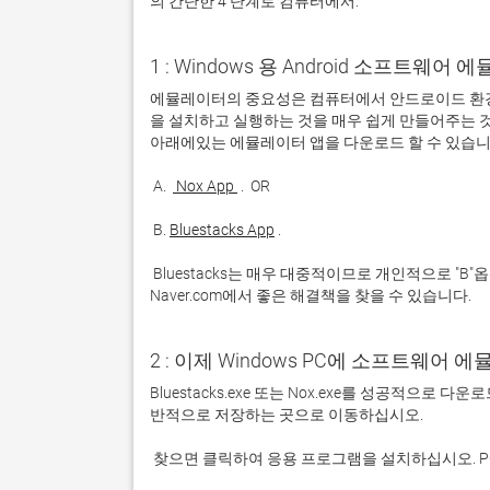
의 간단한 4 단계로 컴퓨터에서:
1 : Windows 용 Android 소프트웨
에뮬레이터의 중요성은 컴퓨터에서 안드로이드 환경
을 설치하고 실행하는 것을 매우 쉽게 만들어주는 것
 A. 
 Nox App 
 B. 
Bluestacks App
 Bluestacks는 매우 대중적이므로 개인적으로 "B"옵션을 사용하는 것이 좋습니다. 문제가 발생하면 Google 또는 
Naver.com에서 좋은 해결책을 찾을 수 있습니다. 
2 : 이제 Windows PC에 소프트웨어 
Bluestacks.exe 또는 Nox.exe를 성공적으로