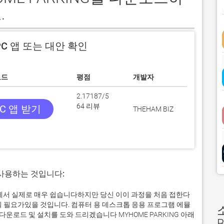
.
C 앱 또는 대안 확인
로드
평점
개발자
2.17187/5
64 리뷰
C 앱 받기
THEHAM BIZ
 사용하는 것입니다:
컴퓨터에서 실제로 매우 쉽습니다하지만 당신 이이 과정을 처음 접한다
일 필요가있을 것입니다. 컴퓨터 용 데스크톱 응용 프로그램 에뮬
로드 및 설치를 도와 드리겠습니다 MYHOME PARKING 아래
B