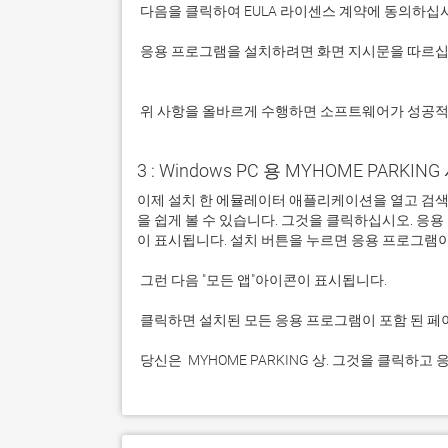
 응용 프로그램을 설치하려면 화면 지시문을 따르십시오.

 위 사항을 올바르게 수행하면 소프트웨어가 성공
3 : Windows PC 용 MYHOME PARKING
이제 설치 한 에뮬레이터 애플리케이션을 열고 검색 창을
을 쉽게 볼 수 있습니다. 그것을 클릭하십시오. 
 당신은  MYHOME PARKING 상. 그것을 클릭