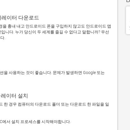
어 에뮬레이터 다운로드
을 흉내 내고 안드로이드 폰을 구입하지 않고도 안드로이드 앱
입니다. 누가 당신이 두 세계를 즐길 수 없다고 말합니까? 우선 
에뮬레이터 설치
 다운로드 한 경우 컴퓨터의 다운로드 폴더 또는 다운로드 한 파일을 일