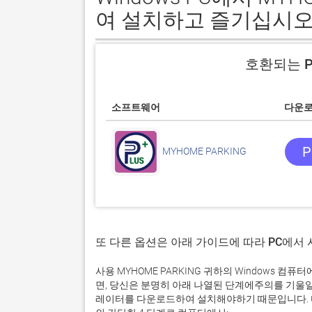
여 설치하고 즐기십시오
호환되는 P
소프트웨어
다운
P
MYHOME PARKING
또 다른 옵션은 아래 가이드에 따라 PC에서
사용 MYHOME PARKING 귀하의 Windows 
면, 당신은 분명히 아래 나열된 단계에주의를 기울
레이터를 다운로드하여 설치해야하기 때문입니다. 다운