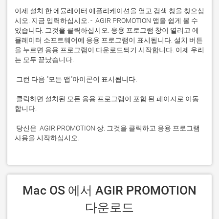
이제 설치 한 에뮬레이터 애플리케이션을 열고 검색 창을 찾으십
시오. 지금 입력하십시오. -  AGIR PROMOTION 앱을 쉽게 볼 수 
있습니다. 그것을 클릭하십시오. 응용 프로그램 창이 열리고 에
뮬레이터 소프트웨어에 응용 프로그램이 표시됩니다. 설치 버튼
을 누르면 응용 프로그램이 다운로드되기 시작합니다. 이제 우리
 클릭하면 설치된 모든 응용 프로그램이 포함 된 페이지로 이동
 당신은  AGIR PROMOTION 상. 그것을 클릭하고 응용 프로그램 
사용을 시작하십시오.
 Mac OS 에서 AGIR PROMOTION 
다운로드