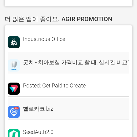
더 많은 앱이 좋아요. AGIR PROMOTION
Industrious Office
굿치 - 치아보험 가격비교 할 때, 실시간 비교견
Posted: Get Paid to Create
헬로카코 biz
SeedAuth2.0