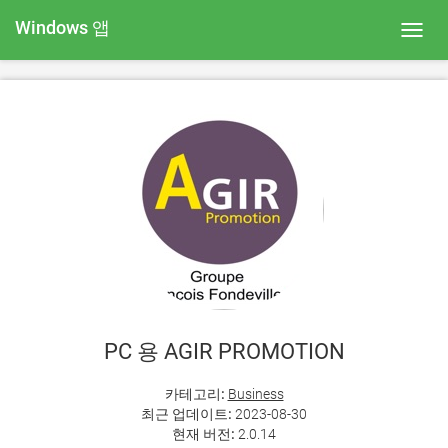
Windows 앱
Toggl
navig
PC 용 AGIR PROMOTION
카테고리:
Business
최근 업데이트:
2023-08-30
현재 버전:
2.0.14