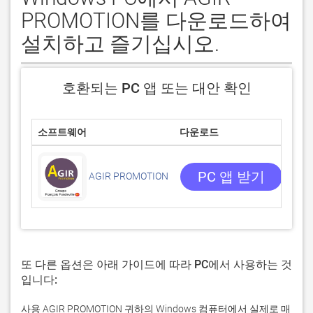
PROMOTION를 다운로드하여
설치하고 즐기십시오.
호환되는 PC 앱 또는 대안 확인
소프트웨어
다운로드
평
0/5
0 
PC 앱 받기
AGIR PROMOTION
또 다른 옵션은 아래 가이드에 따라 PC에서 사용하는 것
입니다:
사용 AGIR PROMOTION 귀하의 Windows 컴퓨터에서 실제로 매