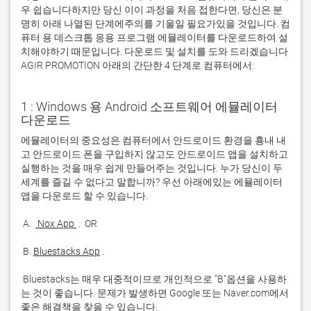
우 쉽습니다하지만 당신 이이 과정을 처음 접한다면, 당신은 분
명히 아래 나열된 단계에주의를 기울일 필요가있을 것입니다. 컴
퓨터 용 데스크톱 응용 프로그램 에뮬레이터를 다운로드하여 설
치해야하기 때문입니다. 다운로드 및 설치를 도와 드리겠습니다
AGIR PROMOTION 아래의 간단한 4 단계로 컴퓨터에서:
1 : Windows 용 Android 소프트웨어 에뮬레이터
다운로드
에뮬레이터의 중요성은 컴퓨터에서 안드로이드 환경을 흉내 내
고 안드로이드 폰을 구입하지 않고도 안드로이드 앱을 설치하고 
실행하는 것을 매우 쉽게 만들어주는 것입니다. 누가 당신이 두 
세계를 즐길 수 없다고 말합니까? 우선 아래에있는 에뮬레이터 
 A. 
 Nox App 
 B. 
Bluestacks App
 Bluestacks는 매우 대중적이므로 개인적으로 "B"옵션을 사용하
는 것이 좋습니다. 문제가 발생하면 Google 또는 Naver.com에서 
좋은 해결책을 찾을 수 있습니다. 