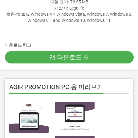
파일 크기:
76.55 MB
개발자:
Legalife
호환성:
필요 Windows XP, Windows Vista, Windows 7, Windows 8,
Windows 8.1 and Windows 10, Windows 11
다운로드 링크
앱 다운로드 ⇩
AGIR PROMOTION PC 용 미리보기