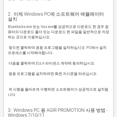
2 : 이제 Windows PC에 소프트웨어 에뮬레이터
설치
Bluestacks.exe 또는 Nox.exe를 성공적으로 다운로드 한 경우 컴
퓨터의 다운로드 폴더 또는 다운로드 한 파일을 일반적으로 저장
 찾으면 클릭하여 응용 프로그램을 설치하십시오. PC에서 설치 
 응용 프로그램을 설치하려면 화면 지시문을 따르십시오.

 위 사항을 올바르게 수행하면 소프트웨어가 성공적으로 설치됩
니다.
3 : Windows PC 용 AGIR PROMOTION 사용 방법 -
Windows 7/10/11