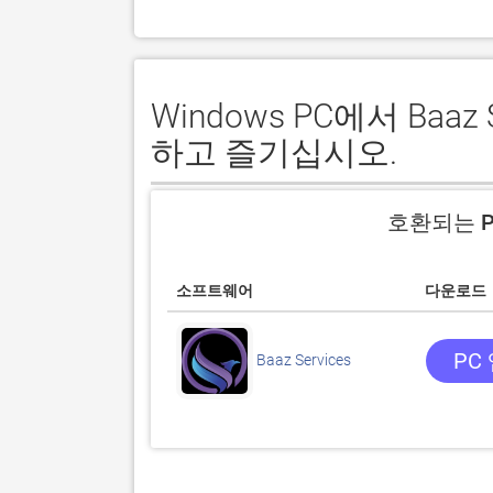
Windows PC에서 Baa
하고 즐기십시오.
호환되는 P
소프트웨어
다운로드
PC
Baaz Services