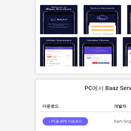
PC에서 Baaz Se
다운로드
개발자
Ram Sin
↓ PC용 APK 다운로드