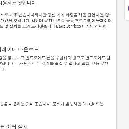
 사용하는 것입니다:
터에서 실제로 매우 쉽습니다하지만 당신 이이 과정을 처음 접한다면, 당
가있을 것입니다. 컴퓨터 용 데스크톱 응용 프로그램 에뮬레이터
설치를 도와 드리겠습니다 Baaz Services 아래의 간단한 4
어 에뮬레이터 다운로드
을 흉내 내고 안드로이드 폰을 구입하지 않고도 안드로이드 앱
입니다. 누가 당신이 두 세계를 즐길 수 없다고 말합니까? 우선 
에뮬레이터 설치