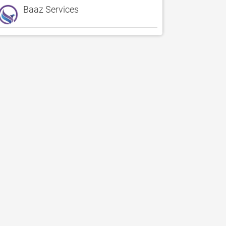
Baaz Services