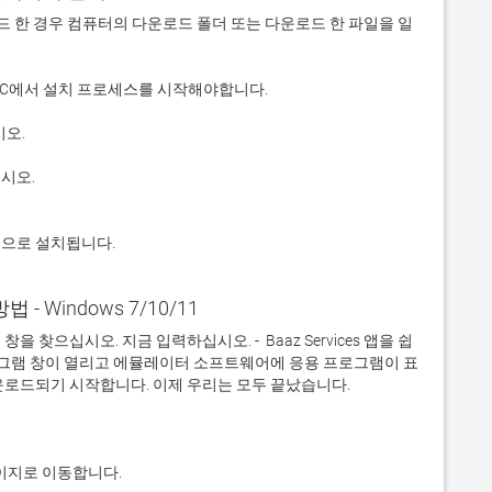
 다운로드 한 경우 컴퓨터의 다운로드 폴더 또는 다운로드 한 파일을 일
적으로 설치됩니다.
방법 - Windows 7/10/11
찾으십시오. 지금 입력하십시오. -  Baaz Services 앱을 쉽
프로그램 창이 열리고 에뮬레이터 소프트웨어에 응용 프로그램이 표