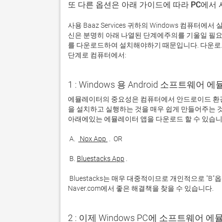
또 다른 옵션은 아래 가이드에 따라 PC에서
사용 Baaz Services 귀하의 Windows 컴퓨
신은 분명히 아래 나열된 단계에주의를 기울일 필요
를 다운로드하여 설치해야하기 때문입니다. 다운로드 및 
단계로 컴퓨터에서:
1 : Windows 용 Android 소프트웨
에뮬레이터의 중요성은 컴퓨터에서 안드로이드 환경
을 설치하고 실행하는 것을 매우 쉽게 만들어주는 것
 A. 
 Nox App 
 B. 
Bluestacks App
 Bluestacks는 매우 대중적이므로 개인적으로 "B"옵션을 사용하는 것이 좋습니다. 문제가 발생하면 Google 또는 
Naver.com에서 좋은 해결책을 찾을 수 있습니다. 
2 : 이제 Windows PC에 소프트웨어 