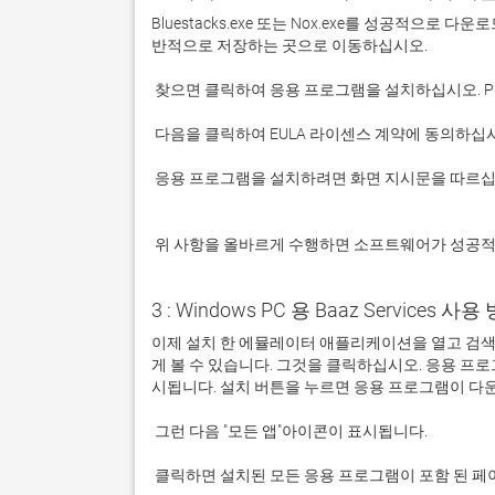
Bluestacks.exe 또는 Nox.exe를 성공적으로
 응용 프로그램을 설치하려면 화면 지시문을 따르십시오.

 위 사항을 올바르게 수행하면 소프트웨어가 성공
3 : Windows PC 용 Baaz Services 사용 
이제 설치 한 에뮬레이터 애플리케이션을 열고 검색 창을 
게 볼 수 있습니다. 그것을 클릭하십시오. 응용 