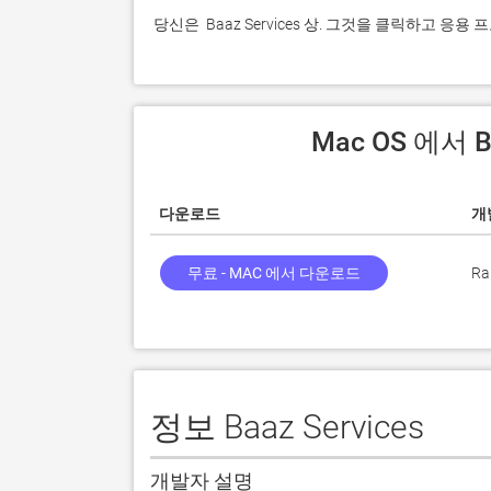
 당신은  Baaz Services 상. 그것을 클릭하고 
 Mac OS 에서 
다운로드
개
무료 - MAC 에서 다운로드
Ra
정보 Baaz Services
개발자 설명