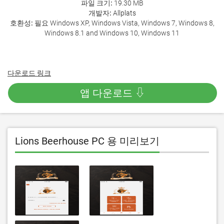
파일 크기:
19.30 MB
개발자:
Allplats
호환성:
필요 Windows XP, Windows Vista, Windows 7, Windows 8,
Windows 8.1 and Windows 10, Windows 11
다운로드 링크
앱 다운로드 ⇩
Lions Beerhouse PC 용 미리보기