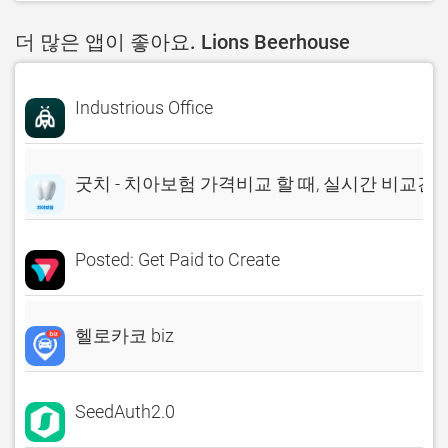
더 많은 앱이 좋아요. Lions Beerhouse
Industrious Office
굿치 - 치아보험 가격비교 할 때, 실시간 비교견
Posted: Get Paid to Create
헬로카코 biz
SeedAuth2.0