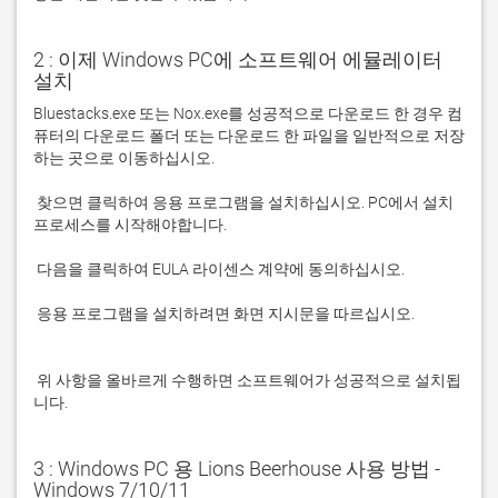
2 : 이제 Windows PC에 소프트웨어 에뮬레이터
설치
Bluestacks.exe 또는 Nox.exe를 성공적으로 다운로드 한 경우 컴
퓨터의 다운로드 폴더 또는 다운로드 한 파일을 일반적으로 저장
 찾으면 클릭하여 응용 프로그램을 설치하십시오. PC에서 설치 
 응용 프로그램을 설치하려면 화면 지시문을 따르십시오.

 위 사항을 올바르게 수행하면 소프트웨어가 성공적으로 설치됩
니다.
3 : Windows PC 용 Lions Beerhouse 사용 방법 -
Windows 7/10/11