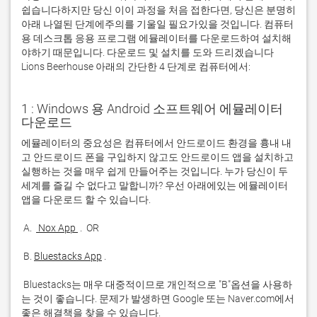
쉽습니다하지만 당신 이이 과정을 처음 접한다면, 당신은 분명히
아래 나열된 단계에주의를 기울일 필요가있을 것입니다. 컴퓨터
용 데스크톱 응용 프로그램 에뮬레이터를 다운로드하여 설치해
야하기 때문입니다. 다운로드 및 설치를 도와 드리겠습니다
Lions Beerhouse 아래의 간단한 4 단계로 컴퓨터에서:
1 : Windows 용 Android 소프트웨어 에뮬레이터
다운로드
에뮬레이터의 중요성은 컴퓨터에서 안드로이드 환경을 흉내 내
고 안드로이드 폰을 구입하지 않고도 안드로이드 앱을 설치하고 
실행하는 것을 매우 쉽게 만들어주는 것입니다. 누가 당신이 두 
세계를 즐길 수 없다고 말합니까? 우선 아래에있는 에뮬레이터 
 A. 
 Nox App 
 B. 
Bluestacks App
 Bluestacks는 매우 대중적이므로 개인적으로 "B"옵션을 사용하
는 것이 좋습니다. 문제가 발생하면 Google 또는 Naver.com에서 
좋은 해결책을 찾을 수 있습니다. 