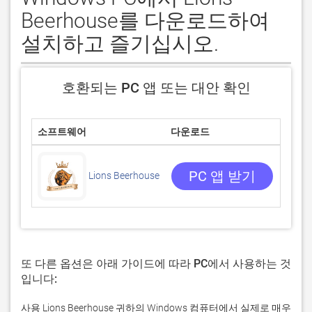
Beerhouse를 다운로드하여
설치하고 즐기십시오.
호환되는 PC 앱 또는 대안 확인
소프트웨어
다운로드
평점
0/5
0 리뷰
PC 앱 받기
Lions Beerhouse
또 다른 옵션은 아래 가이드에 따라 PC에서 사용하는 것
입니다:
사용 Lions Beerhouse 귀하의 Windows 컴퓨터에서 실제로 매우