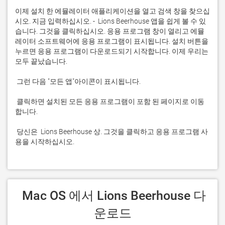
이제 설치 한 에뮬레이터 애플리케이션을 열고 검색 창을 찾으십
시오. 지금 입력하십시오. -  Lions Beerhouse 앱을 쉽게 볼 수 있
습니다. 그것을 클릭하십시오. 응용 프로그램 창이 열리고 에뮬
레이터 소프트웨어에 응용 프로그램이 표시됩니다. 설치 버튼을 
누르면 응용 프로그램이 다운로드되기 시작합니다. 이제 우리는 
 클릭하면 설치된 모든 응용 프로그램이 포함 된 페이지로 이동
 당신은  Lions Beerhouse 상. 그것을 클릭하고 응용 프로그램 사
용을 시작하십시오.
 Mac OS 에서 Lions Beerhouse 다
운로드