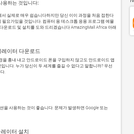
 사용하는 것입니다:
ws 컴퓨터에서 실제로 매우 쉽습니다하지만 당신 이이 과정을 처음 접한다
일 필요가있을 것입니다. 컴퓨터 용 데스크톱 응용 프로그램 에뮬
 및 설치를 도와 드리겠습니다 AmazingMall Africa 아래
어 에뮬레이터 다운로드
을 흉내 내고 안드로이드 폰을 구입하지 않고도 안드로이드 앱
입니다. 누가 당신이 두 세계를 즐길 수 없다고 말합니까? 우선 
에뮬레이터 설치