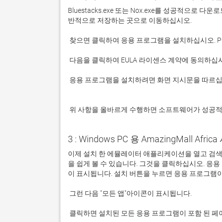
Bluestacks.exe 또는 Nox.exe를 성공적으로
 응용 프로그램을 설치하려면 화면 지시문을 따르십시오.

 위 사항을 올바르게 수행하면 소프트웨어가 성공
3 : Windows PC 용 AmazingMall Afric
이제 설치 한 에뮬레이터 애플리케이션을 열고 검색 창을 찾
을 쉽게 볼 수 있습니다. 그것을 클릭하십시오. 