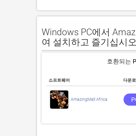
Windows PC에서 Amaz
여 설치하고 즐기십시오
호환되는 P
소프트웨어
다운로
P
AmazingMall Africa