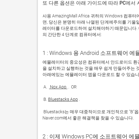
또 다른 옵션은 아래 가이드에 따라 PC에서
사용 AmazingMall Africa 귀하의 Windo
면, 당신은 분명히 아래 나열된 단계에주의를 기울
레이터를 다운로드하여 설치해야하기 때문입니다. 다운로드
의 간단한 4 단계로 컴퓨터에서:
1 : Windows 용 Android 소프트웨
에뮬레이터의 중요성은 컴퓨터에서 안드로이드 환경
을 설치하고 실행하는 것을 매우 쉽게 만들어주는 것
 A. 
 Nox App 
 B. 
Bluestacks App
 Bluestacks는 매우 대중적이므로 개인적으로 "B"옵션을 사용하는 것이 좋습니다. 문제가 발생하면 Google 또는 
Naver.com에서 좋은 해결책을 찾을 수 있습니다. 
2 : 이제 Windows PC에 소프트웨어 