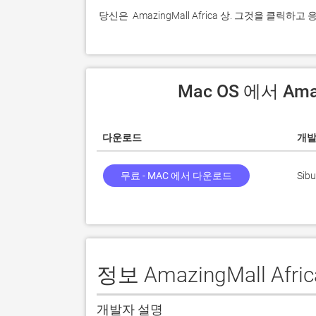
 당신은  AmazingMall Africa 상. 그것을 클
 Mac OS 에서 Ama
다운로드
개
무료 - MAC 에서 다운로드
Sibu
정보 AmazingMall Afric
개발자 설명