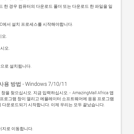
 다운로드 한 경우 컴퓨터의 다운로드 폴더 또는 다운로드 한 파일을 일
적으로 설치됩니다.
a 사용 방법 - Windows 7/10/11
으십시오. 지금 입력하십시오. -  AmazingMall Africa 앱
응용 프로그램 창이 열리고 에뮬레이터 소프트웨어에 응용 프로그램