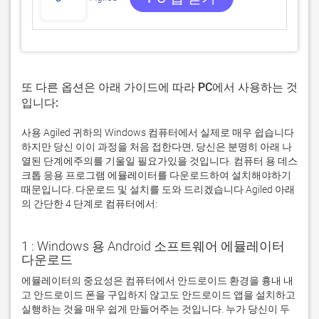
또 다른 옵션은 아래 가이드에 따라 PC에서 사용하는 것
입니다:
사용 Agiled 귀하의 Windows 컴퓨터에서 실제로 매우 쉽습니다
하지만 당신 이이 과정을 처음 접한다면, 당신은 분명히 아래 나
열된 단계에주의를 기울일 필요가있을 것입니다. 컴퓨터 용 데스
크톱 응용 프로그램 에뮬레이터를 다운로드하여 설치해야하기
때문입니다. 다운로드 및 설치를 도와 드리겠습니다 Agiled 아래
의 간단한 4 단계로 컴퓨터에서:
1 : Windows 용 Android 소프트웨어 에뮬레이터
다운로드
에뮬레이터의 중요성은 컴퓨터에서 안드로이드 환경을 흉내 내
고 안드로이드 폰을 구입하지 않고도 안드로이드 앱을 설치하고 
실행하는 것을 매우 쉽게 만들어주는 것입니다. 누가 당신이 두 