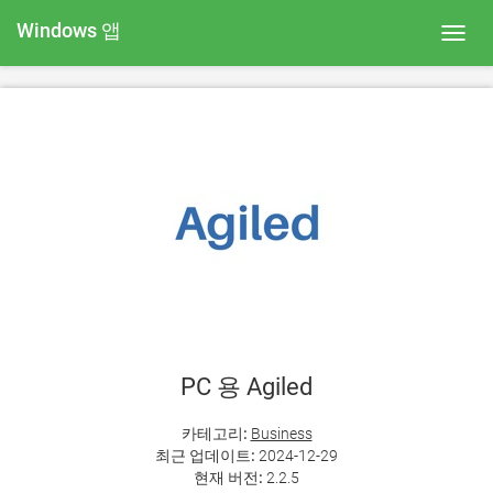
Windows 앱
Toggl
navig
PC 용 Agiled
카테고리:
Business
최근 업데이트:
2024-12-29
현재 버전:
2.2.5