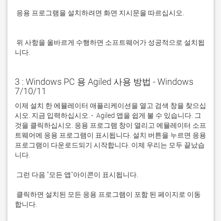
 응용 프로그램을 설치하려면 화면 지시문을 따르십시오.

 위 사항을 올바르게 수행하면 소프트웨어가 성공적으로 설치됩
니다.
3 : Windows PC 용 Agiled 사용 방법 - Windows
7/10/11
이제 설치 한 에뮬레이터 애플리케이션을 열고 검색 창을 찾으십
시오. 지금 입력하십시오. -  Agiled 앱을 쉽게 볼 수 있습니다. 그
것을 클릭하십시오. 응용 프로그램 창이 열리고 에뮬레이터 소프
트웨어에 응용 프로그램이 표시됩니다. 설치 버튼을 누르면 응용 
프로그램이 다운로드되기 시작합니다. 이제 우리는 모두 끝났습
 클릭하면 설치된 모든 응용 프로그램이 포함 된 페이지로 이동