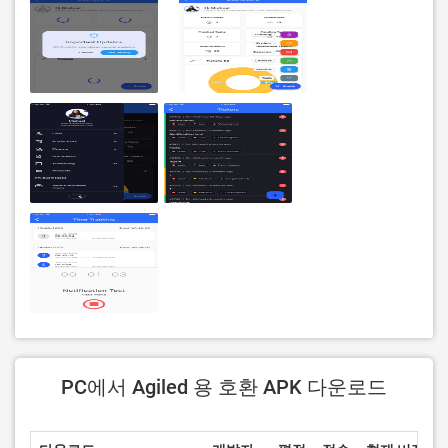
PC에서 Agiled 용 호환 APK 다운로드