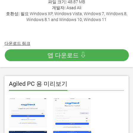
파일 크기:
48.87 MB
개발자:
Asad Ali
호환성:
필요 Windows XP, Windows Vista, Windows 7, Windows 8,
Windows 8.1 and Windows 10, Windows 11
다운로드 링크
앱 다운로드 ⇩
Agiled PC 용 미리보기