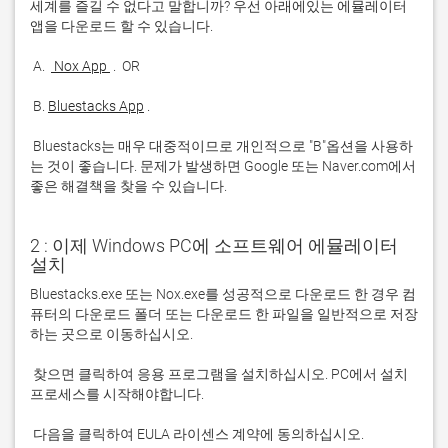
세계를 즐길 수 없다고 말합니까? 우선 아래에있는 에뮬레이터 
 A. 
 Nox App 
 B. 
Bluestacks App
 Bluestacks는 매우 대중적이므로 개인적으로 "B"옵션을 사용하
는 것이 좋습니다. 문제가 발생하면 Google 또는 Naver.com에서 
좋은 해결책을 찾을 수 있습니다. 
2 : 이제 Windows PC에 소프트웨어 에뮬레이터
설치
Bluestacks.exe 또는 Nox.exe를 성공적으로 다운로드 한 경우 컴
퓨터의 다운로드 폴더 또는 다운로드 한 파일을 일반적으로 저장
 찾으면 클릭하여 응용 프로그램을 설치하십시오. PC에서 설치 