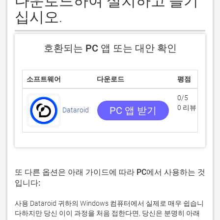
다운로드하여 설치하고 즐기
십시오.
호환되는 PC 앱 또는 대안 확인
소프트웨어
다운로드
평점
0/5
0 리뷰
PC 앱 받기
Dataroid
또 다른 옵션은 아래 가이드에 따라 PC에서 사용하는 것
입니다:
사용 Dataroid 귀하의 Windows 컴퓨터에서 실제로 매우 쉽습니
다하지만 당신 이이 과정을 처음 접한다면, 당신은 분명히 아래