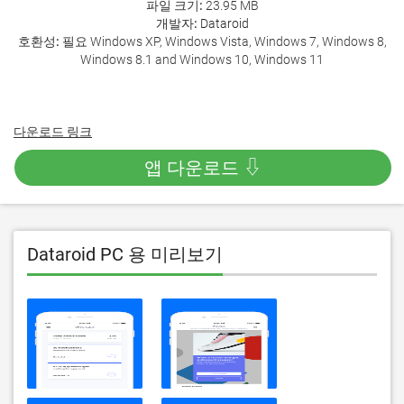
파일 크기:
23.95 MB
개발자:
Dataroid
호환성:
필요 Windows XP, Windows Vista, Windows 7, Windows 8,
Windows 8.1 and Windows 10, Windows 11
다운로드 링크
앱 다운로드 ⇩
Dataroid PC 용 미리보기