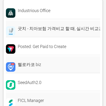
Industrious Office
굿치 - 치아보험 가격비교 할 때, 실시간 비교견
Posted: Get Paid to Create
헬로카코 biz
SeedAuth2.0
FICL Manager