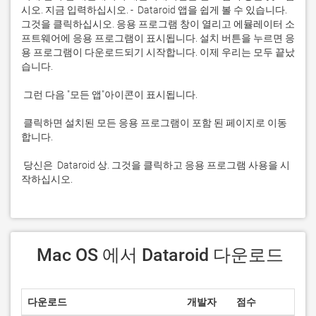
시오. 지금 입력하십시오. -  Dataroid 앱을 쉽게 볼 수 있습니다. 
그것을 클릭하십시오. 응용 프로그램 창이 열리고 에뮬레이터 소
프트웨어에 응용 프로그램이 표시됩니다. 설치 버튼을 누르면 응
용 프로그램이 다운로드되기 시작합니다. 이제 우리는 모두 끝났
 클릭하면 설치된 모든 응용 프로그램이 포함 된 페이지로 이동
 당신은  Dataroid 상. 그것을 클릭하고 응용 프로그램 사용을 시
작하십시오.
 Mac OS 에서 Dataroid 다운로드
다운로드
개발자
점수
현