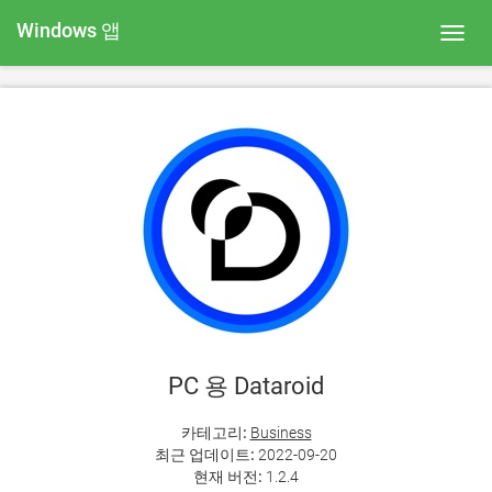
Windows 앱
Toggl
navig
PC 용 Dataroid
카테고리:
Business
최근 업데이트:
2022-09-20
현재 버전:
1.2.4