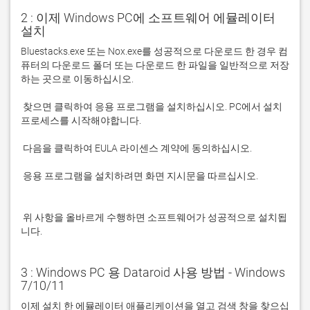
2 : 이제 Windows PC에 소프트웨어 에뮬레이터
설치
Bluestacks.exe 또는 Nox.exe를 성공적으로 다운로드 한 경우 컴
퓨터의 다운로드 폴더 또는 다운로드 한 파일을 일반적으로 저장
 찾으면 클릭하여 응용 프로그램을 설치하십시오. PC에서 설치 
 응용 프로그램을 설치하려면 화면 지시문을 따르십시오.

 위 사항을 올바르게 수행하면 소프트웨어가 성공적으로 설치됩
니다.
3 : Windows PC 용 Dataroid 사용 방법 - Windows
7/10/11
이제 설치 한 에뮬레이터 애플리케이션을 열고 검색 창을 찾으십