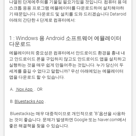
나열된 단계에주의를 기울일 필요가있을 것입니다. 컴퓨터 용 데
스크톱 응용 프로그램 에뮬레이터를 다운로드하여 설치해야하
기 때문입니다. 다운로드 및 설치를 도와 드리겠습니다 Dataroid
아래의 간단한 4 단계로 컴퓨터에서:
1 : Windows 용 Android 소프트웨어 에뮬레이터
다운로드
에뮬레이터의 중요성은 컴퓨터에서 안드로이드 환경을 흉내 내
고 안드로이드 폰을 구입하지 않고도 안드로이드 앱을 설치하고 
실행하는 것을 매우 쉽게 만들어주는 것입니다. 누가 당신이 두 
세계를 즐길 수 없다고 말합니까? 우선 아래에있는 에뮬레이터 
 A. 
 Nox App 
 B. 
Bluestacks App
 Bluestacks는 매우 대중적이므로 개인적으로 "B"옵션을 사용하
는 것이 좋습니다. 문제가 발생하면 Google 또는 Naver.com에서 
좋은 해결책을 찾을 수 있습니다. 