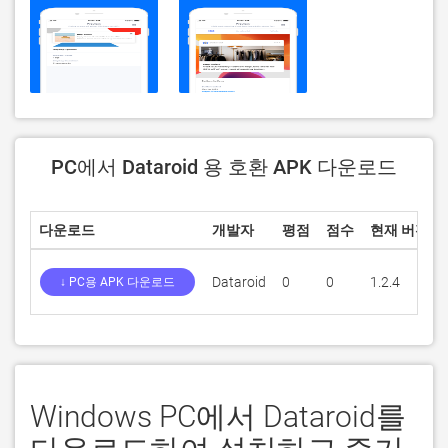
PC에서 Dataroid 용 호환 APK 다운로드
다운로드
개발자
평점
점수
현재 버전
Dataroid
0
0
1.2.4
↓ PC용 APK 다운로드
Windows PC에서 Dataroid를