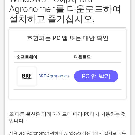
Agronomen를 다운로드하여
설치하고 즐기십시오.
호환되는 PC 앱 또는 대안 확인
소프트웨어
다운로드
평점
0/5
0 리뷰
PC 앱 받기
BRF Agronomen
또 다른 옵션은 아래 가이드에 따라 PC에서 사용하는 것
입니다:
사용 BRF Agronomen 귀하의 Windows 컴퓨터에서 실제로 매우