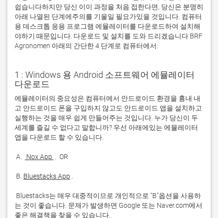
쉽습니다하지만 당신 이이 과정을 처음 접한다면, 당신은 분명히
아래 나열된 단계에주의를 기울일 필요가있을 것입니다. 컴퓨터
용 데스크톱 응용 프로그램 에뮬레이터를 다운로드하여 설치해
야하기 때문입니다. 다운로드 및 설치를 도와 드리겠습니다 BRF
Agronomen 아래의 간단한 4 단계로 컴퓨터에서:
1 : Windows 용 Android 소프트웨어 에뮬레이터
다운로드
에뮬레이터의 중요성은 컴퓨터에서 안드로이드 환경을 흉내 내
고 안드로이드 폰을 구입하지 않고도 안드로이드 앱을 설치하고 
실행하는 것을 매우 쉽게 만들어주는 것입니다. 누가 당신이 두 
세계를 즐길 수 없다고 말합니까? 우선 아래에있는 에뮬레이터 
 A. 
 Nox App 
 B. 
Bluestacks App
 Bluestacks는 매우 대중적이므로 개인적으로 "B"옵션을 사용하
는 것이 좋습니다. 문제가 발생하면 Google 또는 Naver.com에서 
좋은 해결책을 찾을 수 있습니다. 