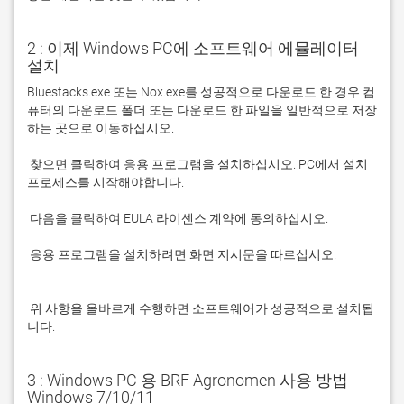
2 : 이제 Windows PC에 소프트웨어 에뮬레이터
설치
Bluestacks.exe 또는 Nox.exe를 성공적으로 다운로드 한 경우 컴
퓨터의 다운로드 폴더 또는 다운로드 한 파일을 일반적으로 저장
 찾으면 클릭하여 응용 프로그램을 설치하십시오. PC에서 설치 
 응용 프로그램을 설치하려면 화면 지시문을 따르십시오.

 위 사항을 올바르게 수행하면 소프트웨어가 성공적으로 설치됩
니다.
3 : Windows PC 용 BRF Agronomen 사용 방법 -
Windows 7/10/11