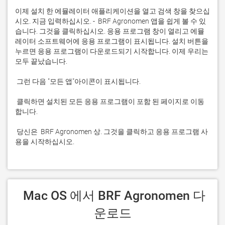
이제 설치 한 에뮬레이터 애플리케이션을 열고 검색 창을 찾으십
시오. 지금 입력하십시오. -  BRF Agronomen 앱을 쉽게 볼 수 있
습니다. 그것을 클릭하십시오. 응용 프로그램 창이 열리고 에뮬
레이터 소프트웨어에 응용 프로그램이 표시됩니다. 설치 버튼을 
누르면 응용 프로그램이 다운로드되기 시작합니다. 이제 우리는 
 클릭하면 설치된 모든 응용 프로그램이 포함 된 페이지로 이동
 당신은  BRF Agronomen 상. 그것을 클릭하고 응용 프로그램 사
용을 시작하십시오.
 Mac OS 에서 BRF Agronomen 다
운로드