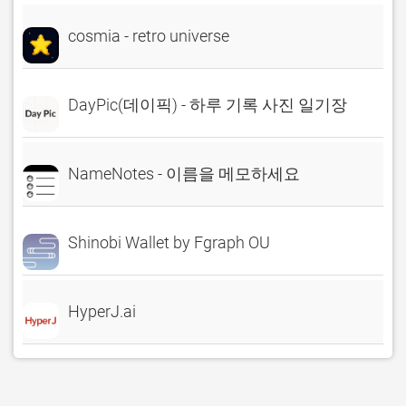
cosmia - retro universe
DayPic(데이픽) - 하루 기록 사진 일기장
NameNotes - 이름을 메모하세요
Shinobi Wallet by Fgraph OU
HyperJ.ai