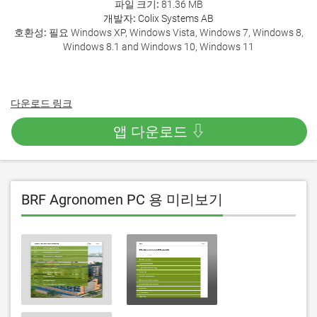
파일 크기:
81.36 MB
개발자:
Colix Systems AB
호환성:
필요 Windows XP, Windows Vista, Windows 7, Windows 8,
Windows 8.1 and Windows 10, Windows 11
다운로드 링크
앱 다운로드 ⇩
BRF Agronomen PC 용 미리보기