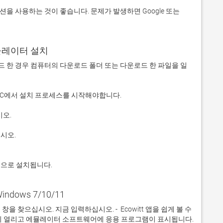
에뮬레이터 설치
 다운로드 한 경우 컴퓨터의 다운로드 폴더 또는 다운로드 한 파일을 일
적으로 설치됩니다.
Windows 7/10/11
찾으십시오. 지금 입력하십시오. -  Ecowitt 앱을 쉽게 볼 수 
이 열리고 에뮬레이터 소프트웨어에 응용 프로그램이 표시됩니다. 