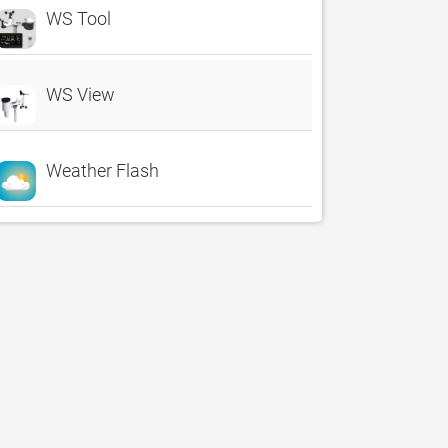
WS Tool
WS View
Weather Flash