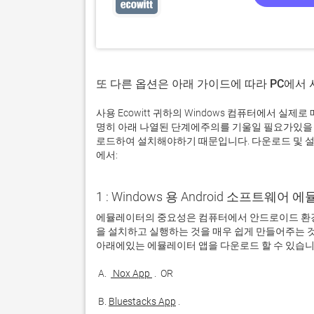
또 다른 옵션은 아래 가이드에 따라 PC에서
사용 Ecowitt 귀하의 Windows 컴퓨터에서 실
명히 아래 나열된 단계에주의를 기울일 필요가있을 
로드하여 설치해야하기 때문입니다. 다운로드 및 설치
에서:
1 : Windows 용 Android 소프트웨
에뮬레이터의 중요성은 컴퓨터에서 안드로이드 환경
을 설치하고 실행하는 것을 매우 쉽게 만들어주는 것
 A. 
 Nox App 
 B. 
Bluestacks App