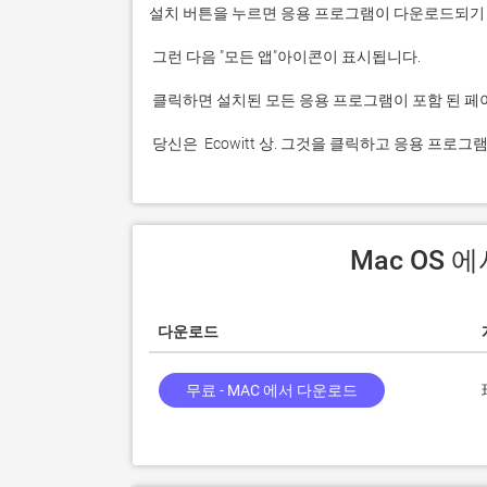
 당신은  Ecowitt 상. 그것을 클릭하고 응용 프로
 Mac OS 
다운로드
무료 - MAC 에서 다운로드