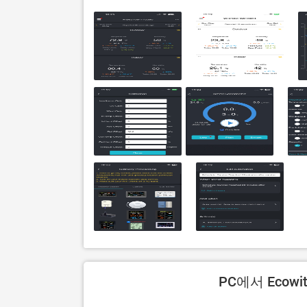
PC에서 Ecow