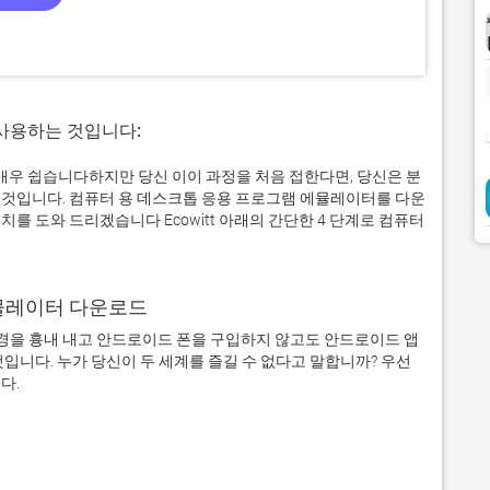
 사용하는 것입니다:
제로 매우 쉽습니다하지만 당신 이이 과정을 처음 접한다면, 당신은 분
것입니다. 컴퓨터 용 데스크톱 응용 프로그램 에뮬레이터를 다운
를 도와 드리겠습니다 Ecowitt 아래의 간단한 4 단계로 컴퓨터
어 에뮬레이터 다운로드
을 흉내 내고 안드로이드 폰을 구입하지 않고도 안드로이드 앱
입니다. 누가 당신이 두 세계를 즐길 수 없다고 말합니까? 우선 