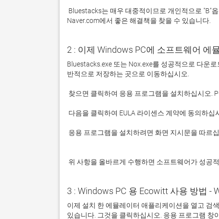
 Bluestacks는 매우 대중적이므로 개인적으로 "B"옵션을 사용하는 것이 좋습니다. 문제가 발생하면 Google 또는 
Naver.com에서 좋은 해결책을 찾을 수 있습니다. 
2 : 이제 Windows PC에 소프트웨어 
Bluestacks.exe 또는 Nox.exe를 성공적으로
 응용 프로그램을 설치하려면 화면 지시문을 따르십시오.

 위 사항을 올바르게 수행하면 소프트웨어가 성공
3 : Windows PC 용 Ecowitt 사용 방법 - 
이제 설치 한 에뮬레이터 애플리케이션을 열고 검색 창을 
있습니다. 그것을 클릭하십시오. 응용 프로그램 창