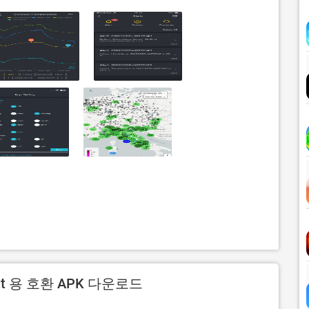
itt 용 호환 APK 다운로드