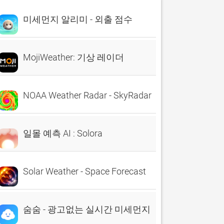
미세먼지 알리미 - 외출 점수
MojiWeather: 기상 레이더
NOAA Weather Radar - SkyRadar
일몰 예측 AI : Solora
Solar Weather - Space Forecast
숨숨 - 광고없는 실시간 미세먼지