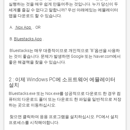
실행하는 것을 매우 쉽게 만들어주는 것입니다. 누가 당신이 두 
세계를 즐길 수 없다고 말합니까? 우선 아래에있는 에뮬레이터 
 A. 
 Nox App 
 B. 
Bluestacks App
 Bluestacks는 매우 대중적이므로 개인적으로 "B"옵션을 사용하
는 것이 좋습니다. 문제가 발생하면 Google 또는 Naver.com에서 
좋은 해결책을 찾을 수 있습니다. 
2 : 이제 Windows PC에 소프트웨어 에뮬레이터
설치
Bluestacks.exe 또는 Nox.exe를 성공적으로 다운로드 한 경우 컴
퓨터의 다운로드 폴더 또는 다운로드 한 파일을 일반적으로 저장
 찾으면 클릭하여 응용 프로그램을 설치하십시오. PC에서 설치 