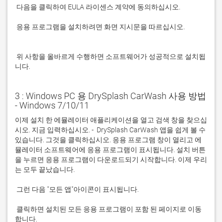
 응용 프로그램을 설치하려면 화면 지시문을 따르십시오.

 위 사항을 올바르게 수행하면 소프트웨어가 성공적으로 설치됩
니다.
3 : Windows PC 용 DrySplash CarWash 사용 방법
- Windows 7/10/11
이제 설치 한 에뮬레이터 애플리케이션을 열고 검색 창을 찾으십
시오. 지금 입력하십시오. -  DrySplash CarWash 앱을 쉽게 볼 수 
있습니다. 그것을 클릭하십시오. 응용 프로그램 창이 열리고 에
뮬레이터 소프트웨어에 응용 프로그램이 표시됩니다. 설치 버튼
을 누르면 응용 프로그램이 다운로드되기 시작합니다. 이제 우리
 클릭하면 설치된 모든 응용 프로그램이 포함 된 페이지로 이동