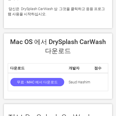
 당신은  DrySplash CarWash 상. 그것을 클릭하고 응용 프로그
램 사용을 시작하십시오.
 Mac OS 에서 DrySplash CarWash 
다운로드
다운로드
개발자
점수
무료 - MAC 에서 다운로드
Saud Hashim