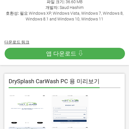
파일 크기:
36.60 MB
개발자:
Saud Hashim
호환성:
필요 Windows XP, Windows Vista, Windows 7, Windows 8,
Windows 8.1 and Windows 10, Windows 11
다운로드 링크
앱 다운로드 ⇩
DrySplash CarWash PC 용 미리보기