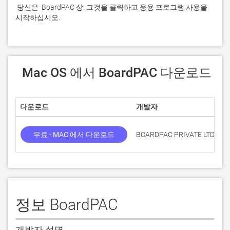
 당신은  BoardPAC 상. 그것을 클릭하고 응용 프로그램 사용을 
시작하십시오.
 Mac OS 에서 BoardPAC 다운로드
다운로드
개발자
점
무료 - MAC 에서 다운로드
BOARDPAC PRIVATE LTD
정보 BoardPAC
개발자 설명