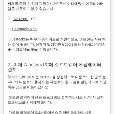
세계를 즐길 수 없다고 말합니까? 우선 아래에있는 에뮬레이터 
 A. 
 Nox App 
 B. 
Bluestacks App
 Bluestacks는 매우 대중적이므로 개인적으로 "B"옵션을 사용하
는 것이 좋습니다. 문제가 발생하면 Google 또는 Naver.com에서 
좋은 해결책을 찾을 수 있습니다. 
2 : 이제 Windows PC에 소프트웨어 에뮬레이터
설치
Bluestacks.exe 또는 Nox.exe를 성공적으로 다운로드 한 경우 컴
퓨터의 다운로드 폴더 또는 다운로드 한 파일을 일반적으로 저장
 찾으면 클릭하여 응용 프로그램을 설치하십시오. PC에서 설치 