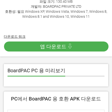
파일 크기:
130.40 MB
개발자:
BOARDPAC PRIVATE LTD
호환성:
필요 Windows XP, Windows Vista, Windows 7, Windows 8,
Windows 8.1 and Windows 10, Windows 11
다운로드 링크
앱 다운로드 ⇩
BoardPAC PC 용 미리보기
PC에서 BoardPAC 용 호환 APK 다운로드