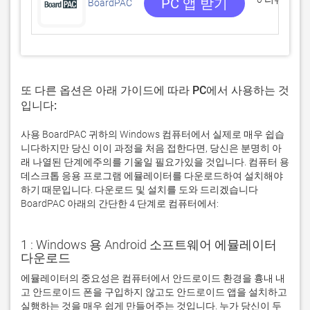
PC 앱 받기
BoardPAC
또 다른 옵션은 아래 가이드에 따라 PC에서 사용하는 것
입니다:
사용 BoardPAC 귀하의 Windows 컴퓨터에서 실제로 매우 쉽습
니다하지만 당신 이이 과정을 처음 접한다면, 당신은 분명히 아
래 나열된 단계에주의를 기울일 필요가있을 것입니다. 컴퓨터 용
데스크톱 응용 프로그램 에뮬레이터를 다운로드하여 설치해야
하기 때문입니다. 다운로드 및 설치를 도와 드리겠습니다
BoardPAC 아래의 간단한 4 단계로 컴퓨터에서:
1 : Windows 용 Android 소프트웨어 에뮬레이터
다운로드
에뮬레이터의 중요성은 컴퓨터에서 안드로이드 환경을 흉내 내
고 안드로이드 폰을 구입하지 않고도 안드로이드 앱을 설치하고 
실행하는 것을 매우 쉽게 만들어주는 것입니다. 누가 당신이 두 