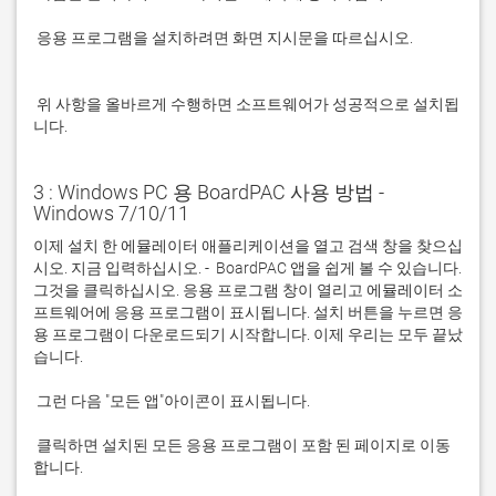
 응용 프로그램을 설치하려면 화면 지시문을 따르십시오.

 위 사항을 올바르게 수행하면 소프트웨어가 성공적으로 설치됩
니다.
3 : Windows PC 용 BoardPAC 사용 방법 -
Windows 7/10/11
이제 설치 한 에뮬레이터 애플리케이션을 열고 검색 창을 찾으십
시오. 지금 입력하십시오. -  BoardPAC 앱을 쉽게 볼 수 있습니다. 
그것을 클릭하십시오. 응용 프로그램 창이 열리고 에뮬레이터 소
프트웨어에 응용 프로그램이 표시됩니다. 설치 버튼을 누르면 응
용 프로그램이 다운로드되기 시작합니다. 이제 우리는 모두 끝났
 클릭하면 설치된 모든 응용 프로그램이 포함 된 페이지로 이동