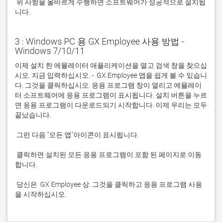
 위 사항을 올바르게 수행하면 소프트웨어가 성공적으로 설치됩
니다.
3 : Windows PC 용 GX Employee 사용 방법 -
Windows 7/10/11
이제 설치 한 에뮬레이터 애플리케이션을 열고 검색 창을 찾으십
시오. 지금 입력하십시오. -  GX Employee 앱을 쉽게 볼 수 있습니
다. 그것을 클릭하십시오. 응용 프로그램 창이 열리고 에뮬레이
터 소프트웨어에 응용 프로그램이 표시됩니다. 설치 버튼을 누르
면 응용 프로그램이 다운로드되기 시작합니다. 이제 우리는 모두 
 클릭하면 설치된 모든 응용 프로그램이 포함 된 페이지로 이동
 당신은  GX Employee 상. 그것을 클릭하고 응용 프로그램 사용
을 시작하십시오.