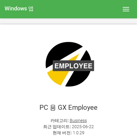
Windows 앱
Toggl
navig
PC 용 GX Employee
카테고리:
Business
최근 업데이트:
2025-06-22
현재 버전:
1.0.29