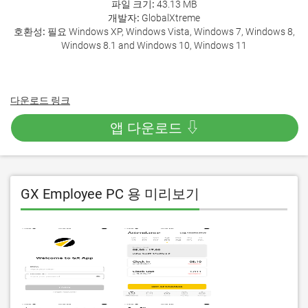
파일 크기:
43.13 MB
개발자:
GlobalXtreme
호환성:
필요 Windows XP, Windows Vista, Windows 7, Windows 8,
Windows 8.1 and Windows 10, Windows 11
다운로드 링크
앱 다운로드 ⇩
GX Employee PC 용 미리보기