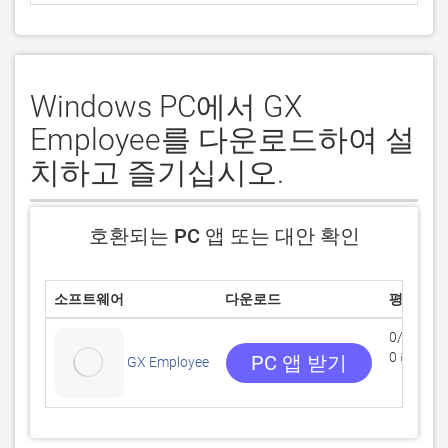
Windows PC에서 GX
Employee를 다운로드하여 설
치하고 즐기십시오.
호환되는 PC 앱 또는 대안 확인
소프트웨어
다운로드
평점
0/5
0 리뷰
PC 앱 받기
GX Employee