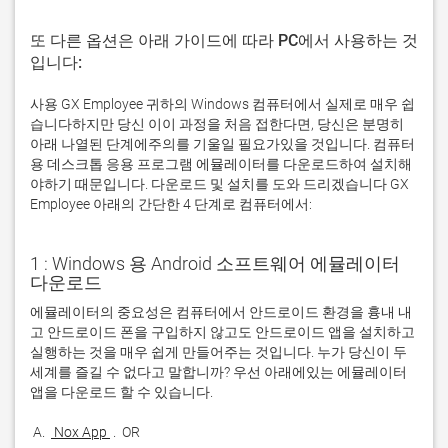
또 다른 옵션은 아래 가이드에 따라 PC에서 사용하는 것
입니다:
사용 GX Employee 귀하의 Windows 컴퓨터에서 실제로 매우 쉽
습니다하지만 당신 이이 과정을 처음 접한다면, 당신은 분명히
아래 나열된 단계에주의를 기울일 필요가있을 것입니다. 컴퓨터
용 데스크톱 응용 프로그램 에뮬레이터를 다운로드하여 설치해
야하기 때문입니다. 다운로드 및 설치를 도와 드리겠습니다 GX
Employee 아래의 간단한 4 단계로 컴퓨터에서:
1 : Windows 용 Android 소프트웨어 에뮬레이터
다운로드
에뮬레이터의 중요성은 컴퓨터에서 안드로이드 환경을 흉내 내
고 안드로이드 폰을 구입하지 않고도 안드로이드 앱을 설치하고 
실행하는 것을 매우 쉽게 만들어주는 것입니다. 누가 당신이 두 
세계를 즐길 수 없다고 말합니까? 우선 아래에있는 에뮬레이터 
 A. 
 Nox App 