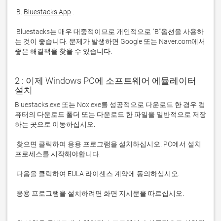
 B. 
Bluestacks App
 Bluestacks는 매우 대중적이므로 개인적으로 "B"옵션을 사용하
는 것이 좋습니다. 문제가 발생하면 Google 또는 Naver.com에서 
좋은 해결책을 찾을 수 있습니다. 
2 : 이제 Windows PC에 소프트웨어 에뮬레이터
설치
Bluestacks.exe 또는 Nox.exe를 성공적으로 다운로드 한 경우 컴
퓨터의 다운로드 폴더 또는 다운로드 한 파일을 일반적으로 저장
 찾으면 클릭하여 응용 프로그램을 설치하십시오. PC에서 설치 
 응용 프로그램을 설치하려면 화면 지시문을 따르십시오.
