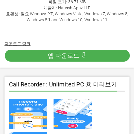
파일 크기:
36.71 MB
개발자:
Harvish Appz LLP
호환성:
필요 Windows XP, Windows Vista, Windows 7, Windows 8,
Windows 8.1 and Windows 10, Windows 11
다운로드 링크
앱 다운로드 ⇩
Call Recorder : Unlimited PC 용 미리보기