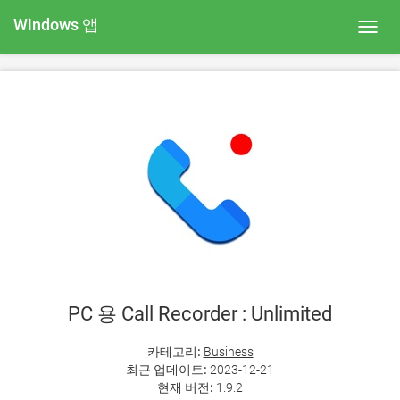
Windows 앱
Toggl
navig
PC 용 Call Recorder : Unlimited
카테고리:
Business
최근 업데이트:
2023-12-21
현재 버전:
1.9.2