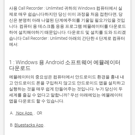
사용 Call Recorder : Unlimited 귀하의 Windows 컴퓨터에서 실
제로 매우 쉽습니다하지만 당신 이이 과정을 처음 접한다면, 당
신은 분명히 아래 나열된 단계에주의를 기울일 필요가있을 것입
니다. 컴퓨터 용 데스크톱 응용 프로그램 에뮬레이터를 다운로드
하여 설치해야하기 때문입니다. 다운로드 및 설치를 도와 드리겠
습니다 Call Recorder : Unlimited 아래의 간단한 4 단계로 컴퓨터
에서:
1 : Windows 용 Android 소프트웨어 에뮬레이터
다운로드
에뮬레이터의 중요성은 컴퓨터에서 안드로이드 환경을 흉내 내
고 안드로이드 폰을 구입하지 않고도 안드로이드 앱을 설치하고 
실행하는 것을 매우 쉽게 만들어주는 것입니다. 누가 당신이 두 
세계를 즐길 수 없다고 말합니까? 우선 아래에있는 에뮬레이터 
 A. 
 Nox App 
 B. 
Bluestacks App