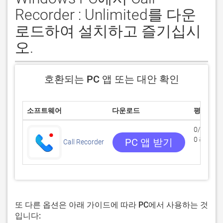
Recorder : Unlimited를 다운
로드하여 설치하고 즐기십시
오.
호환되는 PC 앱 또는 대안 확인
소프트웨어
다운로드
평점
0/5
0 리뷰
PC 앱 받기
Call Recorder
또 다른 옵션은 아래 가이드에 따라 PC에서 사용하는 것
입니다: