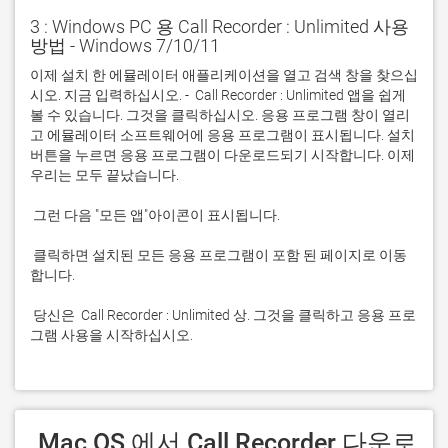
3 : Windows PC 용 Call Recorder : Unlimited 사용
방법 - Windows 7/10/11
이제 설치 한 에뮬레이터 애플리케이션을 열고 검색 창을 찾으십
시오. 지금 입력하십시오. -  Call Recorder : Unlimited 앱을 쉽게 
볼 수 있습니다. 그것을 클릭하십시오. 응용 프로그램 창이 열리
고 에뮬레이터 소프트웨어에 응용 프로그램이 표시됩니다. 설치 
버튼을 누르면 응용 프로그램이 다운로드되기 시작합니다. 이제 
 클릭하면 설치된 모든 응용 프로그램이 포함 된 페이지로 이동
 당신은  Call Recorder : Unlimited 상. 그것을 클릭하고 응용 프로
그램 사용을 시작하십시오.
 Mac OS 에서 Call Recorder 다운로