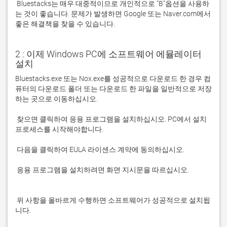
 Bluestacks는 매우 대중적이므로 개인적으로 "B"옵션을 사용하
는 것이 좋습니다. 문제가 발생하면 Google 또는 Naver.com에서 
좋은 해결책을 찾을 수 있습니다. 
2 : 이제 Windows PC에 소프트웨어 에뮬레이터
설치
Bluestacks.exe 또는 Nox.exe를 성공적으로 다운로드 한 경우 컴
퓨터의 다운로드 폴더 또는 다운로드 한 파일을 일반적으로 저장
 찾으면 클릭하여 응용 프로그램을 설치하십시오. PC에서 설치 
 응용 프로그램을 설치하려면 화면 지시문을 따르십시오.

 위 사항을 올바르게 수행하면 소프트웨어가 성공적으로 설치됩
니다.