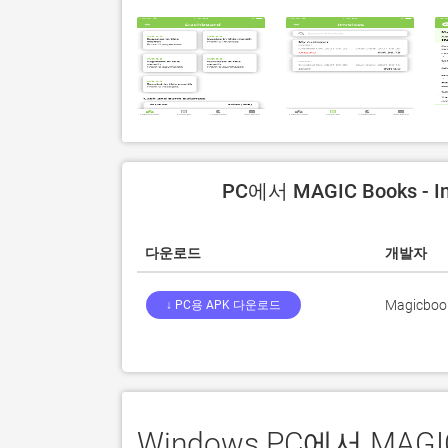
PC에서 MAGIC Books - 
다운로드
개발자
Magicboo
↓ PC용 APK 다운로드
Windows PC에서 MAGIC 