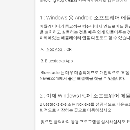
Invoicing App 아래의 간단한 4 단계로 컴퓨터에서:
1 : Windows 용 Android 소프트웨
에뮬레이터의 중요성은 컴퓨터에서 안드로이드 환경
을 설치하고 실행하는 것을 매우 쉽게 만들어주는 것
 A. 
 Nox App 
 B. 
Bluestacks App
 Bluestacks는 매우 대중적이므로 개인적으로 "B"옵션을 사용하는 것이 좋습니다. 문제가 발생하면 Google 또는 
Naver.com에서 좋은 해결책을 찾을 수 있습니다. 
2 : 이제 Windows PC에 소프트웨어 
Bluestacks.exe 또는 Nox.exe를 성공적으로