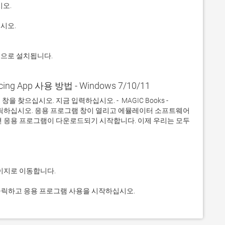
적으로 설치됩니다.
oicing App 사용 방법 - Windows 7/10/11
찾으십시오. 지금 입력하십시오. -  MAGIC Books - 
그것을 클릭하십시오. 응용 프로그램 창이 열리고 에뮬레이터 소프트웨어
면 응용 프로그램이 다운로드되기 시작합니다. 이제 우리는 모두 
상. 그것을 클릭하고 응용 프로그램 사용을 시작하십시오.