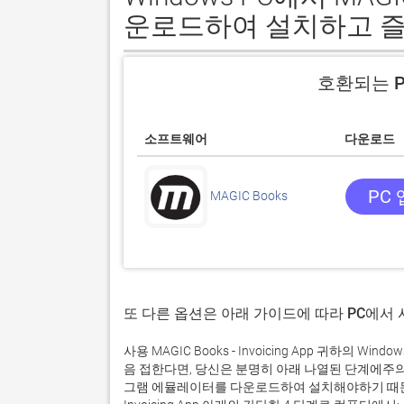
운로드하여 설치하고 
호환되는 P
소프트웨어
다운로드
PC
MAGIC Books
또 다른 옵션은 아래 가이드에 따라 PC에서
사용 MAGIC Books - Invoicing App 귀하
음 접한다면, 당신은 분명히 아래 나열된 단계에주
그램 에뮬레이터를 다운로드하여 설치해야하기 때문입니