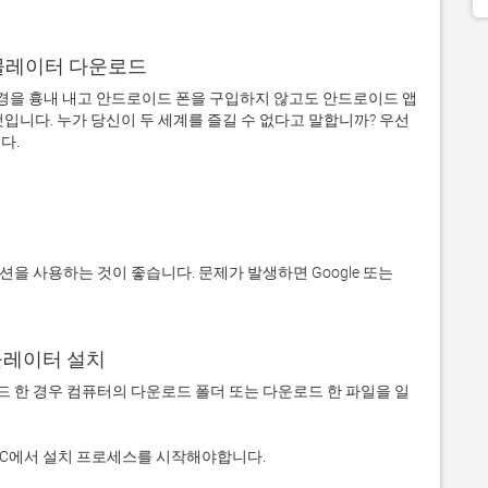
어 에뮬레이터 다운로드
을 흉내 내고 안드로이드 폰을 구입하지 않고도 안드로이드 앱
입니다. 누가 당신이 두 세계를 즐길 수 없다고 말합니까? 우선 
에뮬레이터 설치
 다운로드 한 경우 컴퓨터의 다운로드 폴더 또는 다운로드 한 파일을 일