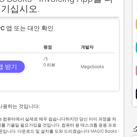
즐기십시오.
C 앱 또는 대안 확인
평점
개발자
/5
0 리뷰
 앱 받기
Magicbooks
 사용하는 것입니다:
의 Windows 컴퓨터에서 실제로 매우 쉽습니다하지만 당신 이이 과정을 처
의를 기울일 필요가있을 것입니다. 컴퓨터 용 데스크톱 응용 프로
다. 다운로드 및 설치를 도와 드리겠습니다 MAGIC Books -