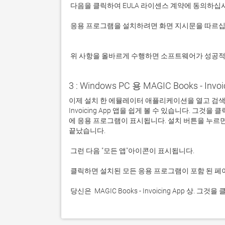
 응용 프로그램을 설치하려면 화면 지시문을 따르십시오.

 위 사항을 올바르게 수행하면 소프트웨어가 성공
3 : Windows PC 용 MAGIC Books - Inv
이제 설치 한 에뮬레이터 애플리케이션을 열고 검색 창을 
Invoicing App 앱을 쉽게 볼 수 있습니다. 
에 응용 프로그램이 표시됩니다. 설치 버튼을 누르
 당신은  MAGIC Books - Invoicing App 