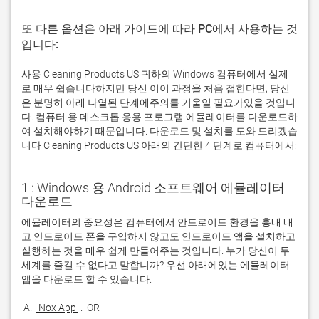
또 다른 옵션은 아래 가이드에 따라 PC에서 사용하는 것
입니다:
사용 Cleaning Products US 귀하의 Windows 컴퓨터에서 실제
로 매우 쉽습니다하지만 당신 이이 과정을 처음 접한다면, 당신
은 분명히 아래 나열된 단계에주의를 기울일 필요가있을 것입니
다. 컴퓨터 용 데스크톱 응용 프로그램 에뮬레이터를 다운로드하
여 설치해야하기 때문입니다. 다운로드 및 설치를 도와 드리겠습
니다 Cleaning Products US 아래의 간단한 4 단계로 컴퓨터에서:
1 : Windows 용 Android 소프트웨어 에뮬레이터
다운로드
에뮬레이터의 중요성은 컴퓨터에서 안드로이드 환경을 흉내 내
고 안드로이드 폰을 구입하지 않고도 안드로이드 앱을 설치하고 
실행하는 것을 매우 쉽게 만들어주는 것입니다. 누가 당신이 두 
세계를 즐길 수 없다고 말합니까? 우선 아래에있는 에뮬레이터 
 A. 
 Nox App 