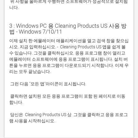
 위 사항을 올바르게 수행하면 소프트웨어가 성공적으로 설치됩
니다.
3 : Windows PC 용 Cleaning Products US 사용 방
법 - Windows 7/10/11
이제 설치 한 에뮬레이터 애플리케이션을 열고 검색 창을 찾으십
시오. 지금 입력하십시오. -  Cleaning Products US 앱을 쉽게 볼 
수 있습니다. 그것을 클릭하십시오. 응용 프로그램 창이 열리고 
에뮬레이터 소프트웨어에 응용 프로그램이 표시됩니다. 설치 버
튼을 누르면 응용 프로그램이 다운로드되기 시작합니다. 이제 우
 클릭하면 설치된 모든 응용 프로그램이 포함 된 페이지로 이동
 당신은  Cleaning Products US 상. 그것을 클릭하고 응용 프로그
램 사용을 시작하십시오.