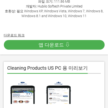
파일 크기:
111.86 MB
개발자:
Hubilo Softech Private Limited
호환성:
필요 Windows XP, Windows Vista, Windows 7, Windows 8,
Windows 8.1 and Windows 10, Windows 11
다운로드 링크
앱 다운로드 ⇩
Cleaning Products US PC 용 미리보기