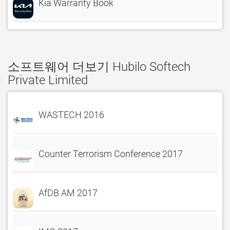
Kia Warranty Book
소프트웨어 더보기 Hubilo Softech
Private Limited
WASTECH 2016
Counter Terrorism Conference 2017
AfDB AM 2017