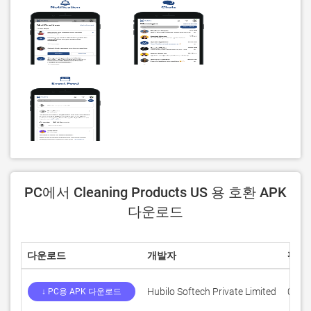
PC에서 Cleaning Products US 용 호환 APK
다운로드
다운로드
개발자
평점
Hubilo Softech Private Limited
0
↓ PC용 APK 다운로드