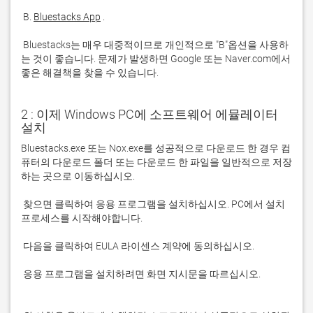
 B. 
Bluestacks App
 Bluestacks는 매우 대중적이므로 개인적으로 "B"옵션을 사용하
는 것이 좋습니다. 문제가 발생하면 Google 또는 Naver.com에서 
좋은 해결책을 찾을 수 있습니다. 
2 : 이제 Windows PC에 소프트웨어 에뮬레이터
설치
Bluestacks.exe 또는 Nox.exe를 성공적으로 다운로드 한 경우 컴
퓨터의 다운로드 폴더 또는 다운로드 한 파일을 일반적으로 저장
 찾으면 클릭하여 응용 프로그램을 설치하십시오. PC에서 설치 
 응용 프로그램을 설치하려면 화면 지시문을 따르십시오.
