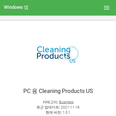
Windows 앱
Toggl
navig
PC 용 Cleaning Products US
카테고리:
Business
최근 업데이트:
2021-11-18
현재 버전:
1.0.1