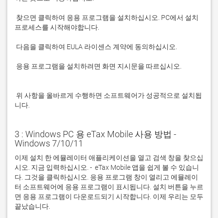
 찾으면 클릭하여 응용 프로그램을 설치하십시오. PC에서 설치 
 응용 프로그램을 설치하려면 화면 지시문을 따르십시오.

 위 사항을 올바르게 수행하면 소프트웨어가 성공적으로 설치됩
니다.
3 : Windows PC 용 eTax Mobile 사용 방법 -
Windows 7/10/11
이제 설치 한 에뮬레이터 애플리케이션을 열고 검색 창을 찾으십
시오. 지금 입력하십시오. -  eTax Mobile 앱을 쉽게 볼 수 있습니
다. 그것을 클릭하십시오. 응용 프로그램 창이 열리고 에뮬레이
터 소프트웨어에 응용 프로그램이 표시됩니다. 설치 버튼을 누르
면 응용 프로그램이 다운로드되기 시작합니다. 이제 우리는 모두 