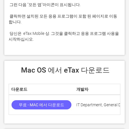
 클릭하면 설치된 모든 응용 프로그램이 포함 된 페이지로 이동
 당신은  eTax Mobile 상. 그것을 클릭하고 응용 프로그램 사용을 
시작하십시오.
 Mac OS 에서 eTax 다운로드
다운로드
개발자
무료 - MAC 에서 다운로드
IT Department, General Depar