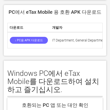
PC에서 eTax Mobile 용 호환 APK 다운로드
다운로드
개발자
IT Department, General Department of
↓ PC용 APK 다운로드
Windows PC에서 eTax
Mobile를 다운로드하여 설치
하고 즐기십시오.
호환되는 PC 앱 또는 대안 확인