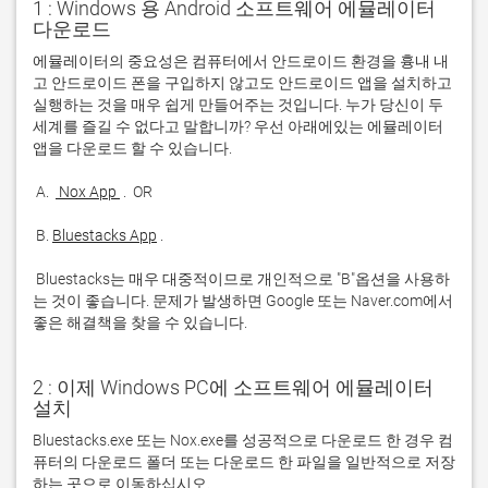
1 : Windows 용 Android 소프트웨어 에뮬레이터
다운로드
에뮬레이터의 중요성은 컴퓨터에서 안드로이드 환경을 흉내 내
고 안드로이드 폰을 구입하지 않고도 안드로이드 앱을 설치하고 
실행하는 것을 매우 쉽게 만들어주는 것입니다. 누가 당신이 두 
세계를 즐길 수 없다고 말합니까? 우선 아래에있는 에뮬레이터 
 A. 
 Nox App 
 B. 
Bluestacks App
 Bluestacks는 매우 대중적이므로 개인적으로 "B"옵션을 사용하
는 것이 좋습니다. 문제가 발생하면 Google 또는 Naver.com에서 
좋은 해결책을 찾을 수 있습니다. 
2 : 이제 Windows PC에 소프트웨어 에뮬레이터
설치
Bluestacks.exe 또는 Nox.exe를 성공적으로 다운로드 한 경우 컴
퓨터의 다운로드 폴더 또는 다운로드 한 파일을 일반적으로 저장