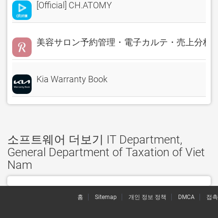
[Official] CH.ATOMY
美容サロン予約管理・電子カルテ・売上分析 Rese
Kia Warranty Book
소프트웨어 더보기 IT Department,
General Department of Taxation of Viet
Nam
홈
Sitemap
개인 정보 정책
DMCA
접촉