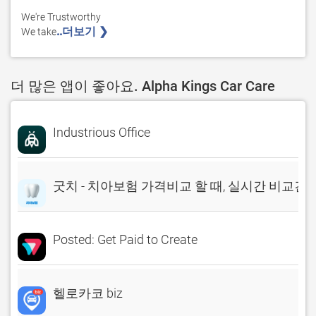
We're Trustworthy

..더보기 ❯ 
We take
더 많은 앱이 좋아요. Alpha Kings Car Care
Industrious Office
굿치 - 치아보험 가격비교 할 때, 실시간 비교견
Posted: Get Paid to Create
헬로카코 biz