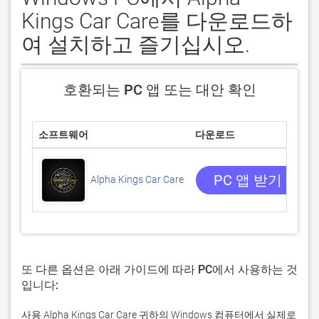
Kings Car Care를 다운로드하
여 설치하고 즐기십시오.
호환되는 PC 앱 또는 대안 확인
소프트웨어
다운로드
/
0
PC 앱 받기
Alpha Kings Car Care
또 다른 옵션은 아래 가이드에 따라 PC에서 사용하는 것
입니다:
사용 Alpha Kings Car Care 귀하의 Windows 컴퓨터에서 실제로