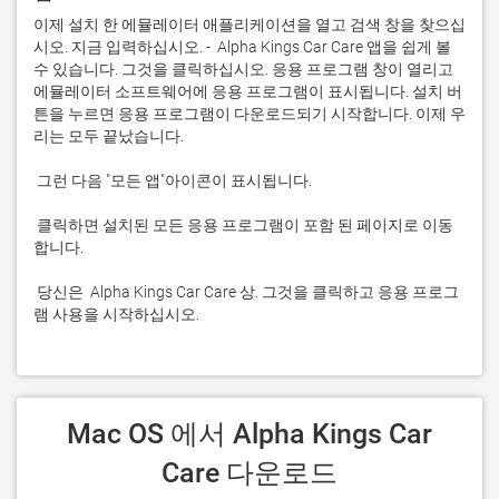
이제 설치 한 에뮬레이터 애플리케이션을 열고 검색 창을 찾으십
시오. 지금 입력하십시오. -  Alpha Kings Car Care 앱을 쉽게 볼 
수 있습니다. 그것을 클릭하십시오. 응용 프로그램 창이 열리고 
에뮬레이터 소프트웨어에 응용 프로그램이 표시됩니다. 설치 버
튼을 누르면 응용 프로그램이 다운로드되기 시작합니다. 이제 우
 클릭하면 설치된 모든 응용 프로그램이 포함 된 페이지로 이동
 당신은  Alpha Kings Car Care 상. 그것을 클릭하고 응용 프로그
램 사용을 시작하십시오.
 Mac OS 에서 Alpha Kings Car 
Care 다운로드