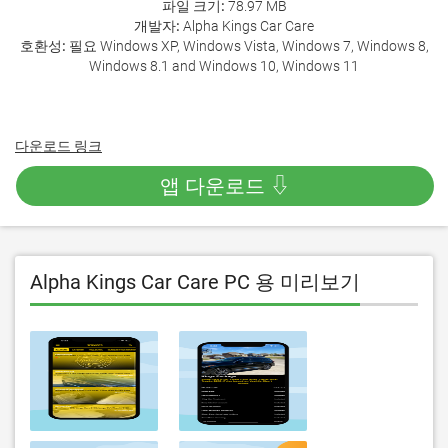
파일 크기:
78.97 MB
개발자:
Alpha Kings Car Care
호환성:
필요 Windows XP, Windows Vista, Windows 7, Windows 8,
Windows 8.1 and Windows 10, Windows 11
다운로드 링크
앱 다운로드 ⇩
Alpha Kings Car Care PC 용 미리보기