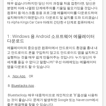
매우 쉽습니다하지만 당신 이이 과정을 처음 접한다면, 당신은
분명히 아래 나열된 단계에주의를 기울일 필요가있을 것입니다.
컴퓨터 용 데스크톱 응용 프로그램 에뮬레이터를 다운로드하여
설치해야하기 때문입니다. 다운로드 및 설치를 도와 드리겠습니
다 Alpha Kings Car Care 아래의 간단한 4 단계로 컴퓨터에서:
1 : Windows 용 Android 소프트웨어 에뮬레이터
다운로드
에뮬레이터의 중요성은 컴퓨터에서 안드로이드 환경을 흉내 내
고 안드로이드 폰을 구입하지 않고도 안드로이드 앱을 설치하고 
실행하는 것을 매우 쉽게 만들어주는 것입니다. 누가 당신이 두 
세계를 즐길 수 없다고 말합니까? 우선 아래에있는 에뮬레이터 
 A. 
 Nox App 
 B. 
Bluestacks App
 Bluestacks는 매우 대중적이므로 개인적으로 "B"옵션을 사용하
는 것이 좋습니다. 문제가 발생하면 Google 또는 Naver.com에서 
좋은 해결책을 찾을 수 있습니다. 