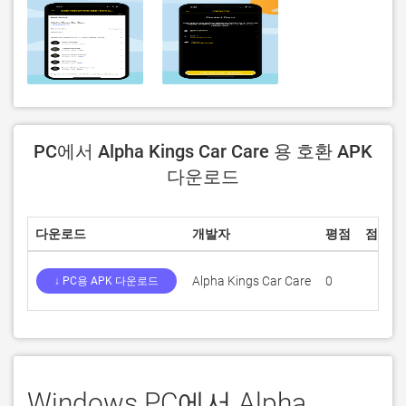
PC에서 Alpha Kings Car Care 용 호환 APK
다운로드
다운로드
개발자
평점
점수
Alpha Kings Car Care
0
↓ PC용 APK 다운로드
Windows PC에서 Alpha