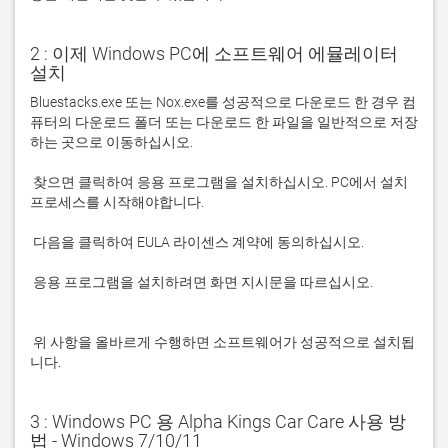
2 : 이제 Windows PC에 소프트웨어 에뮬레이터
설치
Bluestacks.exe 또는 Nox.exe를 성공적으로 다운로드 한 경우 컴
퓨터의 다운로드 폴더 또는 다운로드 한 파일을 일반적으로 저장
 찾으면 클릭하여 응용 프로그램을 설치하십시오. PC에서 설치 
 응용 프로그램을 설치하려면 화면 지시문을 따르십시오.

 위 사항을 올바르게 수행하면 소프트웨어가 성공적으로 설치됩
니다.
3 : Windows PC 용 Alpha Kings Car Care 사용 방
법 - Windows 7/10/11