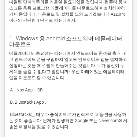
나열된 단계에주의를 기울일 필요가있을 것입니다. 컴퓨터 용 데
스크톱 응용 프로그램 에뮬레이터를 다운로드하여 설치해야하
기 때문입니다. 다운로드 및 설치를 도와 드리겠습니다 Azzurra
아래의 간단한 4 단계로 컴퓨터에서:
1 : Windows 용 Android 소프트웨어 에뮬레이터
다운로드
에뮬레이터의 중요성은 컴퓨터에서 안드로이드 환경을 흉내 내
고 안드로이드 폰을 구입하지 않고도 안드로이드 앱을 설치하고 
실행하는 것을 매우 쉽게 만들어주는 것입니다. 누가 당신이 두 
세계를 즐길 수 없다고 말합니까? 우선 아래에있는 에뮬레이터 
 A. 
 Nox App 
 B. 
Bluestacks App
 Bluestacks는 매우 대중적이므로 개인적으로 "B"옵션을 사용하
는 것이 좋습니다. 문제가 발생하면 Google 또는 Naver.com에서 
좋은 해결책을 찾을 수 있습니다. 