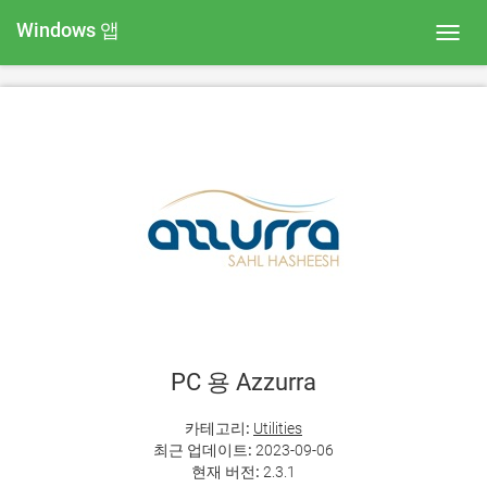
Windows 앱
Toggl
navig
PC 용 Azzurra
카테고리:
Utilities
최근 업데이트:
2023-09-06
현재 버전:
2.3.1