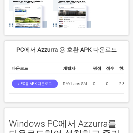
PC에서 Azzurra 용 호환 APK 다운로드
다운로드
개발자
평점
점수
현재 
RAY Labs SAL
0
0
2.3.1
↓ PC용 APK 다운로드
Windows PC에서 Azzurra를