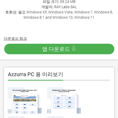
파일 크기:
69.24 MB
개발자:
RAY Labs SAL
호환성:
필요 Windows XP, Windows Vista, Windows 7, Windows 8,
Windows 8.1 and Windows 10, Windows 11
다운로드 링크
앱 다운로드 ⇩
Azzurra PC 용 미리보기