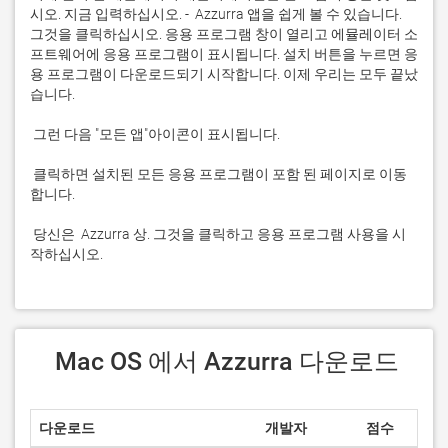
시오. 지금 입력하십시오. -  Azzurra 앱을 쉽게 볼 수 있습니다. 
그것을 클릭하십시오. 응용 프로그램 창이 열리고 에뮬레이터 소
프트웨어에 응용 프로그램이 표시됩니다. 설치 버튼을 누르면 응
용 프로그램이 다운로드되기 시작합니다. 이제 우리는 모두 끝났
 클릭하면 설치된 모든 응용 프로그램이 포함 된 페이지로 이동
 당신은  Azzurra 상. 그것을 클릭하고 응용 프로그램 사용을 시
작하십시오.
 Mac OS 에서 Azzurra 다운로드
다운로드
개발자
점수