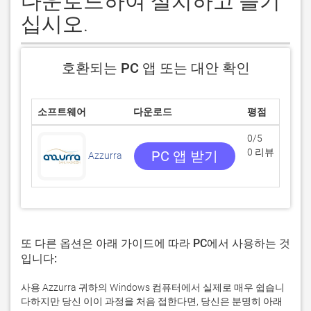
다운로드하여 설치하고 즐기
십시오.
호환되는 PC 앱 또는 대안 확인
소프트웨어
다운로드
평점
0/5
0 리뷰
PC 앱 받기
Azzurra
또 다른 옵션은 아래 가이드에 따라 PC에서 사용하는 것
입니다:
사용 Azzurra 귀하의 Windows 컴퓨터에서 실제로 매우 쉽습니
다하지만 당신 이이 과정을 처음 접한다면, 당신은 분명히 아래