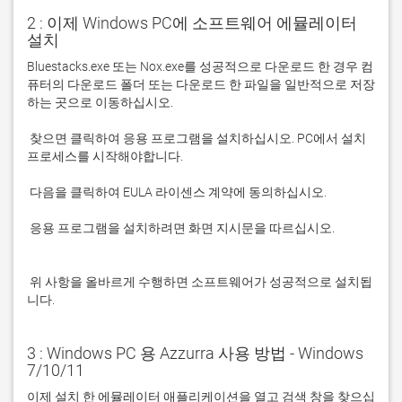
2 : 이제 Windows PC에 소프트웨어 에뮬레이터
설치
Bluestacks.exe 또는 Nox.exe를 성공적으로 다운로드 한 경우 컴
퓨터의 다운로드 폴더 또는 다운로드 한 파일을 일반적으로 저장
 찾으면 클릭하여 응용 프로그램을 설치하십시오. PC에서 설치 
 응용 프로그램을 설치하려면 화면 지시문을 따르십시오.

 위 사항을 올바르게 수행하면 소프트웨어가 성공적으로 설치됩
니다.
3 : Windows PC 용 Azzurra 사용 방법 - Windows
7/10/11
이제 설치 한 에뮬레이터 애플리케이션을 열고 검색 창을 찾으십