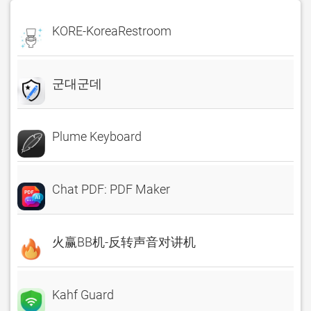
KORE-KoreaRestroom
군대군데
Plume Keyboard
Chat PDF: PDF Maker
火赢BB机-反转声音对讲机
Kahf Guard