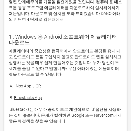
열된 단계에주의를 기울일 필요가있을 것입니다. 컴퓨터 용 데스
크톱 응용 프로그램 에뮬레이터를 다운로드하여 설치해야하기
때문입니다. 다운로드 및 설치를 도와 드리겠습니다 DABO 아래
의 간단한 4 단계로 컴퓨터에서:
1 : Windows 용 Android 소프트웨어 에뮬레이터
다운로드
에뮬레이터의 중요성은 컴퓨터에서 안드로이드 환경을 흉내 내
고 안드로이드 폰을 구입하지 않고도 안드로이드 앱을 설치하고 
실행하는 것을 매우 쉽게 만들어주는 것입니다. 누가 당신이 두 
세계를 즐길 수 없다고 말합니까? 우선 아래에있는 에뮬레이터 
 A. 
 Nox App 
 B. 
Bluestacks App
 Bluestacks는 매우 대중적이므로 개인적으로 "B"옵션을 사용하
는 것이 좋습니다. 문제가 발생하면 Google 또는 Naver.com에서 
좋은 해결책을 찾을 수 있습니다. 