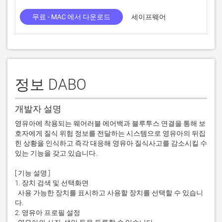
무료 - MAC 에서 다운로드
세이프웨어
정보 DABO
개발자 설명
영유아에 착용되는 웨어러블 에어백과 블루투스 연결을 통해 보
호자에게 질식 위험 정보를 전달하는 시스템으로 영유아의 뒤집
힌 상황을 인식하고 즉각 대응해 영유아 질식사고를 감소시킬 수 
있는 기능을 갖고 있습니다. 

[ 기능 설명 ]

1. 장치 검색 및 선택화면

  사용 가능한 장치를 표시하고 사용할 장치를 선택할 수 있습니
다. 

2. 영유아 프로필 설정
