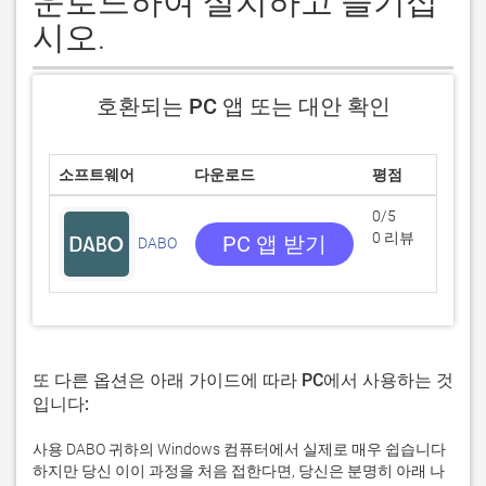
운로드하여 설치하고 즐기십
시오.
호환되는 PC 앱 또는 대안 확인
소프트웨어
다운로드
평점
0/5
0 리뷰
PC 앱 받기
DABO
또 다른 옵션은 아래 가이드에 따라 PC에서 사용하는 것
입니다:
사용 DABO 귀하의 Windows 컴퓨터에서 실제로 매우 쉽습니다
하지만 당신 이이 과정을 처음 접한다면, 당신은 분명히 아래 나