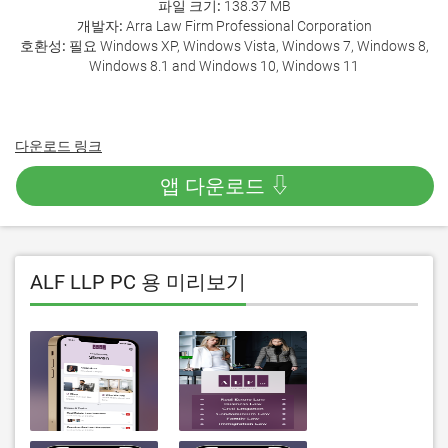
파일 크기:
138.37 MB
개발자:
Arra Law Firm Professional Corporation
호환성:
필요 Windows XP, Windows Vista, Windows 7, Windows 8,
Windows 8.1 and Windows 10, Windows 11
다운로드 링크
앱 다운로드 ⇩
ALF LLP PC 용 미리보기