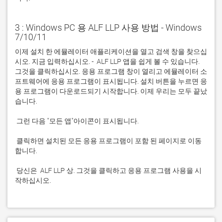
3 : Windows PC 용 ALF LLP 사용 방법 - Windows
7/10/11
이제 설치 한 에뮬레이터 애플리케이션을 열고 검색 창을 찾으십
시오. 지금 입력하십시오. -  ALF LLP 앱을 쉽게 볼 수 있습니다. 
그것을 클릭하십시오. 응용 프로그램 창이 열리고 에뮬레이터 소
프트웨어에 응용 프로그램이 표시됩니다. 설치 버튼을 누르면 응
용 프로그램이 다운로드되기 시작합니다. 이제 우리는 모두 끝났
 클릭하면 설치된 모든 응용 프로그램이 포함 된 페이지로 이동
 당신은  ALF LLP 상. 그것을 클릭하고 응용 프로그램 사용을 시
작하십시오.