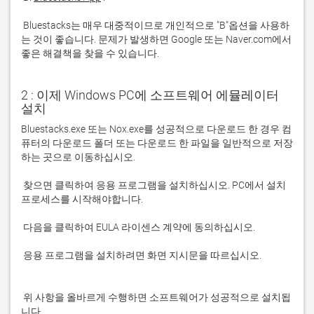
 Bluestacks는 매우 대중적이므로 개인적으로 "B"옵션을 사용하
는 것이 좋습니다. 문제가 발생하면 Google 또는 Naver.com에서 
좋은 해결책을 찾을 수 있습니다. 
2 : 이제 Windows PC에 소프트웨어 에뮬레이터
설치
Bluestacks.exe 또는 Nox.exe를 성공적으로 다운로드 한 경우 컴
퓨터의 다운로드 폴더 또는 다운로드 한 파일을 일반적으로 저장
 찾으면 클릭하여 응용 프로그램을 설치하십시오. PC에서 설치 
 응용 프로그램을 설치하려면 화면 지시문을 따르십시오.

 위 사항을 올바르게 수행하면 소프트웨어가 성공적으로 설치됩
니다.