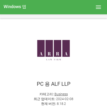
Windows 앱
Toggl
navig
PC 용 ALF LLP
카테고리:
Business
최근 업데이트:
2024-02-08
현재 버전:
8.18.2