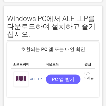
Windows PC에서 ALF LLP를
다운로드하여 설치하고 즐기
십시오.
호환되는 PC 앱 또는 대안 확인
소프트웨어
다운로드
평점
0/5
0 리뷰
PC 앱 받기
ALF LLP