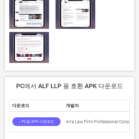
PC에서 ALF LLP 용 호환 APK 다운로드
다운로드
개발자
Arra Law Firm Professional Corporati
↓ PC용 APK 다운로드