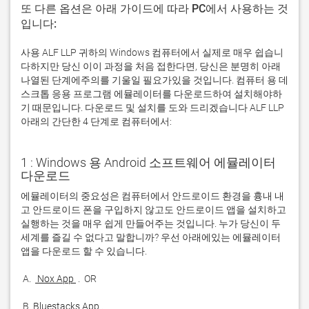
또 다른 옵션은 아래 가이드에 따라 PC에서 사용하는 것
입니다:
사용 ALF LLP 귀하의 Windows 컴퓨터에서 실제로 매우 쉽습니
다하지만 당신 이이 과정을 처음 접한다면, 당신은 분명히 아래
나열된 단계에주의를 기울일 필요가있을 것입니다. 컴퓨터 용 데
스크톱 응용 프로그램 에뮬레이터를 다운로드하여 설치해야하
기 때문입니다. 다운로드 및 설치를 도와 드리겠습니다 ALF LLP
아래의 간단한 4 단계로 컴퓨터에서:
1 : Windows 용 Android 소프트웨어 에뮬레이터
다운로드
에뮬레이터의 중요성은 컴퓨터에서 안드로이드 환경을 흉내 내
고 안드로이드 폰을 구입하지 않고도 안드로이드 앱을 설치하고 
실행하는 것을 매우 쉽게 만들어주는 것입니다. 누가 당신이 두 
세계를 즐길 수 없다고 말합니까? 우선 아래에있는 에뮬레이터 
 A. 
 Nox App 
 B. 
Bluestacks App