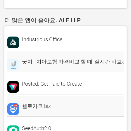
더 많은 앱이 좋아요. ALF LLP
Industrious Office
굿치 - 치아보험 가격비교 할 때, 실시간 비교견
Posted: Get Paid to Create
헬로카코 biz
SeedAuth2.0