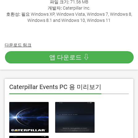
파일 크기:
71.56 MB
개발자:
Caterpillar Inc.
호환성:
필요 Windows XP, Windows Vista, Windows 7, Windows 8,
Windows 8.1 and Windows 10, Windows 11
다운로드 링크
앱 다운로드 ⇩
Caterpillar Events PC 용 미리보기