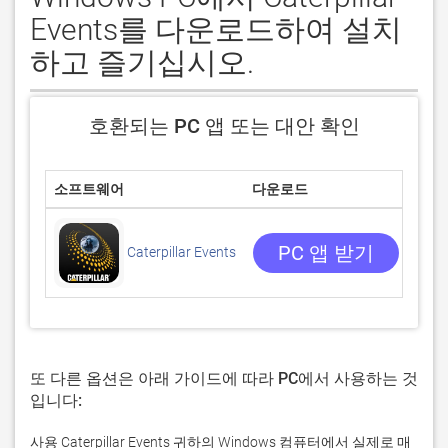
Events를 다운로드하여 설치
하고 즐기십시오.
호환되는 PC 앱 또는 대안 확인
소프트웨어
다운로드
평점
0/5
0 리
PC 앱 받기
Caterpillar Events
또 다른 옵션은 아래 가이드에 따라 PC에서 사용하는 것
입니다:
사용 Caterpillar Events 귀하의 Windows 컴퓨터에서 실제로 매