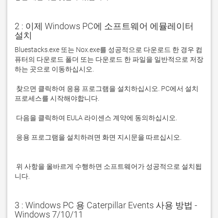
2 : 이제 Windows PC에 소프트웨어 에뮬레이터
설치
Bluestacks.exe 또는 Nox.exe를 성공적으로 다운로드 한 경우 컴
퓨터의 다운로드 폴더 또는 다운로드 한 파일을 일반적으로 저장
 찾으면 클릭하여 응용 프로그램을 설치하십시오. PC에서 설치 
 응용 프로그램을 설치하려면 화면 지시문을 따르십시오.

 위 사항을 올바르게 수행하면 소프트웨어가 성공적으로 설치됩
니다.
3 : Windows PC 용 Caterpillar Events 사용 방법 -
Windows 7/10/11