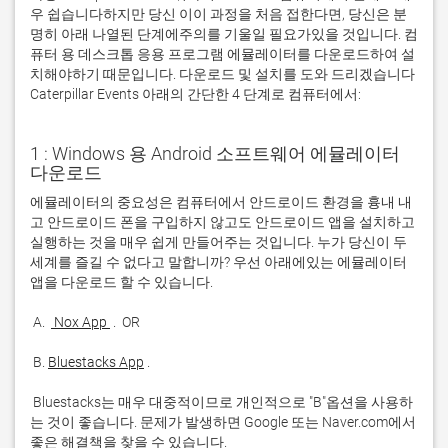
우 쉽습니다하지만 당신 이이 과정을 처음 접한다면, 당신은 분
명히 아래 나열된 단계에주의를 기울일 필요가있을 것입니다. 컴
퓨터 용 데스크톱 응용 프로그램 에뮬레이터를 다운로드하여 설
치해야하기 때문입니다. 다운로드 및 설치를 도와 드리겠습니다
Caterpillar Events 아래의 간단한 4 단계로 컴퓨터에서:
1 : Windows 용 Android 소프트웨어 에뮬레이터
다운로드
에뮬레이터의 중요성은 컴퓨터에서 안드로이드 환경을 흉내 내
고 안드로이드 폰을 구입하지 않고도 안드로이드 앱을 설치하고 
실행하는 것을 매우 쉽게 만들어주는 것입니다. 누가 당신이 두 
세계를 즐길 수 없다고 말합니까? 우선 아래에있는 에뮬레이터 
 A. 
 Nox App 
 B. 
Bluestacks App
 Bluestacks는 매우 대중적이므로 개인적으로 "B"옵션을 사용하
는 것이 좋습니다. 문제가 발생하면 Google 또는 Naver.com에서 
좋은 해결책을 찾을 수 있습니다. 