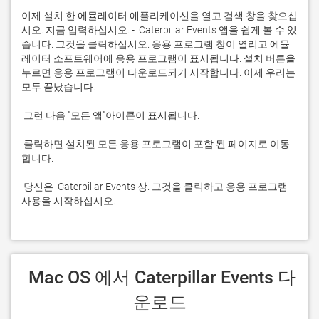
이제 설치 한 에뮬레이터 애플리케이션을 열고 검색 창을 찾으십
시오. 지금 입력하십시오. -  Caterpillar Events 앱을 쉽게 볼 수 있
습니다. 그것을 클릭하십시오. 응용 프로그램 창이 열리고 에뮬
레이터 소프트웨어에 응용 프로그램이 표시됩니다. 설치 버튼을 
누르면 응용 프로그램이 다운로드되기 시작합니다. 이제 우리는 
 클릭하면 설치된 모든 응용 프로그램이 포함 된 페이지로 이동
 당신은  Caterpillar Events 상. 그것을 클릭하고 응용 프로그램 
사용을 시작하십시오.
 Mac OS 에서 Caterpillar Events 다
운로드