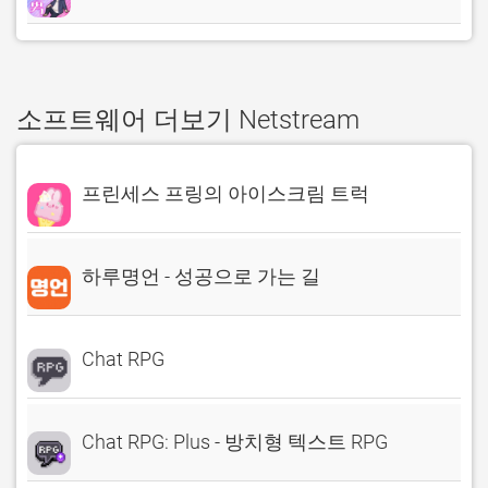
소프트웨어 더보기 Netstream
프린세스 프링의 아이스크림 트럭
하루명언 - 성공으로 가는 길
Chat RPG
Chat RPG: Plus - 방치형 텍스트 RPG