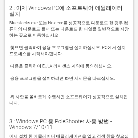
2 : 이제 Windows PC에 소프트웨어 에뮬레이터
설치
Bluestacks.exe 또는 Nox.exe를 성공적으로 다운로드 한 경우 컴
퓨터의 다운로드 폴더 또는 다운로드 한 파일을 일반적으로 저장
 찾으면 클릭하여 응용 프로그램을 설치하십시오. PC에서 설치 
 응용 프로그램을 설치하려면 화면 지시문을 따르십시오.

 위 사항을 올바르게 수행하면 소프트웨어가 성공적으로 설치됩
니다.
3 : Windows PC 용 PoleShooter 사용 방법 -
Windows 7/10/11
이제 설치 한 에뮬레이터 애플리케이션을 열고 검색 창을 찾으십