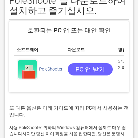
PoleShooter를 다운로드하여
설치하고 즐기십시오.
호환되는 PC 앱 또는 대안 확인
소프트웨어
다운로드
평점
5/5
2 리뷰
PC 앱 받기
PoleShooter
또 다른 옵션은 아래 가이드에 따라 PC에서 사용하는 것
입니다:
사용 PoleShooter 귀하의 Windows 컴퓨터에서 실제로 매우 쉽
습니다하지만 당신 이이 과정을 처음 접한다면, 당신은 분명히