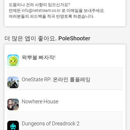
도움이나 건의 사항이 있으신가요?

언제든 
info@netstream.co.kr
 로 이메일을 보내주세요. 

여러분들의 피드백을 적극 반영토록 하겠습니다.
더 많은 앱이 좋아요. PoleShooter
왁뿌볼 빠자작!
OneState RP: 온라인 롤플레잉
Nowhere House
Dungeons of Dreadrock 2