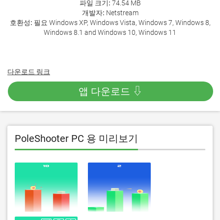
파일 크기:
74.54 MB
개발자:
Netstream
호환성:
필요 Windows XP, Windows Vista, Windows 7, Windows 8,
Windows 8.1 and Windows 10, Windows 11
다운로드 링크
앱 다운로드 ⇩
PoleShooter PC 용 미리보기