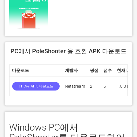
PC에서 PoleShooter 용 호환 APK 다운로드
다운로드
개발자
평점
점수
현재 버전
Netstream
2
5
1.0.31
↓ PC용 APK 다운로드
Windows PC에서