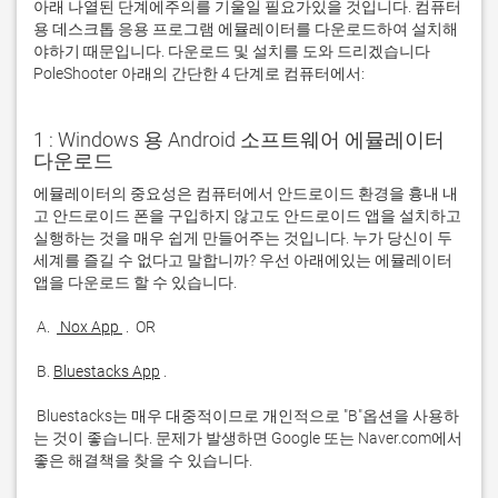
아래 나열된 단계에주의를 기울일 필요가있을 것입니다. 컴퓨터
용 데스크톱 응용 프로그램 에뮬레이터를 다운로드하여 설치해
야하기 때문입니다. 다운로드 및 설치를 도와 드리겠습니다
PoleShooter 아래의 간단한 4 단계로 컴퓨터에서:
1 : Windows 용 Android 소프트웨어 에뮬레이터
다운로드
에뮬레이터의 중요성은 컴퓨터에서 안드로이드 환경을 흉내 내
고 안드로이드 폰을 구입하지 않고도 안드로이드 앱을 설치하고 
실행하는 것을 매우 쉽게 만들어주는 것입니다. 누가 당신이 두 
세계를 즐길 수 없다고 말합니까? 우선 아래에있는 에뮬레이터 
 A. 
 Nox App 
 B. 
Bluestacks App
 Bluestacks는 매우 대중적이므로 개인적으로 "B"옵션을 사용하
는 것이 좋습니다. 문제가 발생하면 Google 또는 Naver.com에서 
좋은 해결책을 찾을 수 있습니다. 