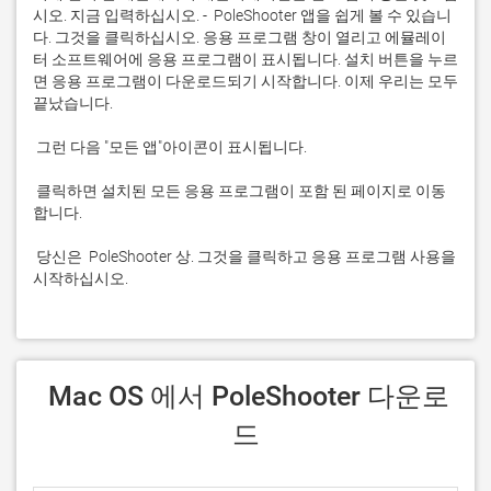
시오. 지금 입력하십시오. -  PoleShooter 앱을 쉽게 볼 수 있습니
다. 그것을 클릭하십시오. 응용 프로그램 창이 열리고 에뮬레이
터 소프트웨어에 응용 프로그램이 표시됩니다. 설치 버튼을 누르
면 응용 프로그램이 다운로드되기 시작합니다. 이제 우리는 모두 
 클릭하면 설치된 모든 응용 프로그램이 포함 된 페이지로 이동
 당신은  PoleShooter 상. 그것을 클릭하고 응용 프로그램 사용을 
시작하십시오.
 Mac OS 에서 PoleShooter 다운로
드