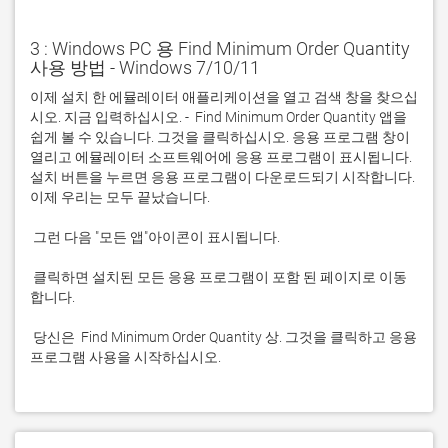
3 : Windows PC 용 Find Minimum Order Quantity
사용 방법 - Windows 7/10/11
이제 설치 한 에뮬레이터 애플리케이션을 열고 검색 창을 찾으십
시오. 지금 입력하십시오. -  Find Minimum Order Quantity 앱을 
쉽게 볼 수 있습니다. 그것을 클릭하십시오. 응용 프로그램 창이 
열리고 에뮬레이터 소프트웨어에 응용 프로그램이 표시됩니다. 
설치 버튼을 누르면 응용 프로그램이 다운로드되기 시작합니다. 
 클릭하면 설치된 모든 응용 프로그램이 포함 된 페이지로 이동
 당신은  Find Minimum Order Quantity 상. 그것을 클릭하고 응용 
프로그램 사용을 시작하십시오.