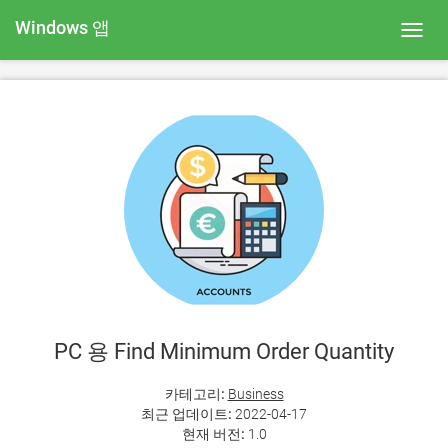
Windows 앱
Toggl
navig
PC 용 Find Minimum Order Quantity
카테고리:
Business
최근 업데이트:
2022-04-17
현재 버전:
1.0