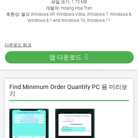
파일 크기:
1.73 MB
개발자:
Hoang Hoa Tran
호환성:
필요 Windows XP, Windows Vista, Windows 7, Windows 8,
Windows 8.1 and Windows 10, Windows 11
다운로드 링크
앱 다운로드 ⇩
Find Minimum Order Quantity PC 용 미리보
기