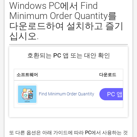
Windows PC에서 Find
Minimum Order Quantity를
다운로드하여 설치하고 즐기
십시오.
호환되는 PC 앱 또는 대안 확인
소프트웨어
다운로드
PC 앱 받기
Find Minimum Order Quantity
또 다른 옵션은 아래 가이드에 따라 PC에서 사용하는 것