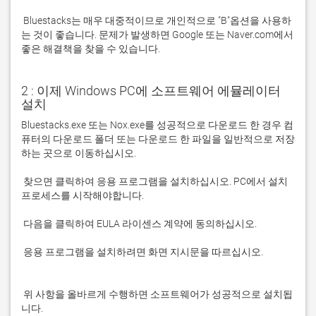
 Bluestacks는 매우 대중적이므로 개인적으로 "B"옵션을 사용하
는 것이 좋습니다. 문제가 발생하면 Google 또는 Naver.com에서 
좋은 해결책을 찾을 수 있습니다. 
2 : 이제 Windows PC에 소프트웨어 에뮬레이터
설치
Bluestacks.exe 또는 Nox.exe를 성공적으로 다운로드 한 경우 컴
퓨터의 다운로드 폴더 또는 다운로드 한 파일을 일반적으로 저장
 찾으면 클릭하여 응용 프로그램을 설치하십시오. PC에서 설치 
 응용 프로그램을 설치하려면 화면 지시문을 따르십시오.

 위 사항을 올바르게 수행하면 소프트웨어가 성공적으로 설치됩
니다.