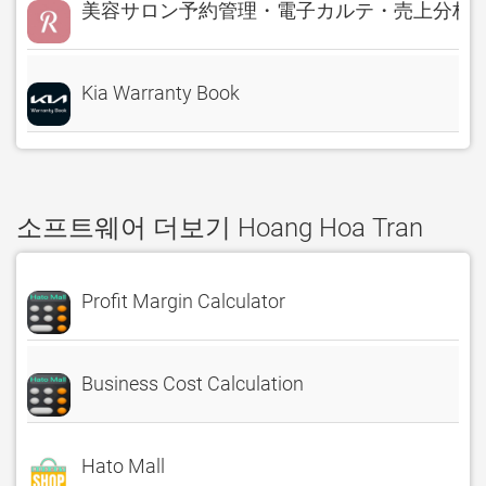
美容サロン予約管理・電子カルテ・売上分析 Rese
Kia Warranty Book
소프트웨어 더보기 Hoang Hoa Tran
Profit Margin Calculator
Business Cost Calculation
Hato Mall