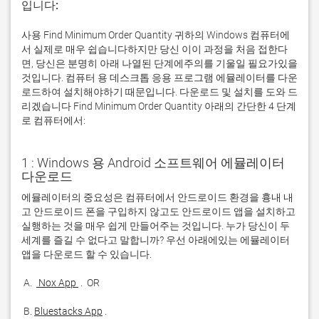
입니다:
사용 Find Minimum Order Quantity 귀하의 Windows 컴퓨터에
서 실제로 매우 쉽습니다하지만 당신 이이 과정을 처음 접한다
면, 당신은 분명히 아래 나열된 단계에주의를 기울일 필요가있을
것입니다. 컴퓨터 용 데스크톱 응용 프로그램 에뮬레이터를 다운
로드하여 설치해야하기 때문입니다. 다운로드 및 설치를 도와 드
리겠습니다 Find Minimum Order Quantity 아래의 간단한 4 단계
로 컴퓨터에서:
1 : Windows 용 Android 소프트웨어 에뮬레이터
다운로드
에뮬레이터의 중요성은 컴퓨터에서 안드로이드 환경을 흉내 내
고 안드로이드 폰을 구입하지 않고도 안드로이드 앱을 설치하고 
실행하는 것을 매우 쉽게 만들어주는 것입니다. 누가 당신이 두 
세계를 즐길 수 없다고 말합니까? 우선 아래에있는 에뮬레이터 
 A. 
 Nox App 
 B. 
Bluestacks App