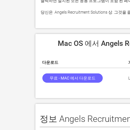
 당신은  Angels Recruitment Solutions 
 Mac OS 에서 Angels 
다운로드
무료 - MAC 에서 다운로드
정보 Angels Recruitment