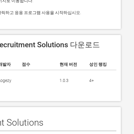
상. 그것을 클릭하고 응용 프로그램 사용을 시작하십시오.
Recruitment Solutions 다운로드
개발자
점수
현재 버전
성인 랭킹
Logezy
1.0.3
4+
 Solutions