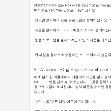
Bluestacks.exe 또는 Nox.exe를 성공적으로
 응용 프로그램을 설치하려면 화면 지시문을 따르십시오.

 위 사항을 올바르게 수행하면 소프트웨어가 성공
3 : Windows PC 용 Angels Recruitment
이제 설치 한 에뮬레이터 애플리케이션을 열고 검색 창을 찾
Solutions 앱을 쉽게 볼 수 있습니다. 그것을 
용 프로그램이 표시됩니다. 설치 버튼을 누르면 응