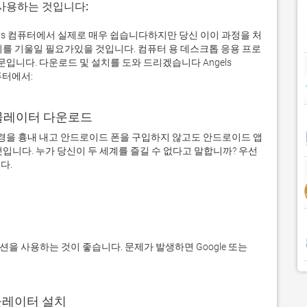
 사용하는 것입니다:
의 Windows 컴퓨터에서 실제로 매우 쉽습니다하지만 당신 이이 과정을 처
의를 기울일 필요가있을 것입니다. 컴퓨터 용 데스크톱 응용 프로
니다. 다운로드 및 설치를 도와 드리겠습니다 Angels
컴퓨터에서:
어 에뮬레이터 다운로드
을 흉내 내고 안드로이드 폰을 구입하지 않고도 안드로이드 앱
입니다. 누가 당신이 두 세계를 즐길 수 없다고 말합니까? 우선 
에뮬레이터 설치