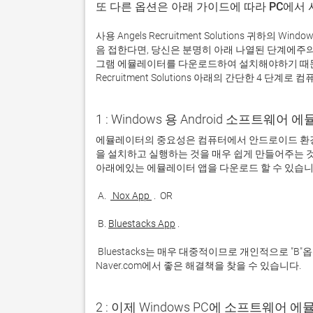
또 다른 옵션은 아래 가이드에 따라 PC에서
사용 Angels Recruitment Solutions 귀하
음 접한다면, 당신은 분명히 아래 나열된 단계에주
그램 에뮬레이터를 다운로드하여 설치해야하기 때문입
Recruitment Solutions 아래의 간단한 4 단계로 
1 : Windows 용 Android 소프트웨
에뮬레이터의 중요성은 컴퓨터에서 안드로이드 환경
을 설치하고 실행하는 것을 매우 쉽게 만들어주는 것
 A. 
 Nox App 
 B. 
Bluestacks App
 Bluestacks는 매우 대중적이므로 개인적으로 "B"옵션을 사용하는 것이 좋습니다. 문제가 발생하면 Google 또는 
Naver.com에서 좋은 해결책을 찾을 수 있습니다. 
2 : 이제 Windows PC에 소프트웨어 