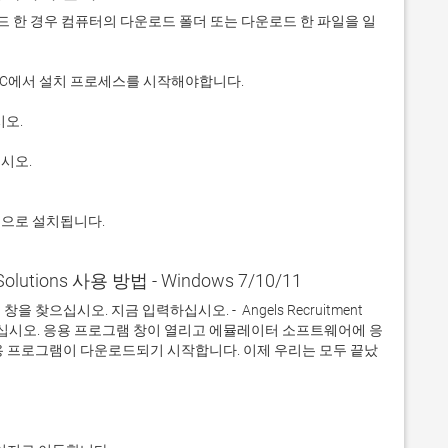
 다운로드 한 경우 컴퓨터의 다운로드 폴더 또는 다운로드 한 파일을 일
적으로 설치됩니다.
 Solutions 사용 방법 - Windows 7/10/11
으십시오. 지금 입력하십시오. -  Angels Recruitment 
클릭하십시오. 응용 프로그램 창이 열리고 에뮬레이터 소프트웨어에 응
용 프로그램이 다운로드되기 시작합니다. 이제 우리는 모두 끝났