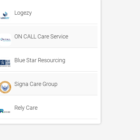
Logezy
ON CALL Care Service
Blue Star Resourcing
Signa Care Group
Rely Care