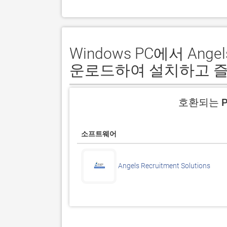
Windows PC에서 Angels
운로드하여 설치하고 
호환되는 P
소프트웨어
Angels Recruitment Solutions