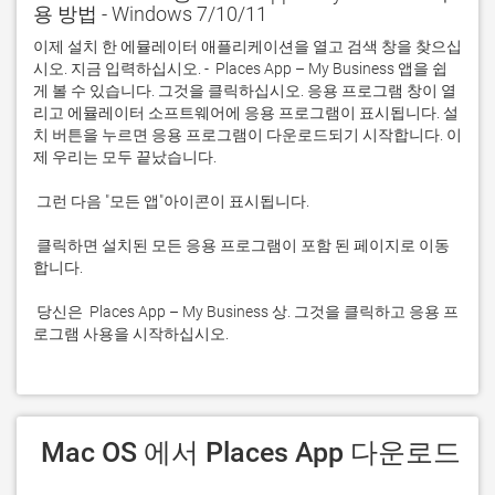
용 방법 - Windows 7/10/11
이제 설치 한 에뮬레이터 애플리케이션을 열고 검색 창을 찾으십
시오. 지금 입력하십시오. -  Places App – My Business 앱을 쉽
게 볼 수 있습니다. 그것을 클릭하십시오. 응용 프로그램 창이 열
리고 에뮬레이터 소프트웨어에 응용 프로그램이 표시됩니다. 설
치 버튼을 누르면 응용 프로그램이 다운로드되기 시작합니다. 이
 클릭하면 설치된 모든 응용 프로그램이 포함 된 페이지로 이동
 당신은  Places App – My Business 상. 그것을 클릭하고 응용 프
로그램 사용을 시작하십시오.
 Mac OS 에서 Places App 다운로드