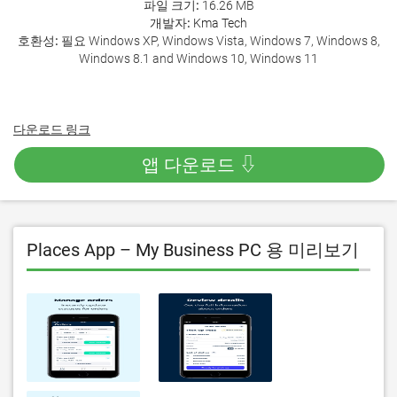
파일 크기:
16.26 MB
개발자:
Kma Tech
호환성:
필요 Windows XP, Windows Vista, Windows 7, Windows 8,
Windows 8.1 and Windows 10, Windows 11
다운로드 링크
앱 다운로드 ⇩
Places App – My Business PC 용 미리보기