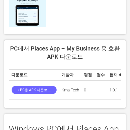
PC에서 Places App – My Business 용 호환
APK 다운로드
다운로드
개발자
평점
점수
현재 버전
Kma Tech
0
1.0.1
↓ PC용 APK 다운로드
Windows PC에서 Places App