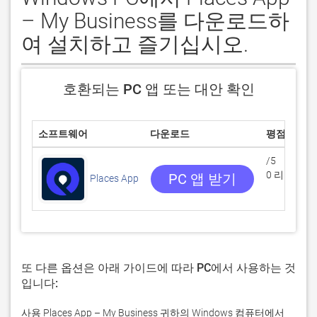
– My Business를 다운로드하
여 설치하고 즐기십시오.
호환되는 PC 앱 또는 대안 확인
소프트웨어
다운로드
평점
/5
0 리뷰
PC 앱 받기
Places App
또 다른 옵션은 아래 가이드에 따라 PC에서 사용하는 것
입니다:
사용 Places App – My Business 귀하의 Windows 컴퓨터에서