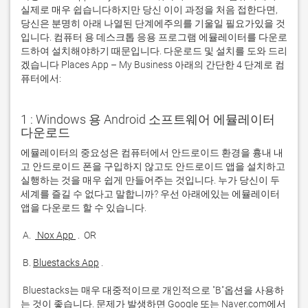
실제로 매우 쉽습니다하지만 당신 이이 과정을 처음 접한다면,
당신은 분명히 아래 나열된 단계에주의를 기울일 필요가있을 것
입니다. 컴퓨터 용 데스크톱 응용 프로그램 에뮬레이터를 다운로
드하여 설치해야하기 때문입니다. 다운로드 및 설치를 도와 드리
겠습니다 Places App – My Business 아래의 간단한 4 단계로 컴
퓨터에서:
1 : Windows 용 Android 소프트웨어 에뮬레이터
다운로드
에뮬레이터의 중요성은 컴퓨터에서 안드로이드 환경을 흉내 내
고 안드로이드 폰을 구입하지 않고도 안드로이드 앱을 설치하고 
실행하는 것을 매우 쉽게 만들어주는 것입니다. 누가 당신이 두 
세계를 즐길 수 없다고 말합니까? 우선 아래에있는 에뮬레이터 
 A. 
 Nox App 
 B. 
Bluestacks App
 Bluestacks는 매우 대중적이므로 개인적으로 "B"옵션을 사용하
는 것이 좋습니다. 문제가 발생하면 Google 또는 Naver.com에서 