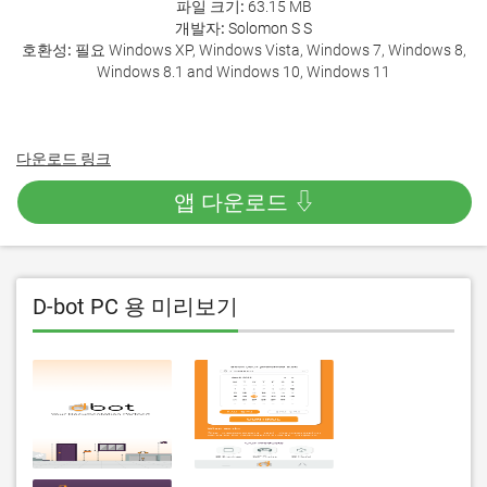
파일 크기:
63.15 MB
개발자:
Solomon S S
호환성:
필요 Windows XP, Windows Vista, Windows 7, Windows 8,
Windows 8.1 and Windows 10, Windows 11
다운로드 링크
앱 다운로드 ⇩
D-bot PC 용 미리보기