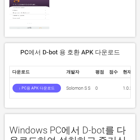
PC에서 D-bot 용 호환 APK 다운로드
다운로드
개발자
평점
점수
현재 버
Solomon S S
0
1.0.3
↓ PC용 APK 다운로드
Windows PC에서 D-bot를 다