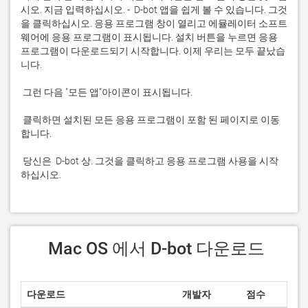
시오. 지금 입력하십시오. -  D-bot 앱을 쉽게 볼 수 있습니다. 그것
을 클릭하십시오. 응용 프로그램 창이 열리고 에뮬레이터 소프트
웨어에 응용 프로그램이 표시됩니다. 설치 버튼을 누르면 응용 
프로그램이 다운로드되기 시작합니다. 이제 우리는 모두 끝났습
 클릭하면 설치된 모든 응용 프로그램이 포함 된 페이지로 이동
 당신은  D-bot 상. 그것을 클릭하고 응용 프로그램 사용을 시작
하십시오.
 Mac OS 에서 D-bot 다운로드
다운로드
개발자
점수