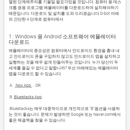
열된 단계에주의를 기울일 필요가있을 것입니다. 컴퓨터 용 데스
크톱 응용 프로그램 에뮬레이터를 다운로드하여 설치해야하기
때문입니다. 다운로드 및 설치를 도와 드리겠습니다 D-bot 아래
의 간단한 4 단계로 컴퓨터에서:
1 : Windows 용 Android 소프트웨어 에뮬레이터
다운로드
에뮬레이터의 중요성은 컴퓨터에서 안드로이드 환경을 흉내 내
고 안드로이드 폰을 구입하지 않고도 안드로이드 앱을 설치하고 
실행하는 것을 매우 쉽게 만들어주는 것입니다. 누가 당신이 두 
세계를 즐길 수 없다고 말합니까? 우선 아래에있는 에뮬레이터 
 A. 
 Nox App 
 B. 
Bluestacks App
 Bluestacks는 매우 대중적이므로 개인적으로 "B"옵션을 사용하
는 것이 좋습니다. 문제가 발생하면 Google 또는 Naver.com에서 
좋은 해결책을 찾을 수 있습니다. 