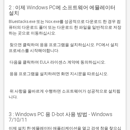
2 : 이제 Windows PC에 소프트웨어 에뮬레이터
설치
Bluestacks.exe 또는 Nox.exe를 성공적으로 다운로드 한 경우 컴
퓨터의 다운로드 폴더 또는 다운로드 한 파일을 일반적으로 저장
 찾으면 클릭하여 응용 프로그램을 설치하십시오. PC에서 설치 
 응용 프로그램을 설치하려면 화면 지시문을 따르십시오.

 위 사항을 올바르게 수행하면 소프트웨어가 성공적으로 설치됩
니다.
3 : Windows PC 용 D-bot 사용 방법 - Windows
7/10/11
이제 설치 한 에뮬레이터 애플리케이션을 열고 검색 창을 찾으십