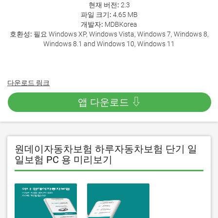
현재 버전:
2.3
파일 크기:
4.65 MB
개발자:
MDBKorea
호환성:
필요 Windows XP, Windows Vista, Windows 7, Windows 8,
Windows 8.1 and Windows 10, Windows 11
다운로드 링크
앱 다운로드 ⇩
원데이자동차보험 하루자동차보험 단기 일
일보험 PC 용 미리보기