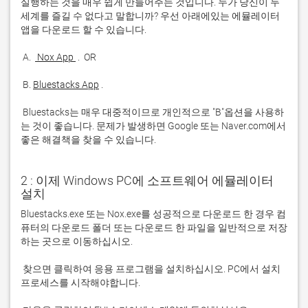
실행하는 것을 매우 쉽게 만들어주는 것입니다. 누가 당신이 두 
세계를 즐길 수 없다고 말합니까? 우선 아래에있는 에뮬레이터 
 A. 
 Nox App 
 B. 
Bluestacks App
 Bluestacks는 매우 대중적이므로 개인적으로 "B"옵션을 사용하
는 것이 좋습니다. 문제가 발생하면 Google 또는 Naver.com에서 
좋은 해결책을 찾을 수 있습니다. 
2 : 이제 Windows PC에 소프트웨어 에뮬레이터
설치
Bluestacks.exe 또는 Nox.exe를 성공적으로 다운로드 한 경우 컴
퓨터의 다운로드 폴더 또는 다운로드 한 파일을 일반적으로 저장
 찾으면 클릭하여 응용 프로그램을 설치하십시오. PC에서 설치 