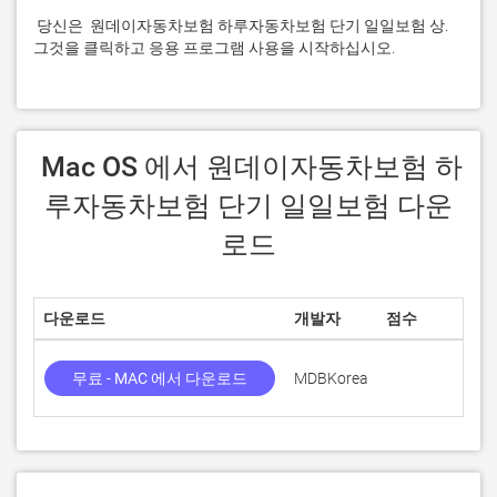
 당신은  원데이자동차보험 하루자동차보험 단기 일일보험 상. 
그것을 클릭하고 응용 프로그램 사용을 시작하십시오.
 Mac OS 에서 원데이자동차보험 하
루자동차보험 단기 일일보험 다운
로드
다운로드
개발자
점수
무료 - MAC 에서 다운로드
MDBKorea