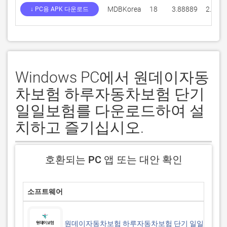
MDBKorea
18
3.88889
2.3
↓ PC용 APK 다운로드
Windows PC에서 원데이자동
차보험 하루자동차보험 단기
일일보험를 다운로드하여 설
치하고 즐기십시오.
호환되는 PC 앱 또는 대안 확인
소프트웨어
원데이자동차보험 하루자동차보험 단기 일일보험