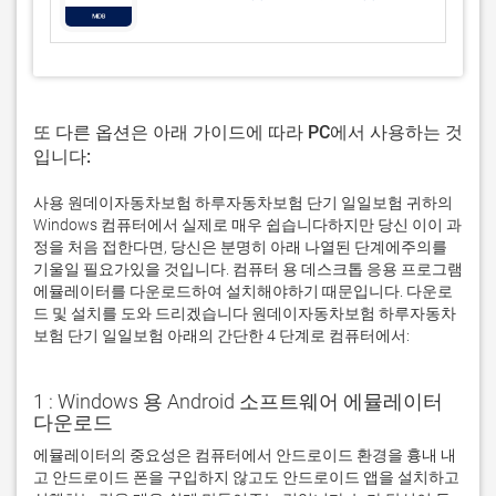
또 다른 옵션은 아래 가이드에 따라 PC에서 사용하는 것
입니다:
사용 원데이자동차보험 하루자동차보험 단기 일일보험 귀하의
Windows 컴퓨터에서 실제로 매우 쉽습니다하지만 당신 이이 과
정을 처음 접한다면, 당신은 분명히 아래 나열된 단계에주의를
기울일 필요가있을 것입니다. 컴퓨터 용 데스크톱 응용 프로그램
에뮬레이터를 다운로드하여 설치해야하기 때문입니다. 다운로
드 및 설치를 도와 드리겠습니다 원데이자동차보험 하루자동차
보험 단기 일일보험 아래의 간단한 4 단계로 컴퓨터에서:
1 : Windows 용 Android 소프트웨어 에뮬레이터
다운로드
에뮬레이터의 중요성은 컴퓨터에서 안드로이드 환경을 흉내 내
고 안드로이드 폰을 구입하지 않고도 안드로이드 앱을 설치하고 