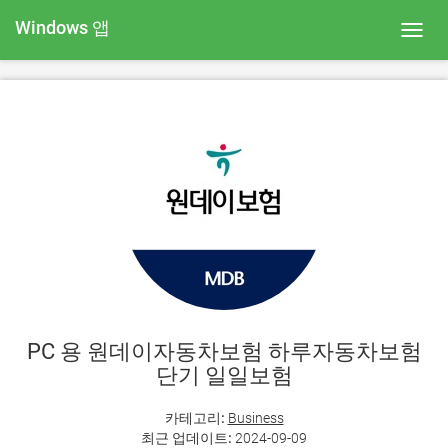
Windows 앱
Toggl
navig
PC 용 원데이자동차보험 하루자동차보험
단기 일일보험
카테고리:
Business
최근 업데이트:
2024-09-09