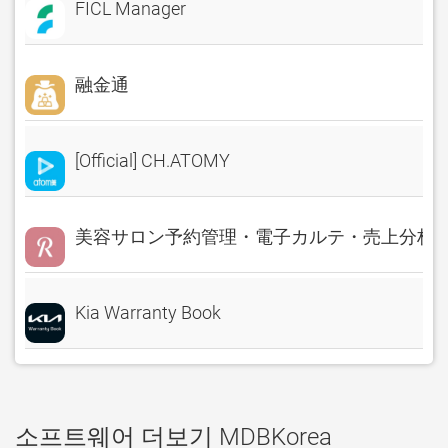
FICL Manager
融金通
[Official] CH.ATOMY
美容サロン予約管理・電子カルテ・売上分析 Rese
Kia Warranty Book
소프트웨어 더보기 MDBKorea