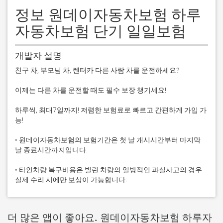
정보 원데이자동차보험 하루
자동차보험 단기 일일보험
개발자 설명
친구 차, 부모님 차, 렌터카 다른 사람 차를 운전하세요?

이제는 다른 차를 운전할 때도 필수 보장 챙기세요!

하루씩, 최대7일까지! 저렴한 보험료로 빠르고 간편하게 가입 가
능!

• 원데이자동차보험의 보험기간은 첫 날 개시시간부터 마지막 
날 종료시간까지입니다.

• 타인차량 복구비용은 빌린 차량의 일방적인 과실사고의 경우 
실제 수리 시에만 보상이 가능합니다.
더 많은 앱이 좋아요. 원데이자동차보험 하루자