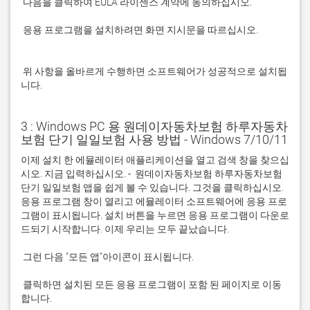
 응용 프로그램을 설치하려면 화면 지시문을 따르십시오.

 위 사항을 올바르게 수행하면 소프트웨어가 성공적으로 설치됩
니다.
3 : Windows PC 용 원데이자동차보험 하루자동차
보험 단기 일일보험 사용 방법 - Windows 7/10/11
이제 설치 한 에뮬레이터 애플리케이션을 열고 검색 창을 찾으십
시오. 지금 입력하십시오. -  원데이자동차보험 하루자동차보험 
단기 일일보험 앱을 쉽게 볼 수 있습니다. 그것을 클릭하십시오. 
응용 프로그램 창이 열리고 에뮬레이터 소프트웨어에 응용 프로
그램이 표시됩니다. 설치 버튼을 누르면 응용 프로그램이 다운로
 클릭하면 설치된 모든 응용 프로그램이 포함 된 페이지로 이동