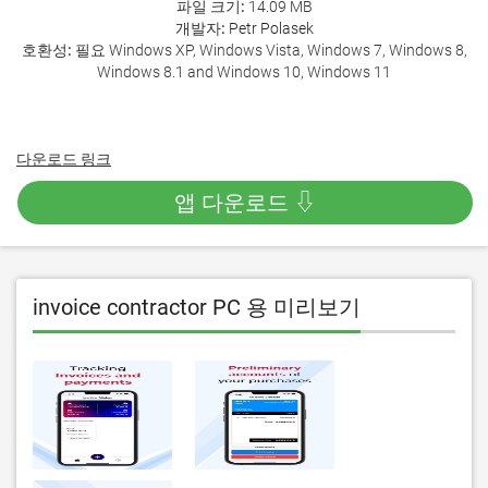
파일 크기:
14.09 MB
개발자:
Petr Polasek
호환성:
필요 Windows XP, Windows Vista, Windows 7, Windows 8,
Windows 8.1 and Windows 10, Windows 11
다운로드 링크
앱 다운로드 ⇩
invoice contractor PC 용 미리보기