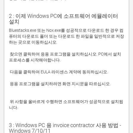
2 : 이제 Windows PC에 소프트웨어 에뮬레이터
설치
Bluestacks.exe 또는 Nox.exe를 성공적으로 다운로드 한 경우 컴
퓨터의 다운로드 폴더 또는 다운로드 한 파일을 일반적으로 저장
 찾으면 클릭하여 응용 프로그램을 설치하십시오. PC에서 설치 
 응용 프로그램을 설치하려면 화면 지시문을 따르십시오.

 위 사항을 올바르게 수행하면 소프트웨어가 성공적으로 설치됩
니다.
3 : Windows PC 용 invoice contractor 사용 방법 -
Windows 7/10/11