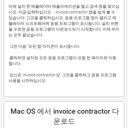
이제 설치 한 에뮬레이터 애플리케이션을 열고 검색 창을 찾으십
시오. 지금 입력하십시오. -  invoice contractor 앱을 쉽게 볼 수 
있습니다. 그것을 클릭하십시오. 응용 프로그램 창이 열리고 에
뮬레이터 소프트웨어에 응용 프로그램이 표시됩니다. 설치 버튼
을 누르면 응용 프로그램이 다운로드되기 시작합니다. 이제 우리
 클릭하면 설치된 모든 응용 프로그램이 포함 된 페이지로 이동
 당신은  invoice contractor 상. 그것을 클릭하고 응용 프로그램 
사용을 시작하십시오.
 Mac OS 에서 invoice contractor 다
운로드