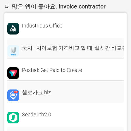
더 많은 앱이 좋아요. invoice contractor
Industrious Office
굿치 - 치아보험 가격비교 할 때, 실시간 비교견
Posted: Get Paid to Create
헬로카코 biz
SeedAuth2.0