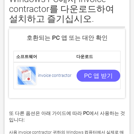
contractor를 다운로드하여
설치하고 즐기십시오.
호환되는 PC 앱 또는 대안 확인
소프트웨어
다운로드
평점
0/5
0 
PC 앱 받기
invoice contractor
또 다른 옵션은 아래 가이드에 따라 PC에서 사용하는 것
입니다:
사용 invoice contractor 귀하의 Windows 컴퓨터에서 실제로 매