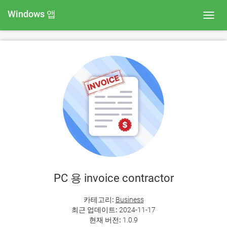
Windows 앱
Toggl
navig
PC 용 invoice contractor
카테고리:
Business
최근 업데이트:
2024-11-17
현재 버전:
1.0.9