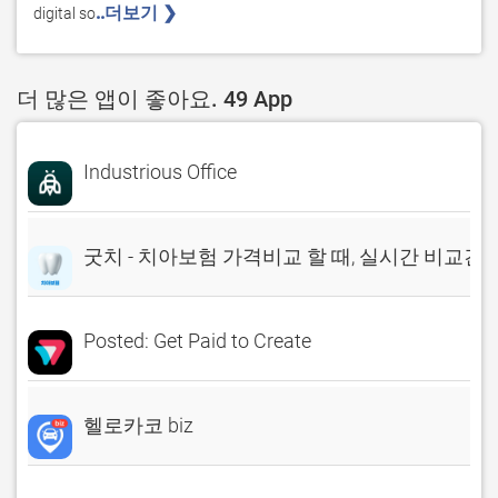
..더보기 ❯ 
digital so
더 많은 앱이 좋아요. 49 App
Industrious Office
굿치 - 치아보험 가격비교 할 때, 실시간 비교견
Posted: Get Paid to Create
헬로카코 biz