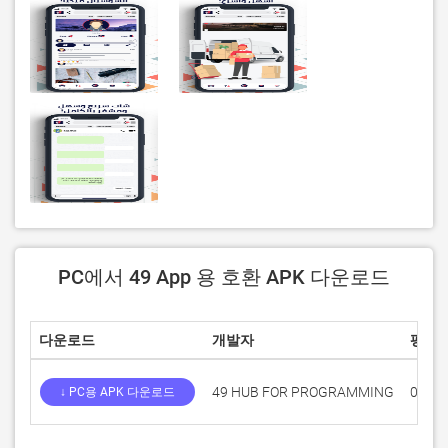
PC에서 49 App 용 호환 APK 다운로드
다운로드
개발자
평점
49 HUB FOR PROGRAMMING
0
↓ PC용 APK 다운로드