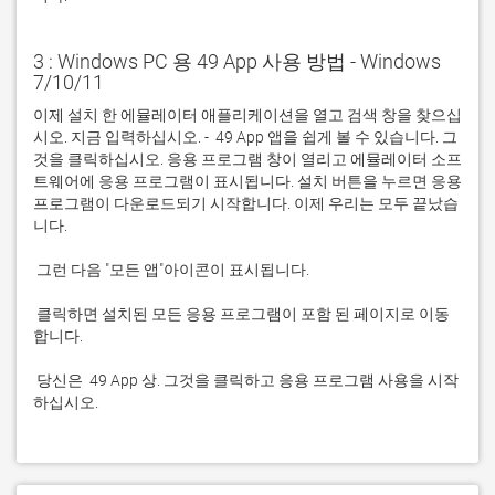
3 : Windows PC 용 49 App 사용 방법 - Windows
7/10/11
이제 설치 한 에뮬레이터 애플리케이션을 열고 검색 창을 찾으십
시오. 지금 입력하십시오. -  49 App 앱을 쉽게 볼 수 있습니다. 그
것을 클릭하십시오. 응용 프로그램 창이 열리고 에뮬레이터 소프
트웨어에 응용 프로그램이 표시됩니다. 설치 버튼을 누르면 응용 
프로그램이 다운로드되기 시작합니다. 이제 우리는 모두 끝났습
 클릭하면 설치된 모든 응용 프로그램이 포함 된 페이지로 이동
 당신은  49 App 상. 그것을 클릭하고 응용 프로그램 사용을 시작
하십시오.