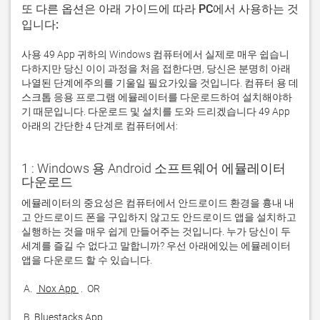
또 다른 옵션은 아래 가이드에 따라 PC에서 사용하는 것
입니다:
사용 49 App 귀하의 Windows 컴퓨터에서 실제로 매우 쉽습니
다하지만 당신 이이 과정을 처음 접한다면, 당신은 분명히 아래
나열된 단계에주의를 기울일 필요가있을 것입니다. 컴퓨터 용 데
스크톱 응용 프로그램 에뮬레이터를 다운로드하여 설치해야하
기 때문입니다. 다운로드 및 설치를 도와 드리겠습니다 49 App
아래의 간단한 4 단계로 컴퓨터에서:
1 : Windows 용 Android 소프트웨어 에뮬레이터
다운로드
에뮬레이터의 중요성은 컴퓨터에서 안드로이드 환경을 흉내 내
고 안드로이드 폰을 구입하지 않고도 안드로이드 앱을 설치하고 
실행하는 것을 매우 쉽게 만들어주는 것입니다. 누가 당신이 두 
세계를 즐길 수 없다고 말합니까? 우선 아래에있는 에뮬레이터 
 A. 
 Nox App 
 B. 
Bluestacks App