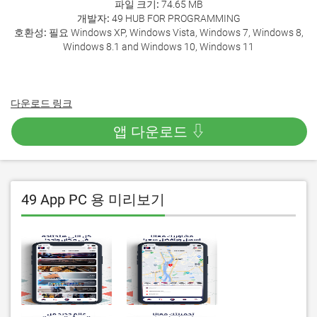
파일 크기:
74.65 MB
개발자:
49 HUB FOR PROGRAMMING
호환성:
필요 Windows XP, Windows Vista, Windows 7, Windows 8,
Windows 8.1 and Windows 10, Windows 11
다운로드 링크
앱 다운로드 ⇩
49 App PC 용 미리보기