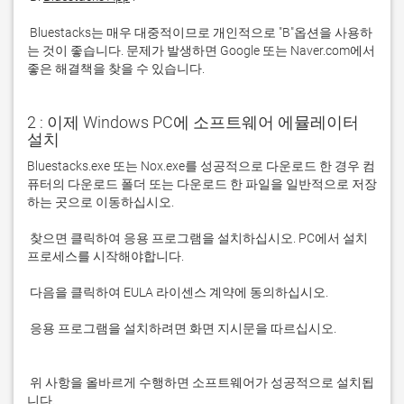
 Bluestacks는 매우 대중적이므로 개인적으로 "B"옵션을 사용하
는 것이 좋습니다. 문제가 발생하면 Google 또는 Naver.com에서 
좋은 해결책을 찾을 수 있습니다. 
2 : 이제 Windows PC에 소프트웨어 에뮬레이터
설치
Bluestacks.exe 또는 Nox.exe를 성공적으로 다운로드 한 경우 컴
퓨터의 다운로드 폴더 또는 다운로드 한 파일을 일반적으로 저장
 찾으면 클릭하여 응용 프로그램을 설치하십시오. PC에서 설치 
 응용 프로그램을 설치하려면 화면 지시문을 따르십시오.

 위 사항을 올바르게 수행하면 소프트웨어가 성공적으로 설치됩
니다.