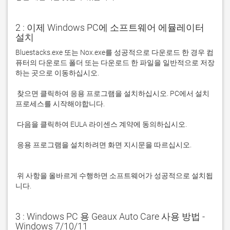
2 : 이제 Windows PC에 소프트웨어 에뮬레이터
설치
Bluestacks.exe 또는 Nox.exe를 성공적으로 다운로드 한 경우 컴
퓨터의 다운로드 폴더 또는 다운로드 한 파일을 일반적으로 저장
 찾으면 클릭하여 응용 프로그램을 설치하십시오. PC에서 설치 
 응용 프로그램을 설치하려면 화면 지시문을 따르십시오.

 위 사항을 올바르게 수행하면 소프트웨어가 성공적으로 설치됩
니다.
3 : Windows PC 용 Geaux Auto Care 사용 방법 -
Windows 7/10/11