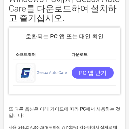
Care를 다운로드하여 설치하
고 즐기십시오.
호환되는 PC 앱 또는 대안 확인
소프트웨어
다운로드
평점
0/5
0 리
PC 앱 받기
Geaux Auto Care
또 다른 옵션은 아래 가이드에 따라 PC에서 사용하는 것
입니다:
사용 Geaux Auto Care 귀하의 Windows 컴퓨터에서 실제로 매