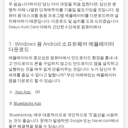
우 쉽습니다하지만 당신 이이 과정을 처음 접한다면, 당신은 분
명히 아래 나열된 단계에주의를 기울일 필요가있을 것입니다. 컴
퓨터 용 데스크톱 응용 프로그램 에뮬레이터를 다운로드하여 설
치해야하기 때문입니다. 다운로드 및 설치를 도와 드리겠습니다
Geaux Auto Care 아래의 간단한 4 단계로 컴퓨터에서:
1 : Windows 용 Android 소프트웨어 에뮬레이터
다운로드
에뮬레이터의 중요성은 컴퓨터에서 안드로이드 환경을 흉내 내
고 안드로이드 폰을 구입하지 않고도 안드로이드 앱을 설치하고 
실행하는 것을 매우 쉽게 만들어주는 것입니다. 누가 당신이 두 
세계를 즐길 수 없다고 말합니까? 우선 아래에있는 에뮬레이터 
 A. 
 Nox App 
 B. 
Bluestacks App
 Bluestacks는 매우 대중적이므로 개인적으로 "B"옵션을 사용하
는 것이 좋습니다. 문제가 발생하면 Google 또는 Naver.com에서 
좋은 해결책을 찾을 수 있습니다. 