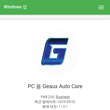
Windows 앱
Toggl
navig
PC 용 Geaux Auto Care
카테고리:
Business
최근 업데이트:
2025-09-02
현재 버전:
11.0.1