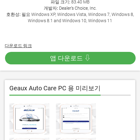
파일 크기:
83.40 MB
개발자:
Dealer's Choice, Inc.
호환성:
필요 Windows XP, Windows Vista, Windows 7, Windows 8,
Windows 8.1 and Windows 10, Windows 11
다운로드 링크
앱 다운로드 ⇩
Geaux Auto Care PC 용 미리보기