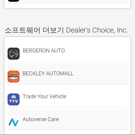
소프트웨어 더보기 Dealer's Choice, Inc.
BERGERON AUTO
BECKLEY AUTOMALL
Trade Your Vehicle
Autoverse Care