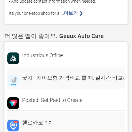
• And update contact information when needed.

..더보기 ❯ 
It's your one-stop shop for all
더 많은 앱이 좋아요. Geaux Auto Care
Industrious Office
굿치 - 치아보험 가격비교 할 때, 실시간 비교견
Posted: Get Paid to Create
헬로카코 biz