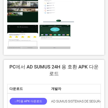
PC에서 AD SUMUS 24H 용 호환 APK 다운
로드
다운로드
개발자
AD SUMUS SISTEMAS DE SEGURANÇ
↓ PC용 APK 다운로드