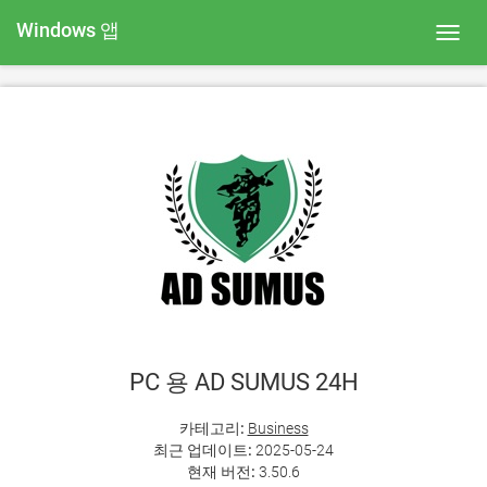
Windows 앱
Toggl
navig
PC 용 AD SUMUS 24H
카테고리:
Business
최근 업데이트:
2025-05-24
현재 버전:
3.50.6