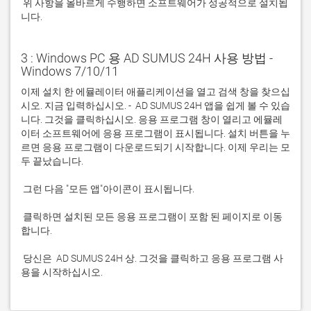
 위 사항을 올바르게 수행하면 소프트웨어가 성공적으로 설치됩
니다.
3 : Windows PC 용 AD SUMUS 24H 사용 방법 -
Windows 7/10/11
이제 설치 한 에뮬레이터 애플리케이션을 열고 검색 창을 찾으십
시오. 지금 입력하십시오. -  AD SUMUS 24H 앱을 쉽게 볼 수 있습
니다. 그것을 클릭하십시오. 응용 프로그램 창이 열리고 에뮬레
이터 소프트웨어에 응용 프로그램이 표시됩니다. 설치 버튼을 누
르면 응용 프로그램이 다운로드되기 시작합니다. 이제 우리는 모
 클릭하면 설치된 모든 응용 프로그램이 포함 된 페이지로 이동
 당신은  AD SUMUS 24H 상. 그것을 클릭하고 응용 프로그램 사
용을 시작하십시오.