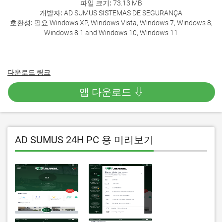
파일 크기:
73.13 MB
개발자:
AD SUMUS SISTEMAS DE SEGURANÇA
호환성:
필요 Windows XP, Windows Vista, Windows 7, Windows 8,
Windows 8.1 and Windows 10, Windows 11
다운로드 링크
앱 다운로드 ⇩
AD SUMUS 24H PC 용 미리보기