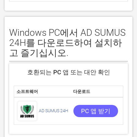
Windows PC에서 AD SUMUS
24H를 다운로드하여 설치하
고 즐기십시오.
호환되는 PC 앱 또는 대안 확인
소프트웨어
다운로드
평점
0/5
0 리뷰
PC 앱 받기
AD SUMUS 24H