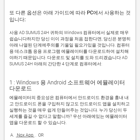
또 다른 옵션은 아래 가이드에 따라 PC에서 사용하는 것
입니다:
사용 AD SUMUS 24H 귀하의 Windows 컴퓨터에서 실제로 매우
쉽습니다하지만 당신 이이 과정을 처음 접한다면, 당신은 분명히
아래 나열된 단계에주의를 기울일 필요가있을 것입니다. 컴퓨터
용 데스크톱 응용 프로그램 에뮬레이터를 다운로드하여 설치해
야하기 때문입니다. 다운로드 및 설치를 도와 드리겠습니다 AD
SUMUS 24H 아래의 간단한 4 단계로 컴퓨터에서:
1 : Windows 용 Android 소프트웨어 에뮬레이터
다운로드
에뮬레이터의 중요성은 컴퓨터에서 안드로이드 환경을 흉내 내
고 안드로이드 폰을 구입하지 않고도 안드로이드 앱을 설치하고 
실행하는 것을 매우 쉽게 만들어주는 것입니다. 누가 당신이 두 
세계를 즐길 수 없다고 말합니까? 우선 아래에있는 에뮬레이터 
 A. 
 Nox App 