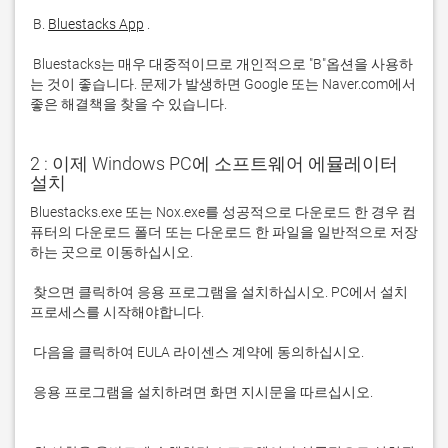
 B. 
Bluestacks App
 Bluestacks는 매우 대중적이므로 개인적으로 "B"옵션을 사용하
는 것이 좋습니다. 문제가 발생하면 Google 또는 Naver.com에서 
좋은 해결책을 찾을 수 있습니다. 
2 : 이제 Windows PC에 소프트웨어 에뮬레이터
설치
Bluestacks.exe 또는 Nox.exe를 성공적으로 다운로드 한 경우 컴
퓨터의 다운로드 폴더 또는 다운로드 한 파일을 일반적으로 저장
 찾으면 클릭하여 응용 프로그램을 설치하십시오. PC에서 설치 
 응용 프로그램을 설치하려면 화면 지시문을 따르십시오.
