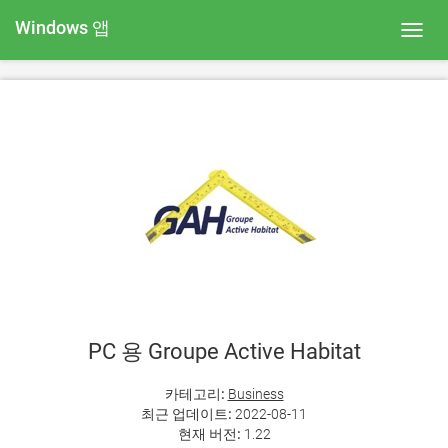
Windows 앱
Toggl
navig
PC 용 Groupe Active Habitat
카테고리:
Business
최근 업데이트:
2022-08-11
현재 버전:
1.22