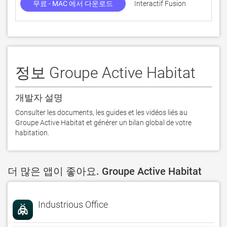
무료 - MAC 에서 다운로드
Interactif Fusion
정보 Groupe Active Habitat
개발자 설명
Consulter les documents, les guides et les vidéos liés au 
Groupe Active Habitat et générer un bilan global de votre 
habitation.
더 많은 앱이 좋아요. Groupe Active Habitat
Industrious Office