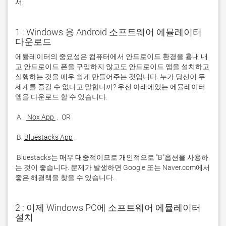
서:
1 : Windows 용 Android 소프트웨어 에뮬레이터
다운로드
에뮬레이터의 중요성은 컴퓨터에서 안드로이드 환경을 흉내 내
고 안드로이드 폰을 구입하지 않고도 안드로이드 앱을 설치하고 
실행하는 것을 매우 쉽게 만들어주는 것입니다. 누가 당신이 두 
세계를 즐길 수 없다고 말합니까? 우선 아래에있는 에뮬레이터 
 A. 
 Nox App 
 B. 
Bluestacks App
 Bluestacks는 매우 대중적이므로 개인적으로 "B"옵션을 사용하
는 것이 좋습니다. 문제가 발생하면 Google 또는 Naver.com에서 
좋은 해결책을 찾을 수 있습니다. 
2 : 이제 Windows PC에 소프트웨어 에뮬레이터
설치