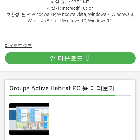
파일 크기:
93.71 MB
개발자:
Interactif Fusion
호환성:
필요 Windows XP, Windows Vista, Windows 7, Windows 8,
Windows 8.1 and Windows 10, Windows 11
다운로드 링크
앱 다운로드 ⇩
Groupe Active Habitat PC 용 미리보기