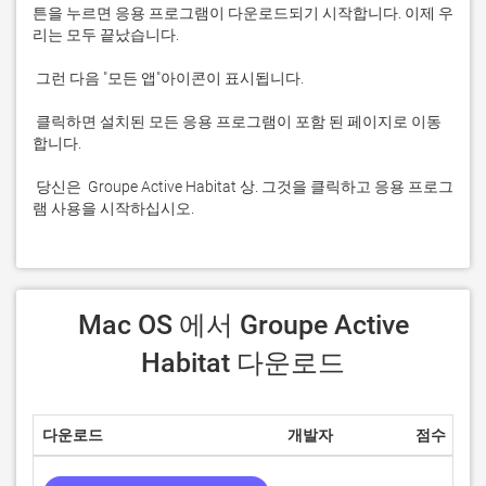
튼을 누르면 응용 프로그램이 다운로드되기 시작합니다. 이제 우
 클릭하면 설치된 모든 응용 프로그램이 포함 된 페이지로 이동
 당신은  Groupe Active Habitat 상. 그것을 클릭하고 응용 프로그
램 사용을 시작하십시오.
 Mac OS 에서 Groupe Active 
Habitat 다운로드
다운로드
개발자
점수