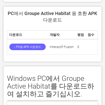
PC에서 Groupe Active Habitat 용 호환 APK
다운로드
다운로드
개발자
평점
점수
현재
Interactif Fusion
0
1.22
↓ PC용 APK 다운로드
Windows PC에서 Groupe
Active Habitat를 다운로드하
여 설치하고 즐기십시오.