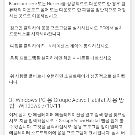
Bluestacks.exe 또는 Nox.exe를 성공적으로 다운로드 한 경우 컴
퓨터의 다운로드 폴더 또는 다운로드 한 파일을 일반적으로 저장
 찾으면 클릭하여 응용 프로그램을 설치하십시오. PC에서 설치 
 응용 프로그램을 설치하려면 화면 지시문을 따르십시오.

 위 사항을 올바르게 수행하면 소프트웨어가 성공적으로 설치됩
니다.
3 : Windows PC 용 Groupe Active Habitat 사용 방
법 - Windows 7/10/11
이제 설치 한 에뮬레이터 애플리케이션을 열고 검색 창을 찾으십
시오. 지금 입력하십시오. -  Groupe Active Habitat 앱을 쉽게 볼 
수 있습니다. 그것을 클릭하십시오. 응용 프로그램 창이 열리고 
에뮬레이터 소프트웨어에 응용 프로그램이 표시됩니다. 설치 버