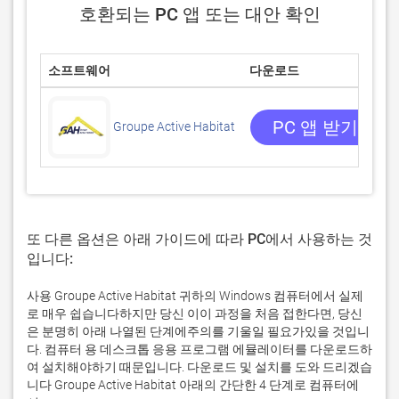
호환되는 PC 앱 또는 대안 확인
소프트웨어
다운로드
PC 앱 받기
Groupe Active Habitat
또 다른 옵션은 아래 가이드에 따라 PC에서 사용하는 것
입니다:
사용 Groupe Active Habitat 귀하의 Windows 컴퓨터에서 실제
로 매우 쉽습니다하지만 당신 이이 과정을 처음 접한다면, 당신
은 분명히 아래 나열된 단계에주의를 기울일 필요가있을 것입니
다. 컴퓨터 용 데스크톱 응용 프로그램 에뮬레이터를 다운로드하
여 설치해야하기 때문입니다. 다운로드 및 설치를 도와 드리겠습
니다 Groupe Active Habitat 아래의 간단한 4 단계로 컴퓨터에