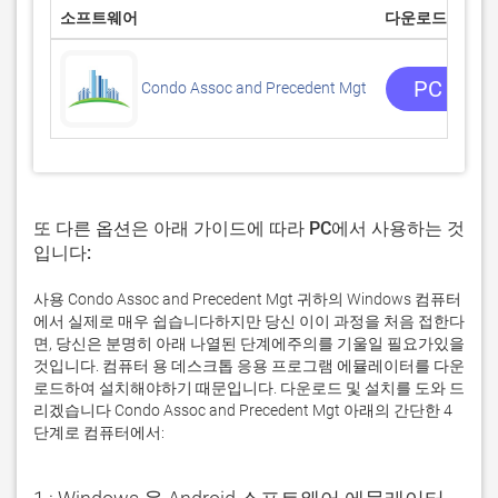
소프트웨어
다운로드
PC 앱 
Condo Assoc and Precedent Mgt
또 다른 옵션은 아래 가이드에 따라 PC에서 사용하는 것
입니다:
사용 Condo Assoc and Precedent Mgt 귀하의 Windows 컴퓨터
에서 실제로 매우 쉽습니다하지만 당신 이이 과정을 처음 접한다
면, 당신은 분명히 아래 나열된 단계에주의를 기울일 필요가있을
것입니다. 컴퓨터 용 데스크톱 응용 프로그램 에뮬레이터를 다운
로드하여 설치해야하기 때문입니다. 다운로드 및 설치를 도와 드
리겠습니다 Condo Assoc and Precedent Mgt 아래의 간단한 4
단계로 컴퓨터에서: