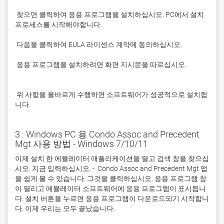
 찾으면 클릭하여 응용 프로그램을 설치하십시오. PC에서 설치 
 응용 프로그램을 설치하려면 화면 지시문을 따르십시오.

 위 사항을 올바르게 수행하면 소프트웨어가 성공적으로 설치됩
니다.
3 : Windows PC 용 Condo Assoc and Precedent
Mgt 사용 방법 - Windows 7/10/11
이제 설치 한 에뮬레이터 애플리케이션을 열고 검색 창을 찾으십
시오. 지금 입력하십시오. -  Condo Assoc and Precedent Mgt 앱
을 쉽게 볼 수 있습니다. 그것을 클릭하십시오. 응용 프로그램 창
이 열리고 에뮬레이터 소프트웨어에 응용 프로그램이 표시됩니
다. 설치 버튼을 누르면 응용 프로그램이 다운로드되기 시작합니