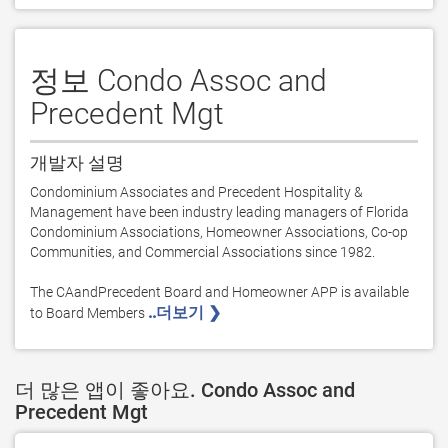
정보 Condo Assoc and
Precedent Mgt
개발자 설명
Condominium Associates and Precedent Hospitality & 
Management have been industry leading managers of Florida 
Condominium Associations, Homeowner Associations, Co-op 
Communities, and Commercial Associations since 1982.    

The CAandPrecedent Board and Homeowner APP is available 
..더보기 ❯ 
to Board Members 
더 많은 앱이 좋아요. Condo Assoc and
Precedent Mgt