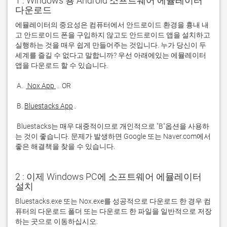
1 : Windows 용 Android 소프트웨어 에뮬레이터
다운로드
에뮬레이터의 중요성은 컴퓨터에서 안드로이드 환경을 흉내 내
고 안드로이드 폰을 구입하지 않고도 안드로이드 앱을 설치하고 
실행하는 것을 매우 쉽게 만들어주는 것입니다. 누가 당신이 두 
세계를 즐길 수 없다고 말합니까? 우선 아래에있는 에뮬레이터 
 A. 
 Nox App 
 B. 
Bluestacks App
 Bluestacks는 매우 대중적이므로 개인적으로 "B"옵션을 사용하
는 것이 좋습니다. 문제가 발생하면 Google 또는 Naver.com에서 
좋은 해결책을 찾을 수 있습니다. 
2 : 이제 Windows PC에 소프트웨어 에뮬레이터
설치
Bluestacks.exe 또는 Nox.exe를 성공적으로 다운로드 한 경우 컴
퓨터의 다운로드 폴더 또는 다운로드 한 파일을 일반적으로 저장