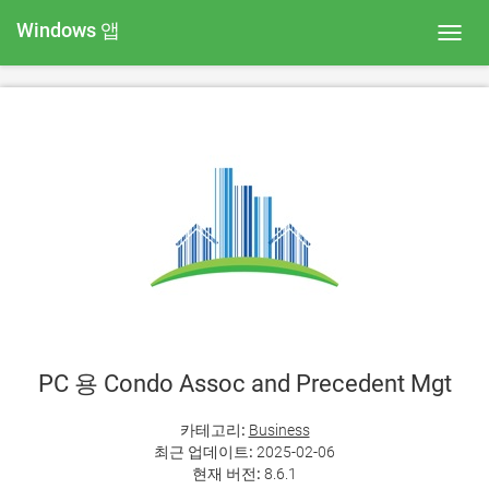
Windows 앱
Toggl
navig
PC 용 Condo Assoc and Precedent Mgt
카테고리:
Business
최근 업데이트:
2025-02-06
현재 버전:
8.6.1