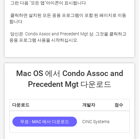
 클릭하면 설치된 모든 응용 프로그램이 포함 된 페이지로 이동
 당신은  Condo Assoc and Precedent Mgt 상. 그것을 클릭하고 
응용 프로그램 사용을 시작하십시오.
 Mac OS 에서 Condo Assoc and 
Precedent Mgt 다운로드
다운로드
개발자
점수
무료 - MAC 에서 다운로드
CINC Systems