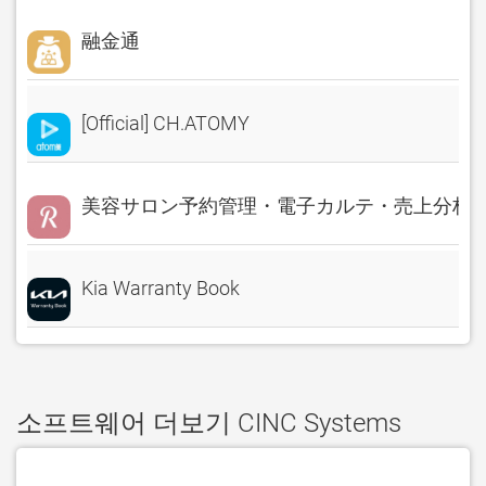
融金通
[Official] CH.ATOMY
美容サロン予約管理・電子カルテ・売上分析 Rese
Kia Warranty Book
소프트웨어 더보기 CINC Systems