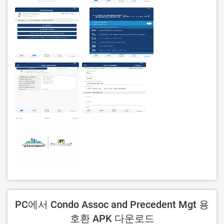
PC에서 Condo Assoc and Precedent Mgt 용
호환 APK 다운로드