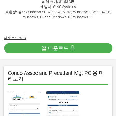
파일 크기:
81.68 MB
개발자:
CINC Systems
호환성:
필요 Windows XP, Windows Vista, Windows 7, Windows 8,
Windows 8.1 and Windows 10, Windows 11
다운로드 링크
앱 다운로드 ⇩
Condo Assoc and Precedent Mgt PC 용 미
리보기