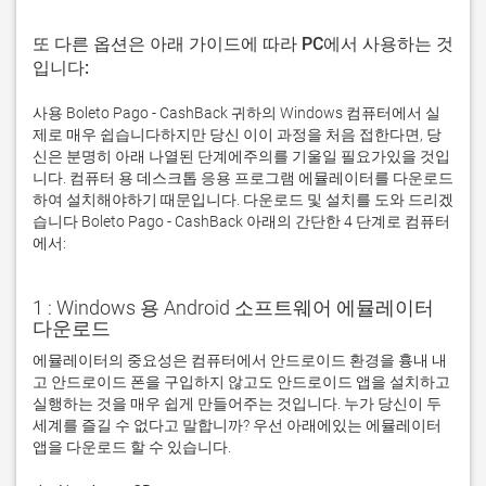
또 다른 옵션은 아래 가이드에 따라 PC에서 사용하는 것
입니다:
사용 Boleto Pago - CashBack 귀하의 Windows 컴퓨터에서 실
제로 매우 쉽습니다하지만 당신 이이 과정을 처음 접한다면, 당
신은 분명히 아래 나열된 단계에주의를 기울일 필요가있을 것입
니다. 컴퓨터 용 데스크톱 응용 프로그램 에뮬레이터를 다운로드
하여 설치해야하기 때문입니다. 다운로드 및 설치를 도와 드리겠
습니다 Boleto Pago - CashBack 아래의 간단한 4 단계로 컴퓨터
에서:
1 : Windows 용 Android 소프트웨어 에뮬레이터
다운로드
에뮬레이터의 중요성은 컴퓨터에서 안드로이드 환경을 흉내 내
고 안드로이드 폰을 구입하지 않고도 안드로이드 앱을 설치하고 
실행하는 것을 매우 쉽게 만들어주는 것입니다. 누가 당신이 두 
세계를 즐길 수 없다고 말합니까? 우선 아래에있는 에뮬레이터 