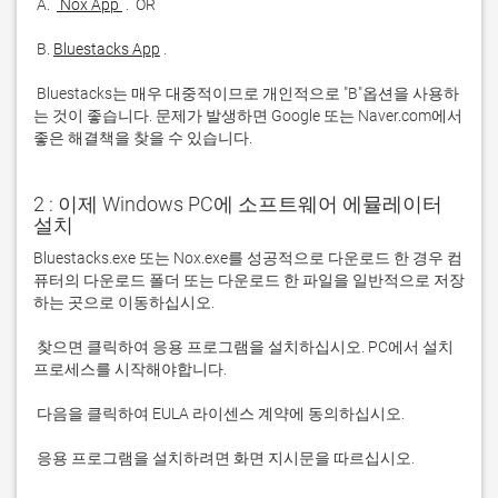
 A. 
 Nox App 
 B. 
Bluestacks App
 Bluestacks는 매우 대중적이므로 개인적으로 "B"옵션을 사용하
는 것이 좋습니다. 문제가 발생하면 Google 또는 Naver.com에서 
좋은 해결책을 찾을 수 있습니다. 
2 : 이제 Windows PC에 소프트웨어 에뮬레이터
설치
Bluestacks.exe 또는 Nox.exe를 성공적으로 다운로드 한 경우 컴
퓨터의 다운로드 폴더 또는 다운로드 한 파일을 일반적으로 저장
 찾으면 클릭하여 응용 프로그램을 설치하십시오. PC에서 설치 
 응용 프로그램을 설치하려면 화면 지시문을 따르십시오.
