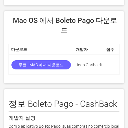
 Mac OS 에서 Boleto Pago 다운로
드
다운로드
개발자
점수
무료 - MAC 에서 다운로드
Joao Garibaldi
정보 Boleto Pago - CashBack
개발자 설명
Com o aplicativo Boleto Pago, suas compras no comercio local 