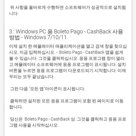
 위 사항을 올바르게 수행하면 소프트웨어가 성공적으로 설치됩
니다.
3 : Windows PC 용 Boleto Pago - CashBack 사용
방법 - Windows 7/10/11
이제 설치 한 에뮬레이터 애플리케이션을 열고 검색 창을 찾으십
시오. 지금 입력하십시오. -  Boleto Pago - CashBack 앱을 쉽게 
볼 수 있습니다. 그것을 클릭하십시오. 응용 프로그램 창이 열리
고 에뮬레이터 소프트웨어에 응용 프로그램이 표시됩니다. 설치 
버튼을 누르면 응용 프로그램이 다운로드되기 시작합니다. 이제 
 클릭하면 설치된 모든 응용 프로그램이 포함 된 페이지로 이동
 당신은  Boleto Pago - CashBack 상. 그것을 클릭하고 응용 프로
그램 사용을 시작하십시오.