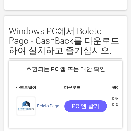
Windows PC에서 Boleto
Pago - CashBack를 다운로드
하여 설치하고 즐기십시오.
호환되는 PC 앱 또는 대안 확인
소프트웨어
다운로드
평점
0/5
0 리뷰
PC 앱 받기
Boleto Pago