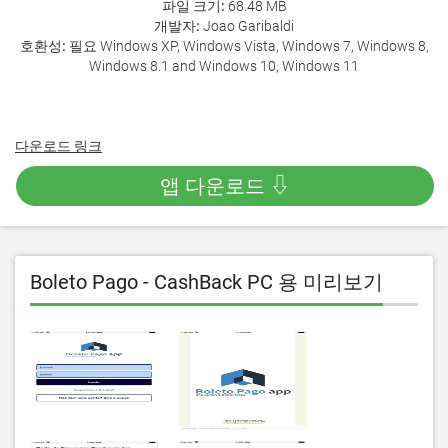
파일 크기:
68.48 MB
개발자:
Joao Garibaldi
호환성:
필요 Windows XP, Windows Vista, Windows 7, Windows 8,
Windows 8.1 and Windows 10, Windows 11
다운로드 링크
앱 다운로드 ⇩
Boleto Pago - CashBack PC 용 미리보기