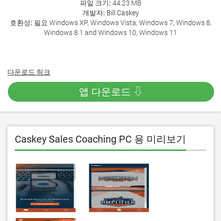
파일 크기:
44.23 MB
개발자:
Bill Caskey
호환성:
필요 Windows XP, Windows Vista, Windows 7, Windows 8,
Windows 8.1 and Windows 10, Windows 11
다운로드 링크
앱 다운로드 ⇩
Caskey Sales Coaching PC 용 미리보기