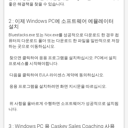
좋은 해결책을 찾을 수 있습니다. 
2 : 이제 Windows PC에 소프트웨어 에뮬레이터
설치
Bluestacks.exe 또는 Nox.exe를 성공적으로 다운로드 한 경우 컴
퓨터의 다운로드 폴더 또는 다운로드 한 파일을 일반적으로 저장
 찾으면 클릭하여 응용 프로그램을 설치하십시오. PC에서 설치 
 응용 프로그램을 설치하려면 화면 지시문을 따르십시오.

 위 사항을 올바르게 수행하면 소프트웨어가 성공적으로 설치됩
니다.
3 : Windows PC 용 Caskey Sales Coaching 사용