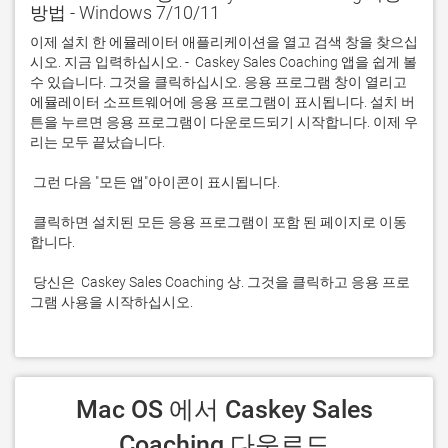
방법 - Windows 7/10/11
이제 설치 한 에뮬레이터 애플리케이션을 열고 검색 창을 찾으십
시오. 지금 입력하십시오. -  Caskey Sales Coaching 앱을 쉽게 볼 
수 있습니다. 그것을 클릭하십시오. 응용 프로그램 창이 열리고 
에뮬레이터 소프트웨어에 응용 프로그램이 표시됩니다. 설치 버
튼을 누르면 응용 프로그램이 다운로드되기 시작합니다. 이제 우
 클릭하면 설치된 모든 응용 프로그램이 포함 된 페이지로 이동
 당신은  Caskey Sales Coaching 상. 그것을 클릭하고 응용 프로
그램 사용을 시작하십시오.
 Mac OS 에서 Caskey Sales 
Coaching 다운로드