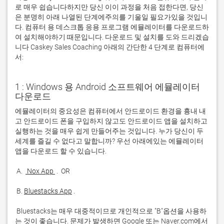
로 매우 쉽습니다하지만 당신 이이 과정을 처음 접한다면, 당신
은 분명히 아래 나열된 단계에주의를 기울일 필요가있을 것입니
다. 컴퓨터 용 데스크톱 응용 프로그램 에뮬레이터를 다운로드하
여 설치해야하기 때문입니다. 다운로드 및 설치를 도와 드리겠습
니다 Caskey Sales Coaching 아래의 간단한 4 단계로 컴퓨터에
서:
1 : Windows 용 Android 소프트웨어 에뮬레이터
다운로드
에뮬레이터의 중요성은 컴퓨터에서 안드로이드 환경을 흉내 내
고 안드로이드 폰을 구입하지 않고도 안드로이드 앱을 설치하고 
실행하는 것을 매우 쉽게 만들어주는 것입니다. 누가 당신이 두 
세계를 즐길 수 없다고 말합니까? 우선 아래에있는 에뮬레이터 
 A. 
 Nox App 
 B. 
Bluestacks App
 Bluestacks는 매우 대중적이므로 개인적으로 "B"옵션을 사용하
는 것이 좋습니다. 문제가 발생하면 Google 또는 Naver.com에서 