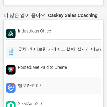
더 많은 앱이 좋아요. Caskey Sales Coaching
Industrious Office
굿치 - 치아보험 가격비교 할 때, 실시간 비교견
Posted: Get Paid to Create
헬로카코 biz
SeedAuth2.0