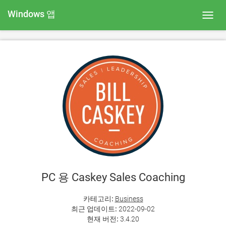
Windows 앱
Toggl
navig
PC 용 Caskey Sales Coaching
카테고리:
Business
최근 업데이트:
2022-09-02
현재 버전:
3.4.20