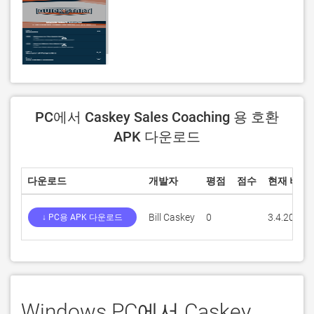
PC에서 Caskey Sales Coaching 용 호환
APK 다운로드
다운로드
개발자
평점
점수
현재 버전
Bill Caskey
0
3.4.20
↓ PC용 APK 다운로드
Windows PC에서 Caskey