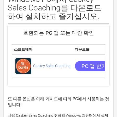
Sales Coaching를 다운로드
하여 설치하고 즐기십시오.
호환되는 PC 앱 또는 대안 확인
소프트웨어
다운로드
PC 앱 받기
Caskey Sales Coaching
또 다른 옵션은 아래 가이드에 따라 PC에서 사용하는 것
입니다:
사용 Caskey Sales Coaching 귀하의 Windows 컴퓨터에서 실제