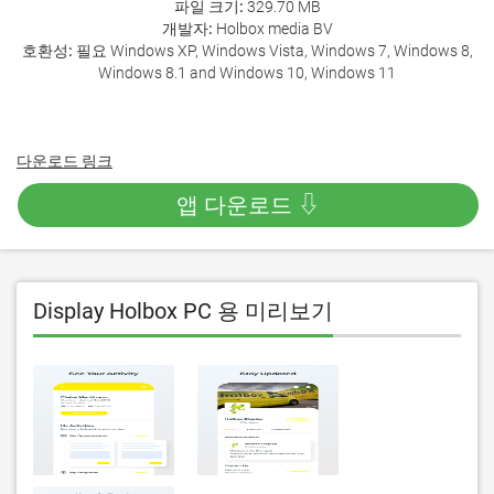
파일 크기:
329.70 MB
개발자:
Holbox media BV
호환성:
필요 Windows XP, Windows Vista, Windows 7, Windows 8,
Windows 8.1 and Windows 10, Windows 11
다운로드 링크
앱 다운로드 ⇩
Display Holbox PC 용 미리보기