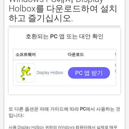
Holbox를 다운로드하여 설치
하고 즐기십시오.
호환되는 PC 앱 또는 대안 확인
소프트웨어
다운로드
평점
0/5
0 리뷰
PC 앱 받기
Display Holbox
또 다른 옵션은 아래 가이드에 따라 PC에서 사용하는 것
입니다:
사용 Display Holbox 귀하의 Windows 컴퓨터에서 실제로 매우