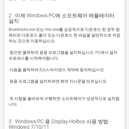
2 : 이제 Windows PC에 소프트웨어 에뮬레이터
설치
Bluestacks.exe 또는 Nox.exe를 성공적으로 다운로드 한 경우 컴
퓨터의 다운로드 폴더 또는 다운로드 한 파일을 일반적으로 저장
 찾으면 클릭하여 응용 프로그램을 설치하십시오. PC에서 설치 
 응용 프로그램을 설치하려면 화면 지시문을 따르십시오.

 위 사항을 올바르게 수행하면 소프트웨어가 성공적으로 설치됩
니다.
3 : Windows PC 용 Display Holbox 사용 방법 -
Windows 7/10/11