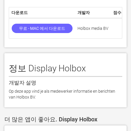
다운로드
개발자
점수
무료 - MAC 에서 다운로드
Holbox media BV
정보 Display Holbox
개발자 설명
Op deze app vind je als medewerker informatie en berichten 
van Holbox BV.
더 많은 앱이 좋아요. Display Holbox