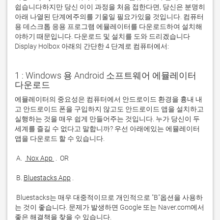
쉽습니다하지만 당신 이이 과정을 처음 접한다면, 당신은 분명히
아래 나열된 단계에주의를 기울일 필요가있을 것입니다. 컴퓨터
용 데스크톱 응용 프로그램 에뮬레이터를 다운로드하여 설치해
야하기 때문입니다. 다운로드 및 설치를 도와 드리겠습니다
Display Holbox 아래의 간단한 4 단계로 컴퓨터에서:
1 : Windows 용 Android 소프트웨어 에뮬레이터
다운로드
에뮬레이터의 중요성은 컴퓨터에서 안드로이드 환경을 흉내 내
고 안드로이드 폰을 구입하지 않고도 안드로이드 앱을 설치하고 
실행하는 것을 매우 쉽게 만들어주는 것입니다. 누가 당신이 두 
세계를 즐길 수 없다고 말합니까? 우선 아래에있는 에뮬레이터 
 A. 
 Nox App 
 B. 
Bluestacks App
 Bluestacks는 매우 대중적이므로 개인적으로 "B"옵션을 사용하
는 것이 좋습니다. 문제가 발생하면 Google 또는 Naver.com에서 
좋은 해결책을 찾을 수 있습니다. 