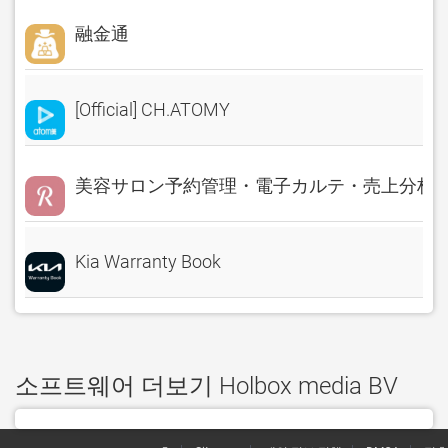
融金通
[Official] CH.ATOMY
美容サロン予約管理・電子カルテ・売上分析 Rese
Kia Warranty Book
소프트웨어 더보기 Holbox media BV