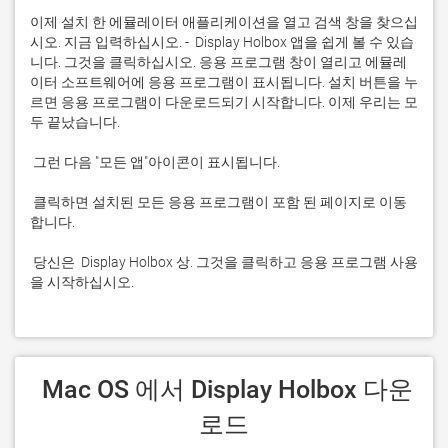
이제 설치 한 에뮬레이터 애플리케이션을 열고 검색 창을 찾으십
시오. 지금 입력하십시오. -  Display Holbox 앱을 쉽게 볼 수 있습
니다. 그것을 클릭하십시오. 응용 프로그램 창이 열리고 에뮬레
이터 소프트웨어에 응용 프로그램이 표시됩니다. 설치 버튼을 누
르면 응용 프로그램이 다운로드되기 시작합니다. 이제 우리는 모
 클릭하면 설치된 모든 응용 프로그램이 포함 된 페이지로 이동
 당신은  Display Holbox 상. 그것을 클릭하고 응용 프로그램 사용
을 시작하십시오.
 Mac OS 에서 Display Holbox 다운
로드