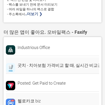
- 팩스를 보내기 전에 문서 미리보기

- 여러 파일을 하나의 팩스로 결합

..더보기 ❯ 
- 주소록에서
더 많은 앱이 좋아요. 모바일팩스 - Faxify
Industrious Office
굿치 - 치아보험 가격비교 할 때, 실시간 비교견
Posted: Get Paid to Create
헬로카코 biz