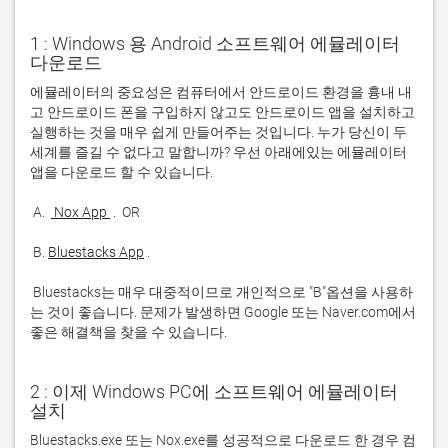
1 : Windows 용 Android 소프트웨어 에뮬레이터
다운로드
에뮬레이터의 중요성은 컴퓨터에서 안드로이드 환경을 흉내 내
고 안드로이드 폰을 구입하지 않고도 안드로이드 앱을 설치하고 
실행하는 것을 매우 쉽게 만들어주는 것입니다. 누가 당신이 두 
세계를 즐길 수 없다고 말합니까? 우선 아래에있는 에뮬레이터 
 A. 
 Nox App 
 B. 
Bluestacks App
 Bluestacks는 매우 대중적이므로 개인적으로 "B"옵션을 사용하
는 것이 좋습니다. 문제가 발생하면 Google 또는 Naver.com에서 
좋은 해결책을 찾을 수 있습니다. 
2 : 이제 Windows PC에 소프트웨어 에뮬레이터
설치
Bluestacks.exe 또는 Nox.exe를 성공적으로 다운로드 한 경우 컴