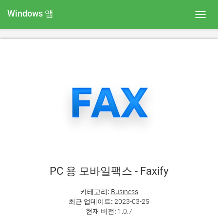
Windows 앱
Toggl
navig
PC 용 모바일팩스 - Faxify
카테고리:
Business
최근 업데이트:
2023-03-25
현재 버전:
1.0.7