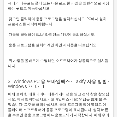
퓨터의 다운로드 폴더 또는 다운로드 한 파일을 일반적으로 저장
 찾으면 클릭하여 응용 프로그램을 설치하십시오. PC에서 설치 
 응용 프로그램을 설치하려면 화면 지시문을 따르십시오.

 위 사항을 올바르게 수행하면 소프트웨어가 성공적으로 설치됩
니다.
3 : Windows PC 용 모바일팩스 - Faxify 사용 방법 -
Windows 7/10/11
이제 설치 한 에뮬레이터 애플리케이션을 열고 검색 창을 찾으십
시오. 지금 입력하십시오. -  모바일팩스 - Faxify 앱을 쉽게 볼 수 
있습니다. 그것을 클릭하십시오. 응용 프로그램 창이 열리고 에
뮬레이터 소프트웨어에 응용 프로그램이 표시됩니다. 설치 버튼
을 누르면 응용 프로그램이 다운로드되기 시작합니다. 이제 우리