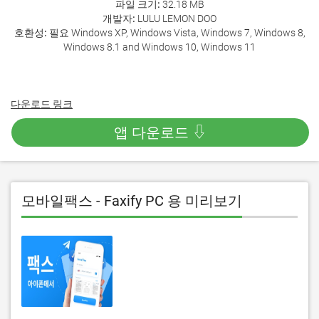
파일 크기:
32.18 MB
개발자:
LULU LEMON DOO
호환성:
필요 Windows XP, Windows Vista, Windows 7, Windows 8,
Windows 8.1 and Windows 10, Windows 11
다운로드 링크
앱 다운로드 ⇩
모바일팩스 - Faxify PC 용 미리보기