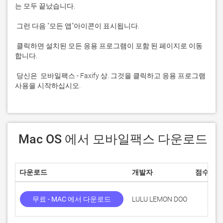
 클릭하면 설치된 모든 응용 프로그램이 포함 된 페이지로 이동
 당신은  모바일팩스 - Faxify 상. 그것을 클릭하고 응용 프로그램 
사용을 시작하십시오.
 Mac OS 에서 모바일팩스 다운로드
다운로드
개발자
점수
무료 - MAC 에서 다운로드
LULU LEMON DOO