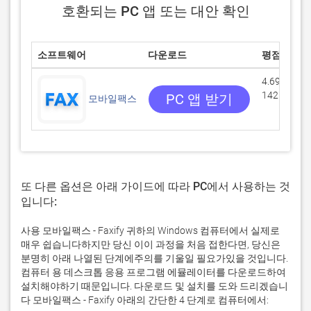
호환되는 PC 앱 또는 대안 확인
소프트웨어
다운로드
평점
4.69014/5
142 리뷰
PC 앱 받기
모바일팩스
또 다른 옵션은 아래 가이드에 따라 PC에서 사용하는 것
입니다:
사용 모바일팩스 - Faxify 귀하의 Windows 컴퓨터에서 실제로
매우 쉽습니다하지만 당신 이이 과정을 처음 접한다면, 당신은
분명히 아래 나열된 단계에주의를 기울일 필요가있을 것입니다.
컴퓨터 용 데스크톱 응용 프로그램 에뮬레이터를 다운로드하여
설치해야하기 때문입니다. 다운로드 및 설치를 도와 드리겠습니
다 모바일팩스 - Faxify 아래의 간단한 4 단계로 컴퓨터에서: