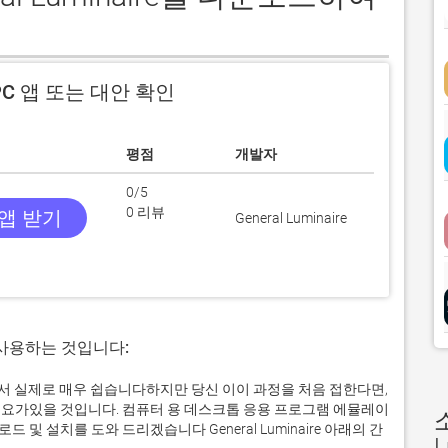
C 앱 또는 대안 확인
평점
개발자
0/5
0 리뷰
 앱 받기
General Luminaire
 사용하는 것입니다:
 컴퓨터에서 실제로 매우 쉽습니다하지만 당신 이이 과정을 처음 접한다면,
요가있을 것입니다. 컴퓨터 용 데스크톱 응용 프로그램 에뮬레이
 설치를 도와 드리겠습니다 General Luminaire 아래의 간
L