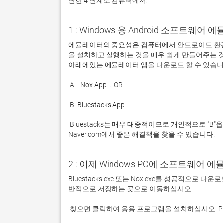
단한 4 단계로 컴퓨터에서:
1 : Windows 용 Android 소프트웨
에뮬레이터의 중요성은 컴퓨터에서 안드로이드 환경
을 설치하고 실행하는 것을 매우 쉽게 만들어주는 것
 A. 
 Nox App 
 B. 
Bluestacks App
 Bluestacks는 매우 대중적이므로 개인적으로 "B"옵션을 사용하는 것이 좋습니다. 문제가 발생하면 Google 또는 
Naver.com에서 좋은 해결책을 찾을 수 있습니다. 
2 : 이제 Windows PC에 소프트웨어 
Bluestacks.exe 또는 Nox.exe를 성공적으로