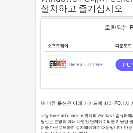
설치하고 즐기십시오.
호환되는 P
소프트웨어
다운로드
PC
General Luminaire
또 다른 옵션은 아래 가이드에 따라 PC에서
사용 General Luminaire 귀하의 Windows
당신은 분명히 아래 나열된 단계에주의를 기울일 필
터를 다운로드하여 설치해야하기 때문입니다. 다운로드 및