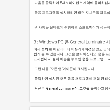
 응용 프로그램을 설치하려면 화면 지시문을 따르십시오.

 위 사항을 올바르게 수행하면 소프트웨어가 성공
3 : Windows PC 용 General Luminaire
이제 설치 한 에뮬레이터 애플리케이션을 열고 검색 창을 찾
쉽게 볼 수 있습니다. 그것을 클릭하십시오. 응용
 당신은  General Luminaire 상. 그것을 클릭