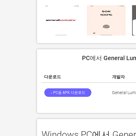
PC에서 General L
다운로드
개발자
General Lum
↓ PC용 APK 다운로드
Windows PC에서 Gene