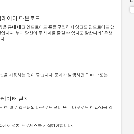
어 에뮬레이터 다운로드
을 흉내 내고 안드로이드 폰을 구입하지 않고도 안드로이드 앱
입니다. 누가 당신이 두 세계를 즐길 수 없다고 말합니까? 우선 
에뮬레이터 설치
 다운로드 한 경우 컴퓨터의 다운로드 폴더 또는 다운로드 한 파일을 일