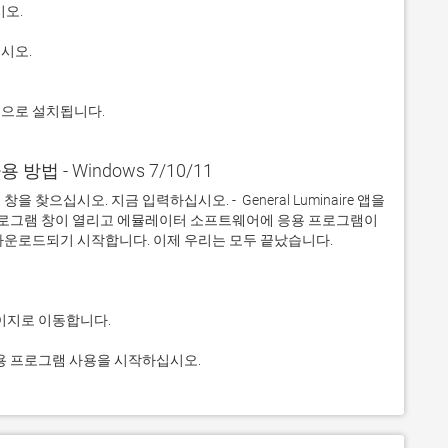
적으로 설치됩니다.
 사용 방법 - Windows 7/10/11
으십시오. 지금 입력하십시오. -  General Luminaire 앱을 
 프로그램 창이 열리고 에뮬레이터 소프트웨어에 응용 프로그램이 
하고 응용 프로그램 사용을 시작하십시오.